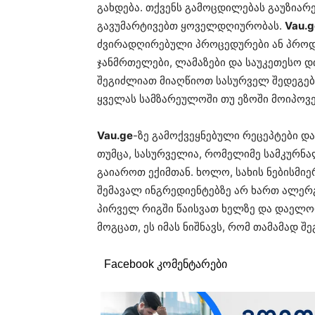
გახდება. თქვენს გამოცდილებას გაუზიარ
გავუმარტივებთ ყოველდღიურობას.
Vau.g
ძვირადღირებული პროცედურები ან პროდუ
ჯანმრთელები, ლამაზები და საუკეთესო დ
შეგიძლიათ მიაღწიოთ სასურველ შედეგებ
ყველას სამზარეულოში თუ ეზოში მოიპოვე
Vau.ge
-ზე გამოქვეყნებული რეცეპტები დ
თუმცა, სასურველია, რომელიმე სამკურნ
გაიაროთ ექიმთან. ხოლო, სახის ნებისმიე
შემავალ ინგრედიენტებზე არ ხართ ალერგ
პირველ რიგში წაისვათ ხელზე და დაელო
მოგცათ, ეს იმას ნიშნავს, რომ თამამად შ
Facebook კომენტარები