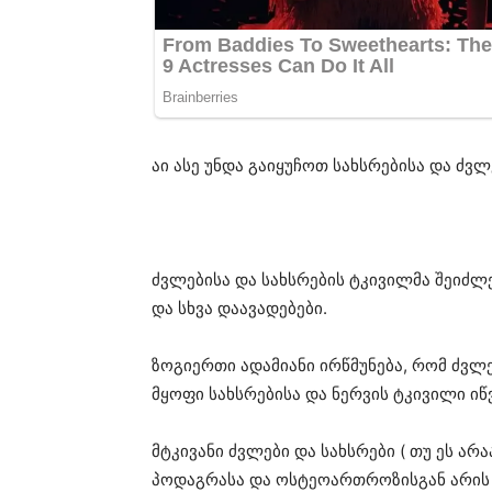
აი ასე უნდა გაიყუჩოთ სახსრებისა და ძვ
ძვლებისა და სახსრების ტკივილმა შეიძლ
და სხვა დაავადებები.
ზოგიერთი ადამიანი ირწმუნება, რომ ძვლე
მყოფი სახსრებისა და ნერვის ტკივილი ი
მტკივანი ძვლები და სახსრები ( თუ ეს ა
პოდაგრასა და ოსტეოართროზისგან არის 