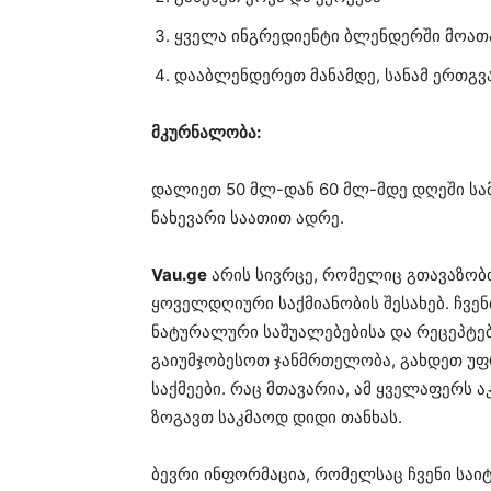
ყველა ინგრედიენტი ბლენდერში მოათ
დააბლენდერეთ მანამდე, სანამ ერთგვა
მკურნალობა:
დალიეთ 50 მლ-დან 60 მლ-მდე დღეში სამ
ნახევარი საათით ადრე.
Vau.ge
არის სივრცე, რომელიც გთავაზობ
ყოველდღიური საქმიანობის შესახებ. ჩვე
ნატურალური საშუალებებისა და რეცეპტებ
გაიუმჯობესოთ ჯანმრთელობა, გახდეთ უ
საქმეები. რაც მთავარია, ამ ყველაფერს 
ზოგავთ საკმაოდ დიდი თანხას.
ბევრი ინფორმაცია, რომელსაც ჩვენი საი