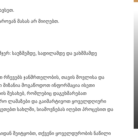
ავსეთ.
როვან მასას არ მიიღებთ.
ჯერ: საუზმემდე, სადილამდე და ვახშმამდე
თ რჩევებს ჯანმრთელობის, თავის მოვლისა და
ნი მიზანია მოგაწოდოთ ინფორმაცია ისეთი
ის შესახებ, რომლებიც დაგეხმარებათ
ფრო ლამაზები და გაიმარტივოთ ყოველდღიური
აკეთებთ სახლში, სიამოვნებას იღებთ პროცესით და
ტიდან შეიტყობთ, თქვენი ყოველდურობის ნაწილი