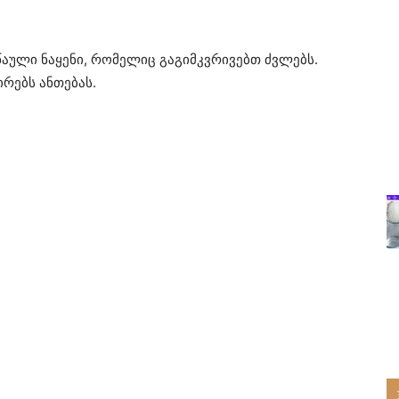
წაული ნაყენი, რომელიც გაგიმკვრივებთ ძვლებს.
რებს ანთებას.