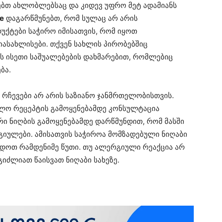
ებთ ახლობლებსაც და კიდევ უფრო მეტ ადამიანს
e
დაგარწმუნებთ, რომ სულაც არ არის
ქტები საჭირო იმისათვის, რომ იყოთ
იასახლისები. თქვენ სახლის პირობებშიც
ს ისეთი საშუალებების დახმარებით, რომლებიც
ბა.
ა რჩევები არ არის საზიანო ჯანმრთელობისთვის.
ალო რეცეპტის გამოყენებამდე კონსულტაცია
რი ნიღბის გამოყენებამდე დარწმუნდით, რომ მასში
იულები. ამისათვის საჭიროა მომზადებული ნიღაბი
დოთ რამდენიმე წუთი. თუ ალერგიული რეაქცია არ
ეგიძლიათ წაისვათ ნიღაბი სახეზე.