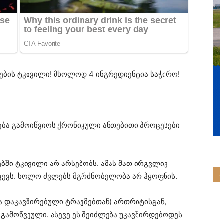
ლების ტკივილი! მხოლოდ 4 ინგრედიენტია საჭირო!
ება გამოიწვიოს ქრონიკული ანთებითი პროცესები
ბში ტკივილი არ არსებობს. ამას მათ ირგვლივ
წვევს. ხოლო ძვლებს მგრძნობელობა არ ჰყოფნის.
რაა დაკავშირებული ტრავმებთან) ართრიტისგან,
გამოწვეული. ასევე ეს შეიძლება უკავშირდებოდეს