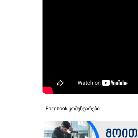
Facebook კომენტარები