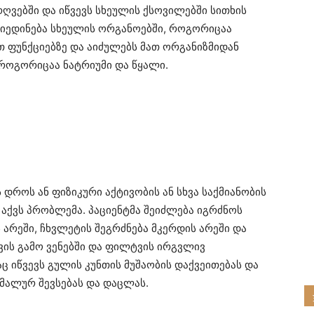
რღვებში და იწვევს სხეულის ქსოვილებში სითხის
 მიედინება სხეულის ორგანოებში, როგორიცაა
თ ფუნქციებზე და აიძულებს მათ ორგანიზმიდან
,როგორიცაა ნატრიუმი და წყალი.
 დროს ან ფიზიკური აქტივობის ან სხვა საქმიანობის
 აქვს პრობლემა. პაციენტმა შეიძლება იგრძნოს
 არეში, ჩხვლეტის შეგრძნება მკერდის არეში და
ვის გამო ვენებში და ფილტვის ირგვლივ
ც იწვევს გულის კუნთის მუშაობის დაქვეითებას და
რმალურ შევსებას და დაცლას.