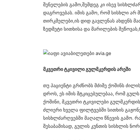
შენელების გამო,შემდეგ კი ისევ სისხლძა
დაგროვებას. იმის გამო, რომ სისხლი არ
თირკმელები,ის დიდ გავლენას ახდენს მა
ზედმეტი სითხისა და მარილების შეწოვას
მკვეთრი ტკივილი გულმკერდის არეში
თუ პაციენტი გრძნობს მძიმე ქოშინს ძილის
დროს, ეს იმის მტკიცებულებაა, რომ გულს
ქოშინი, მკვეთრი ტკივილები გულმკერდის
ძლიერი ხველა ფილტვებში სითხის გაჟონ
სისხლძარღვებში მაღალი წნევის გამო. რა
შესაბამისად, გულის კუნთის სისხლის ნო