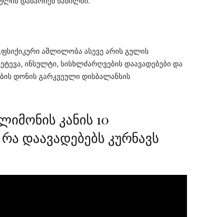
ულის დანარჩენ ნაწილში.
,ფსიქიკური აშლილობა ასევე არის გულის
ეტევა, ინსულტი, სისხლძარღვების დაავადებები და
ბის დონის გარკვეული დისბალანსის
ლიმონის კანის 10
 რა დაავადებებს კურნავს