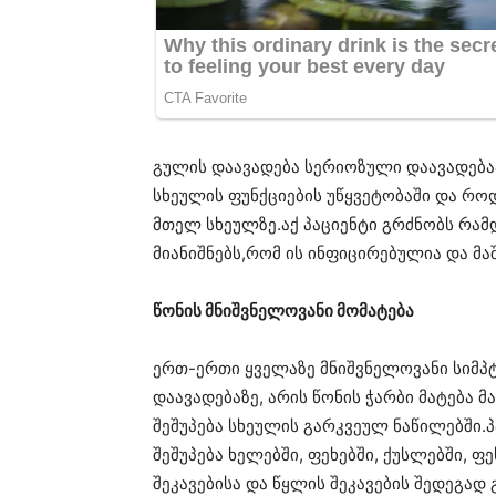
გულის დაავადება სერიოზული დაავადება
სხეულის ფუნქციების უწყვეტობაში და როდ
მთელ სხეულზე.აქ პაციენტი გრძნობს რამდ
მიანიშნებს,რომ ის ინფიცირებულია და მაშ
წონის მნიშვნელოვანი მომატება
ერთ-ერთი ყველაზე მნიშვნელოვანი სიმპტ
დაავადებაზე, არის წონის ჭარბი მატება მა
შეშუპება სხეულის გარკვეულ ნაწილებში.
შეშუპება ხელებში, ფეხებში, ქუსლებში, ფე
შეკავებისა და წყლის შეკავების შედეგა