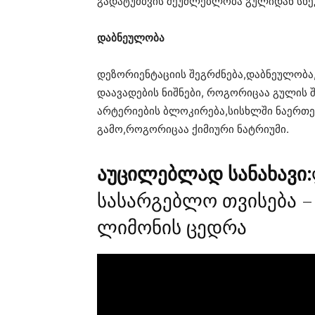
გადატუმბვის შეუძლებლობა გულიდან სხე
დაბნეულობა
დეზორიენტაციის შეგრძნება,დაბნეულობა
დაავადების ნიშნები, როგორიცაა გულის შ
არტერიების ბლოკირება,სისხლში ნაერთე
გამო,როგორიცაა ქიმიური ნატრიუმი.
აუცილებლად სანახავი:
სასარგებლო თვისება –
ლიმონის ცედრა