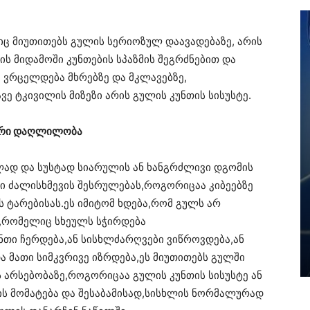
ც მიუთითებს გულის სერიოზულ დაავადებაზე, არის
ის მიდამოში კუნთების სპაზმის შეგრძნებით და
ა ვრცელდება მხრებზე და მკლავებზე,
ვე ტკივილის მიზეზი არის გულის კუნთის სისუსტე.
ცარი დაღლილობა
ლად და სუსტად სიარულის ან ხანგრძლივი დგომის
ი ძალისხმევის შესრულებას,როგორიცაა კიბეებზე
ის ტარებისას.ეს იმიტომ ხდება,რომ გულს არ
ი,რომელიც სხეულს სჭირდება
თი ჩერდება,ან სისხლძარღვები ვიწროვდება,ან
ა მათი სიმკვრივე იზრდება,ეს მიუთითებს გულში
არსებობაზე,როგორიცაა გულის კუნთის სისუსტე ან
იის მომატება და შესაბამისად,სისხლის ნორმალურად