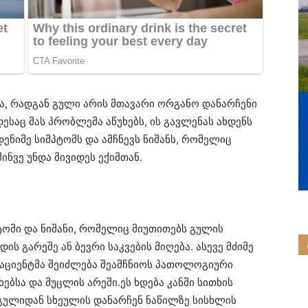
ა, რადგან გული არის მთავარი ორგანო დანარჩენი
ესაც მას პრობლემა აწუხებს, ის გავლენას ახდენს
ენიმე სიმპტომს და ამჩნევს ნიშანს, რომელიც
ინვე უნდა მივიდეს ექიმთან.
ომი და ნიშანი, რომელიც მიუთითებს გულის
დის გარეშე ან ბევრი საკვების მიღება. ასევე მძიმე
პაციენტმა შეიძლება შეამჩნიოს პათოლოგიური
ხებსა და მუცლის არეში.ეს ხდება კანში სითხის
დ გულიდან სხეულის დანარჩენ ნაწილზე სისხლის