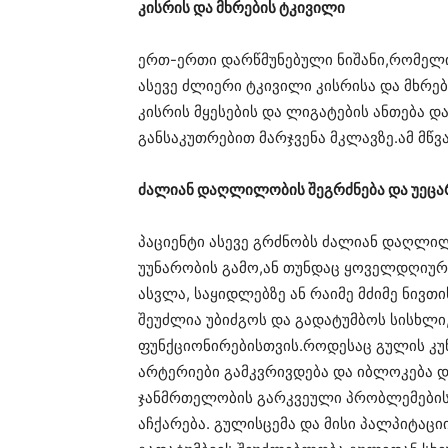
კისრის და მხრების ტკივილი
ერთ-ერთი დარწმუნებული ნიშანი,რომელი
ასევე ძლიერი ტკივილი კისრისა და მხრებ
კისრის მყესების და ლიგატების ანთება დ
განსაკუთრებით მარჯვენა მკლავზე.ამ მწვა
ძალიან დაღლილობის შეგრძნება და უე
პაციენტი ასევე გრძნობს ძალიან დაღლი
უუნარობის გამო,ან თუნდაც ყოველდღიურ
ასვლა, საყიდლებზე ან რაიმე მძიმე ნივთ
შეუძლია უბიძგოს და გადატუმბოს სისხლ
ფუნქციონირებისთვის.როდესაც გულის კუნ
არტერიები გამკვრივდება და იბლოკება დ
ჯანმრთელობის გარკვეული პრობლემების 
აჩქარება. გულისცემა და მისი პალპიტაც