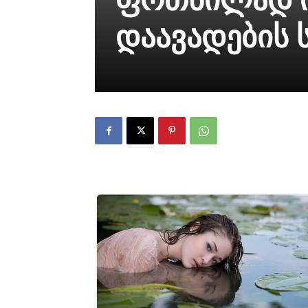
დაავადების 