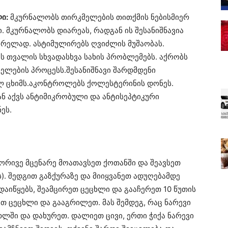
ი:
მკურნალობს თირკმელების თითქმის ნებისმიერ
 მკურნალობს დიარეას, რადგან ის შესანიშნავია
ვრელად. ასტიმულირებს ღვიძლის მუშაობას.
ს თვალის სხვადასხვა სახის პრობლემებს. აქრობს
ნელების პროცესს.შესანიშნავი შარდმდენი
ლ ცხიმს.აკონტროლებს ქოლესტერინის დონეს.
ნ აქვს ანტიმიკრობული და ანტისეპტიკური
ეს.
ორივე მცენარე მოათავსეთ ქოთანში და შეავსეთ
. შედგით გაზქურაზე და მიიყვანეთ ადუღებამდე
აიწყებს, შეამცირეთ ცეცხლი და გააჩერეთ 10 წუთის
თ ცეცხლი და გააგრილეთ. მას შემდეგ, რაც ნარევი
თლში და დახურეთ. დალიეთ ცივი, ერთი ჭიქა ნარევი