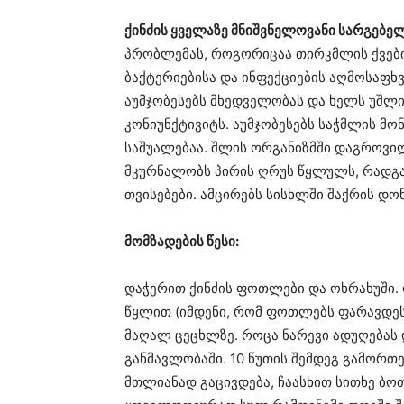
ქინძის ყველაზე მნიშვნელოვანი სარგებელ
პრობლემას, როგორიცაა თირკმლის ქვები.
ბაქტერიებისა და ინფექციების აღმოსაფხ
აუმჯობესებს მხედველობას და ხელს უშლი
კონიუნქტივიტს. აუმჯობესებს საჭმლის მო
საშუალებაა. შლის ორგანიზმში დაგროვი
მკურნალობს პირის ღრუს წყლულს, რადგა
თვისებები. ამცირებს სისხლში შაქრის დონ
მომზადების წესი:
დაჭერით ქინძის ფოთლები და ოხრახუში. 
წყლით (იმდენი, რომ ფოთლებს ფარავდეს)
მაღალ ცეცხლზე. როცა ნარევი ადუღებას დ
განმავლობაში. 10 წუთის შემდეგ გამორთე
მთლიანად გაცივდება, ჩაასხით სითხე ბო