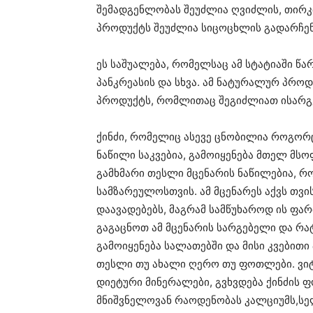
შემადგენლობას შეუძლია ღვიძლის, თირკმ
პროდუქტს შეუძლია სიცოცხლის გადარჩენ
ეს საშუალება, რომელსაც ამ სტატიაში წ
პანკრეასის და სხვა. ამ ნატურალურ პრო
პროდუქტს, რომლითაც შეგიძლიათ ისარგე
ქინძი, რომელიც ასევე ცნობილია როგორ
ნაწილი საკვებია, გამოიყენება მთელ მ
გამხმარი თესლი მცენარის ნაწილებია, 
სამზარეულოსთვის. ამ მცენარეს აქვს თვი
დაავადებებს, მაგრამ სამწუხაროდ ის ფა
გაგაცნოთ ამ მცენარის სარგებელი და რა
გამოიყენება სალათებში და მისი კვებითი
თესლი თუ ახალი ღერო თუ ფოთლები. ვიტა
დიეტური მინერალები, გვხვდება ქინძი
მნიშვნელოვან რაოდენობას კალციუმს,სელე