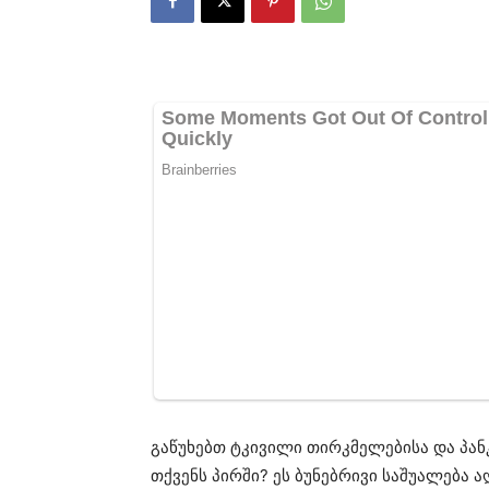
გაწუხებთ ტკივილი თირკმელებისა და პან
თქვენს პირში? ეს ბუნებრივი საშუალება 