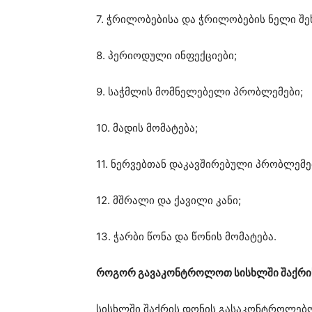
7. ჭრილობებისა და ჭრილობების ნელი შე
8. პერიოდული ინფექციები;
9. საჭმლის მომნელებელი პრობლემები;
10. მადის მომატება;
11. ნერვებთან დაკავშირებული პრობლემე
12. მშრალი და ქავილი კანი;
13. ჭარბი წონა და წონის მომატება.
როგორ გავაკონტროლოთ სისხლში შაქრი
სისხლში შაქრის დონის გასაკონტროლებლ