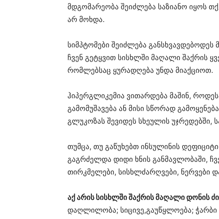
მდგომარეობა შეიძლება საზიანო იყოს თ
არ მოხდა.
სიმპტომები შეიძლება განსხვავდებოდეს
ჩვენ გეტყვით სისხლში მაღალი შაქრის ყ
რომლებსაც ყურადღება უნდა მიაქციოთ.
ჰიპერგლიკემია ვითარდება მაშინ, როდეს
გამომუშავება ან მისი სწორად გამოყენებ
გლუკოზას შევიდეს სხეულის უჯრედებში, ს
თუმცა, თუ გაწუხებთ ინსულინის დეფიციტი
გაგრძელდა დიდი ხნის განმავლობაში, ჩ
თირკმელები, სისხლძარღვები, ნერვები დ
აქ არის სისხლში შაქრის მაღალი დონის ძ
დაღლილობა; სიცივე,გაუწყლოება; ჭარბი 