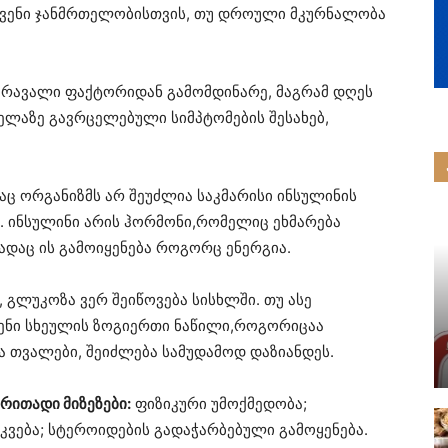
ქვენი ჯანმრთელობისთვის, თუ დროული მკურნალობა
 მრავალი ფაქტორიდან გამომდინარე, მაგრამ დღეს
ველაზე გავრცელებული სიმპტომების შესახებ,
აც ორგანიზმს არ შეუძლია საკმარისი ინსულინის
ა. ინსულინი არის ჰორმონი,რომელიც ეხმარება
ადაც ის გამოიყენება როგორც ენერგია.
, გლუკოზა ვერ შეიწოვება სისხლში. თუ ასე
ვენი სხეულის ზოგიერთი ნაწილი,როგორიცაა
ა თვალები, შეიძლება სამუდამოდ დაზიანდეს.
ირითადი მიზეზები:
ფიზიკური უმოქმედობა;
კვება; სტეროიდების გადაჭარბებული გამოყენება.