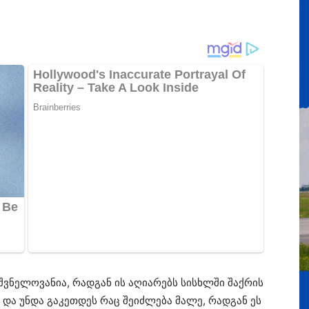
შვნელოვანია, რადგან ის აღიარებს სისხლში შაქრის
 და უნდა გაკეთდეს რაც შეიძლება მალე, რადგან ეს