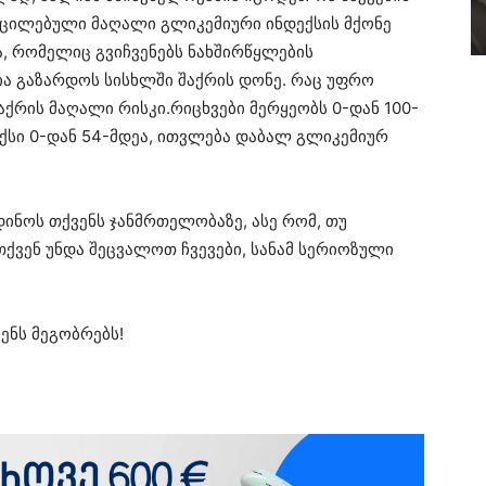
 აცილებული მაღალი გლიკემიური ინდექსის მქონე
ა, რომელიც გვიჩვენებს ნახშირწყლების
ია გაზარდოს სისხლში შაქრის დონე. რაც უფრო
შაქრის მაღალი რისკი.რიცხვები მერყეობს 0-დან 100-
ექსი 0-დან 54-მდეა, ითვლება დაბალ გლიკემიურ
დინოს თქვენს ჯანმრთელობაზე, ასე რომ, თუ
თქვენ უნდა შეცვალოთ ჩვევები, სანამ სერიოზული
ენს მეგობრებს!