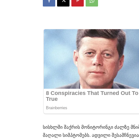
სისხლში შაქრის მონიტორინგი ძალზე მნი
მაღალი სიმპტომებს. ადვილი შესამჩნევია