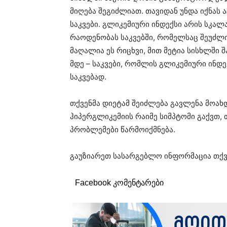
მიღება შეგიძლიათ. თავიდან უნდა იქნას
საკვები. გლიკემიური ინდექსი არის სკალ
რაოდენობას საკვებში, რომელსაც შეუძლ
მაღალია ეს რიცხვი, მით მეტია სისხლში 
მდე – საკვები, რომლის გლიკემიური ინდ
საკვებად.
თქვენმა დიეტამ შეიძლება გავლენა მოახ
ჰიპერგლიკემიის რაიმე სიმპტომი გაქვთ, 
პრობლემები წარმოიქმნება.
გაუზიარეთ სასარგებლო ინფორმაცია თქვ
Facebook კომენტარები