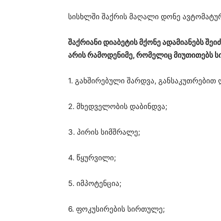
სისხლში შაქრის მაღალი დონე ავტომატურ
შაქრიანი დიაბეტის მქონე ადამიანებს შეი
არის რამოდენიმე, რომელიც მიუთითებს ს
1. გახშირებული შარდვა, განსაკუთრებით 
2. მხედველობის დაბინდვა;
3. პირის სიმშრალე;
4. წყურვილი;
5. იმპოტენცია;
6. ფოკუსირების სირთულე;