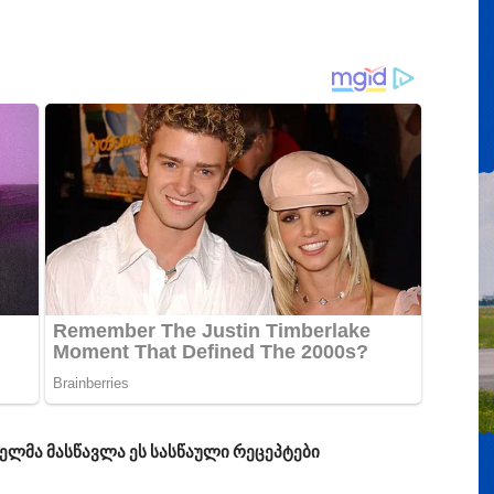
ბელმა მასწავლა ეს სასწაული რეცეპტები