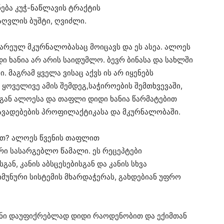
ება კუჭ-ნაწლავის ტრაქტის
აღვლის ბუშტი, ღვიძლი.
ნარეულ მკურნალობასაც მოიცავს და ეს ასეა. ალოეს
ი ხანია არ არის საიდუმლო. ბევრ ბინასა და სახლში
. მაგრამ ყველა ვისაც აქვს ის არ იყენებს
 ყოველივე ამის შემდეგ,საჭიროების შემთხვევაში,
დგან ალოესა და თაფლი დიდი ხანია წარმატებით
აავადებების პროფილაქტიკასა და მკურნალობაში.
თ? ალოეს წვენის თაფლით
ი სასარგებლო წამალი. ეს რეცეპტები
ან, კანის აბსცესებისგან და კანის სხვა
 იმუნური სისტემის მხარდაჭერას, გახდებიან უფრო
ვენი დაუფიქრებლად დიდი რაოდენობით და ექიმთან