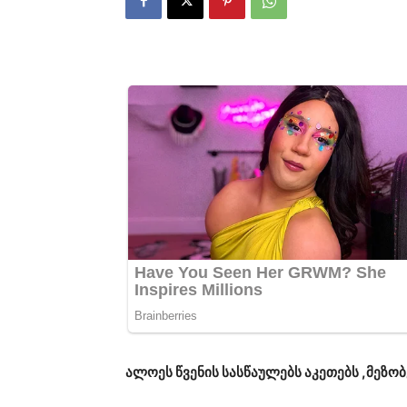
ალოეს წვენის სასწაულებს აკეთებს ,მეზო