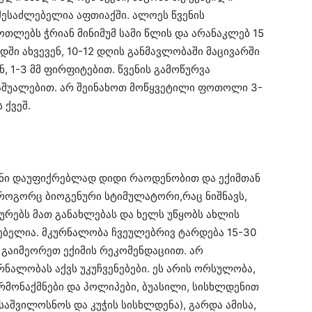
ა შესაძლებელია აფთიაქში. ალოეს წვენის
ოთლებს ჭრიან მინიმუმ სამი წლის და არანაკლებ 15
დში ახვევენ, 10-12 დღის განმავლობაში მაცივარში
ნ, 1-3 მმ ფირფიტებით. წვენის გამოწურვა
საშუალებით. არ შეინახოთ მოწყვეტილი ფოთოლი 3-
 ქვეშ.
ვენი დაუფიქრებლად დიდი რაოდენობით და ექიმთან
როგორც ბიოგენური სტიმულატორი,რაც ნიშნავს,
იურებს მათ განახლებას და ხელს უწყობს ახლის
ებელია. მკურნალობა ჩვეულებრივ ტარდება 15-30
 გაიმეორეთ ექიმის რეკომენდაციით. არ
ნალობას აქვს უკუჩვენებები. ეს არის ორსულობა,
რმონაქმნები და პოლიპები, ბუასილი, სისხლდენით
საშვილოსნოს და კუჭის სისხლდენა), გარდა ამისა,