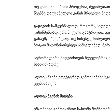
თუ კანზე ანთებითი პროცესია, შეგიძლი
წვენზე დაფუძნებული კანის მრავალი ნიღა
გაციების სამკურნალოდ, როგორც საფაღა
გასაწმენდად. ქრონიკული გასტრიტით, კუ
გასაუმჯობესებლად. თუ სისუსტე, სიძლიერ
ზოგად მატონიზირებელ საშუალებად, პე
პერორალური მიღებისთვის ჩვეულებრივ ინი
საათით ადრე.
ალოეს წვენი ეფექტურად გამოიყენება სკ
კვებისათვის.
ალოეს წვენის მიღება
უმჯობესია გამოიყენოთ სახლში მომზადებ