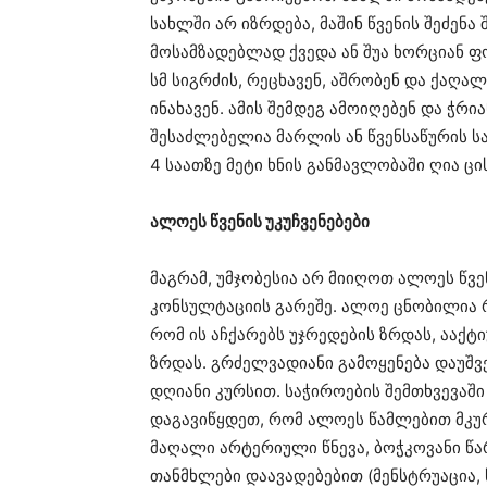
სახლში არ იზრდება, მაშინ წვენის შეძენ
მოსამზადებლად ქვედა ან შუა ხორციან ფ
სმ სიგრძის, რეცხავენ, აშრობენ და ქაღალ
ინახავენ. ამის შემდეგ ამოიღებენ და ჭრია
შესაძლებელია მარლის ან წვენსაწურის 
4 საათზე მეტი ხნის განმავლობაში ღია ცის
ალოეს წვენის უკუჩვენებები
მაგრამ, უმჯობესია არ მიიღოთ ალოეს წ
კონსულტაციის გარეშე. ალოე ცნობილია 
რომ ის აჩქარებს უჯრედების ზრდას, ააქტ
ზრდას. გრძელვადიანი გამოყენება დაუშვ
დღიანი კურსით. საჭიროების შემთხვევაში
დაგავიწყდეთ, რომ ალოეს წამლებით მკურ
მაღალი არტერიული წნევა, ბოჭკოვანი წა
თანმხლები დაავადებებით (მენსტრუაცია, 