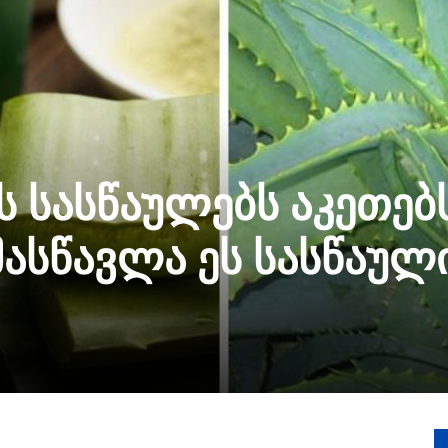
ს სასწაულებს აკეთებ
მასწავლა ეს სასწაულ