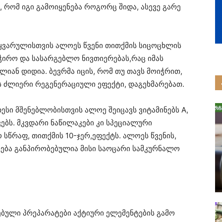
, რომ იგი გამოიყენება როგორც შიდა, ასევე გარე
ყვარულისთვის ალოეს წვენი თითქმის სიცოცხლის
აჭირო და სასარგებლო ნივთიერებას,რაც იმას
ლიან დიდია. ბევრმა იცის, რომ თუ თავს მოიჭრით,
ვს ძლიერი რეგენერაციული ეფექტი, დაგეხმარებათ.
ესი მშენებლობისთვის ალოე შეიცავს ვიტამინებს A,
ვებს. მკვდარი ნაწილაკები კი სპეციალური
 სწრაფ, თითქმის 10-ჯერ,ეფექტს. ალოეს წვენის,
ება განპირობებულია მისი საოცარი სამკურნალო
ებული პრეპარატები აქტიური ელემენტების გამო