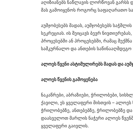
აღიზიანებს ნაწლავის ლორწოვან გარსს დ
მას გამოიყენოს როგორც საფაღარათო სა
აუმჯობესებს მადას, აუმჯობესებს საჭმლ
სეკრეციას. ის შეიცავს ბევრ ნივთიერება
პროცესებში ან პროცესებში, რამაც შექ
სამკურნალო და ანთების საწინააღმდეგო 
ალოეს წვენი ასტიმულირებს მადას და აუმ
ალოეს წვენის გამოყენება
ნაკაწრები, აბრაზიები, ჭრილობები, სისხლ
ქავილი, ეს ყველაფერი მისთვის – ალოეს 
ჭრილობებზე, ანთებებზე, ჭრილობებზე და 
დაასველოთ მარლის ნაჭერი ალოეს წვენშ
ყველაფერი გაივლის.