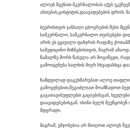
ალოეს წვენით მკურნალობას აქვს უკუჩვენ
ანთების,ცისტიტის,დაავადებების დროს. ნ
ბევრისთვის ჯანსაღი ცხოვრების წესი მცე
სამკურნალო, სამკურნალო თვისებები დიდ
არის ეს ყვავილი ფანჯრის რაფაზე ქოთანში
სამედიცინო მიზნებისთვის, მაგრამ ამაოდ.
წამალზე შორს წასვლა არ მოგიწევთ, რა
გამოიყენება ხალხის მიერ სხვადასხვა დ
ნამდვილად დაგეხმარებათ ალოე თაფლი
გამოყენებით,შეგიძლიათ მოამზადოთ ბევრ
გაგათავისუფლებთ გაციებისგან, ხველებისგ
დაავადებებისგან. ისინი ხელს შეუწყობენ
მდგრადი.
მაგრამ, უმჯობესია არ მიიღოთ ალოეს წ