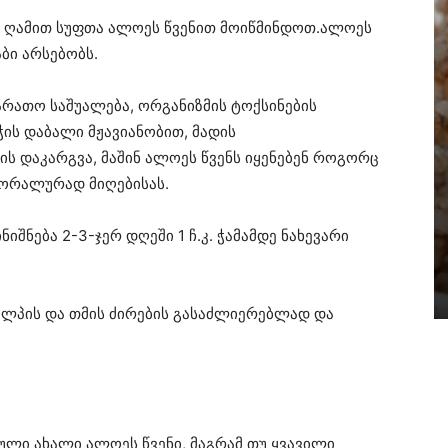
ათ ღამით სუფთა ალოეს წვენით მოიწმინდოთ.ალოეს
ბი არსებობს.
რათო საშუალება, ორგანიზმის ტოქსინების
ჭის დაბალი მჟავიანობით, მადის
ის დაკარგვა, მაშინ ალოეს წვენს იყენებენ როგორც
რორალურად მიღებისას.
შნება 2-3-ჯერ დღეში 1 ჩ.კ. ჭამამდე ნახევარი
ალპის და თმის ძირების გასაძლიერებლად და
ული ახალი ალოეს წვენი, მაგრამ თუ ყვავილი