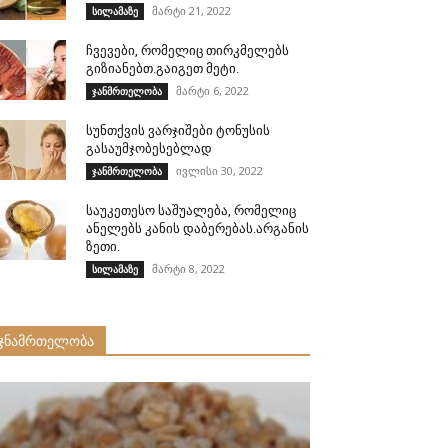
მარტი 21, 2022
სილამაზე
ჩვევები, რომელიც თირკმელებს
გიზიანებთ.გაიგეთ მეტი.
მარტი 6, 2022
ჯანმრთელობა
სუნთქვის ვარჯიშები ტონუსის
გასაუმჯობესებლად
ივლისი 30, 2022
ჯანმრთელობა
საუკეთესო საშუალება, რომელიც
ანელებს კანის დაბერებას.არგანის
ზეთი.
მარტი 8, 2022
სილამაზე
ჯნამრთელობა