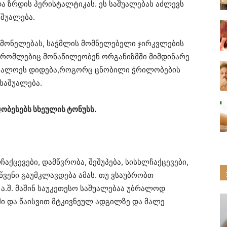
ა ზრდის პერისტალტიკას. ეს საშუალებას აძლევს
შუალება.
ის მონელებას, საჭმლის მომნელებელი ჯირკვლების
ს, რომლებიც მონაწილეობენ ორგანიზმში მიმდინარე
მნა ალოეს დიდება,როგორც ცნობილი ჭრილობების
საშუალება.
ჯობესებს სხეულის ტონუსს.
ჩაქცევები, დამწვრობა, შეშუპება, სისხლჩაქცევები,
წვენი გაუმკლავდება ამას. თუ ვსაუბრობთ
ა.შ. მაშინ საუკეთესო საშუალებაა უბრალოდ
ი და წაისვით მტკივნეულ ადგილზე და მალე