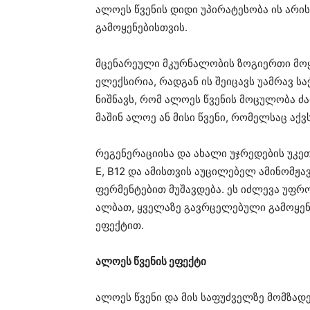
ალოეს წვენის დიდი უპირატესობა ის არის
გამოყენებისთვის.
მცენარეული მკურნალობის ზოგიერთი მო
ელექსირია, რადგან ის შეიცავს უამრავ ს
ნიშნავს, რომ ალოეს წვენის მოცულობა ძა
მაშინ ალოე ან მისი წვენი, რომელსაც აქ
რეგენერაციისა და ახალი უჯრედების უკეთ
E, B12 და ამისთვის აუცილებელ ამინომჟა
ფერმენტებით მუშავდება. ეს იძლევა უფრო
ალბათ, ყველაზე გავრცელებული გამოყენ
ეფექტით.
ალოეს წვენის ეფექტი
ალოეს წვენი და მის საფუძველზე მომზად