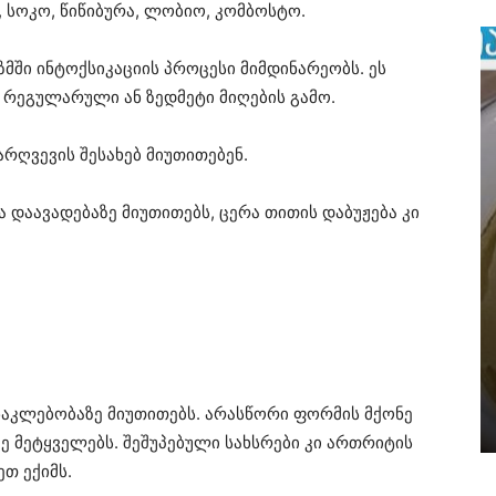
, სოკო, წიწიბურა, ლობიო, კომბოსტო.
ზმში ინტოქსიკაციის პროცესი მიმდინარეობს. ეს
რეგულარული ან ზედმეტი მიღების გამო.
რღვევის შესახებ მიუთითებენ.
 დაავადებაზე მიუთითებს, ცერა თითის დაბუჟება კი
ნაკლებობაზე მიუთითებს. არასწორი ფორმის მქონე
 მეტყველებს. შეშუპებული სახსრები კი ართრიტის
თ ექიმს.