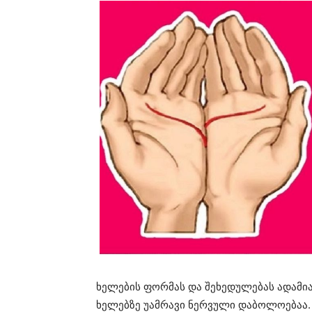
ხელების ფორმას და შეხედულებას ადამია
ხელებზე უამრავი ნერვული დაბოლოებაა. 