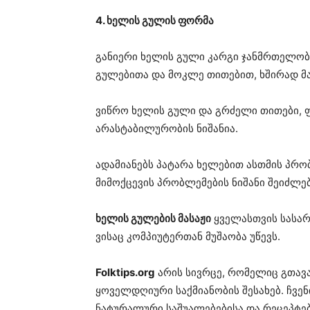
4. ხელის გულის ფორმა
განიერი ხელის გული კარგი ჯანმრთელობის
გულებითა და მოკლე თითებით, ხშირად მ
ვიწრო ხელის გული და გრძელი თითები, 
არასტაბილურობის ნიშანია.
ადამიანებს პატარა ხელებით ასთმის პრობ
მიმოქცევის პრობლემების ნიშანი შეიძლებ
ხელის გულების მასაჟი
ყველასთვის სასარ
ვისაც კომპიუტერთან მუშაობა უწევს.
Folktips.org
არის სივრცე, რომელიც გთავ
ყოველდღიური საქმიანობის შესახებ. ჩვე
ნატურალური საშუალებებისა და რეცეპტებ