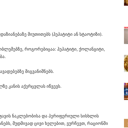
ზიანებაზე მიუთითებს (ჰეპატიტი ან სტაოტიზი).
ობლემებზე, როგორებიცაა: ჰეპატიტი, ქოლანგიტი,
ბა.
ავადებებზე მიგვანიშნებს.
ლზე კანის აქერცვლას იწვევს.
ჟავის ნაკლებობისა და პერიფერიული სისხლის
ანებს, მუდმივად ცივი ხელებით, ვურჩევთ, რაციონში