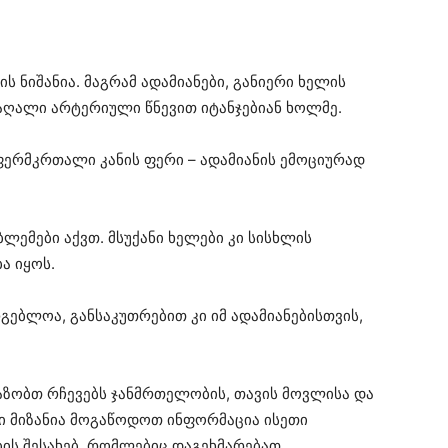
 ნიშანია. მაგრამ ადამიანები, განიერი ხელის
აღალი არტერიული წნევით იტანჯებიან ხოლმე.
ფერმკრთალი კანის ფერი – ადამიანის ემოციურად
ლემები აქვთ. მსუქანი ხელები კი სისხლის
ა იყოს.
გებლოა, განსაკუთრებით კი იმ ადამიანებისთვის,
აზობთ რჩევებს ჯანმრთელობის, თავის მოვლისა და
ნი მიზანია მოგაწოდოთ ინფორმაცია ისეთი
ის შესახებ, რომლებიც დაგეხმარებათ