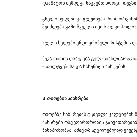
დაამატონ შემდეგი საკვები: ხორცი, თევზი
ცხელი ხელები კი გვეუბნება, რომ ორგანი
შეიძლება გამოწვეული იყოს ალკოჰოლის 
სველი ხელები ენდოკრინული სისტემის და
ნეკა თითის დაბუჟება გულ-სისხლძარღვთა
– ფილტვებისა და სასუნთქი სისტემის.
3. თითების სახსრები
თითებზე სახსრების ტკივილი კალციუმის 
სახსრები ოსტეოართროზის განვითარებაზე
წინაპირობაა, ამიტომ აუცილებლად ეჩვენე