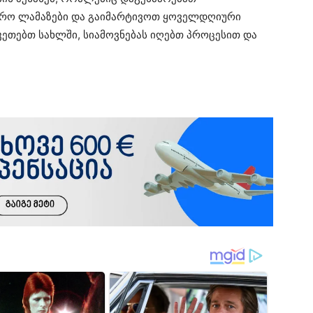
ფრო ლამაზები და გაიმარტივოთ ყოველდღიური
აკეთებთ სახლში, სიამოვნებას იღებთ პროცესით და