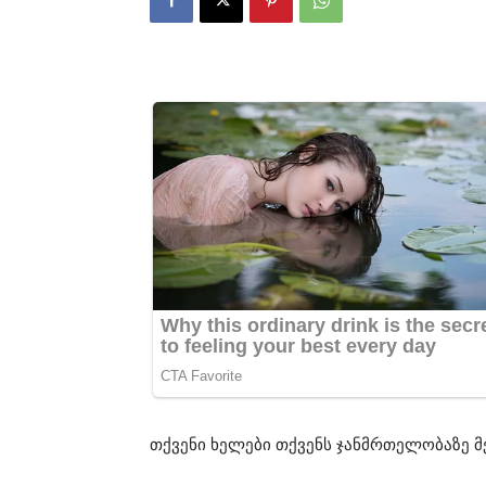
თქვენი ხელები თქვენს ჯანმრთელობაზე მე