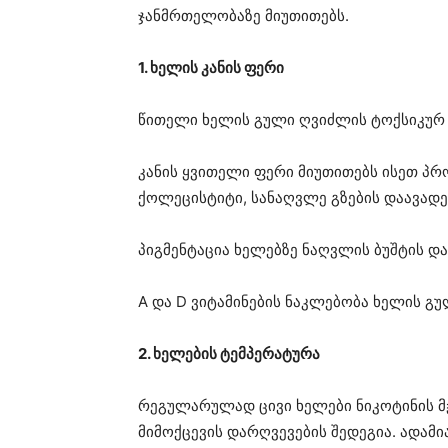
ჯანმრთელობაზე მიუთითებს.
1. ხელის კანის ფერი
წითელი ხელის გული ღვიძლის ტოქსიკურ და
კანის ყვითელი ფერი მიუთითებს ისეთ პრ
ქოლეცისტიტი, სანაღვლე გზების დაავადე
პიგმენტაცია ხელებზე ნაღვლის ბუშტის და
А და D ვიტამინების ნაკლებობა ხელის გუ
2. ხელების ტემპერატურა
რეგულარულად ცივი ხელები ნიკოტინის მ
მიმოქცევის დარღვევების შედეგია. ადამი