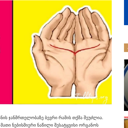
ნის ჯანმრთელობაზე ბევრი რამის თქმა შეუძლია.
მათი ნებისმიერი ნაწილი შესატყვისი ორგანოს