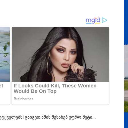
ტყველებს! გაიგეთ ამის შესახებ უფრო მეტი…