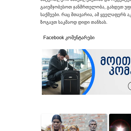
გაიუმჯობესოთ ჯანმრთელობა, გახდეთ უ
საქმეები. რაც მთავარია, ამ ყველაფერს 
ზოგავთ საკმაოდ დიდი თანხას.
Facebook კომენტარები