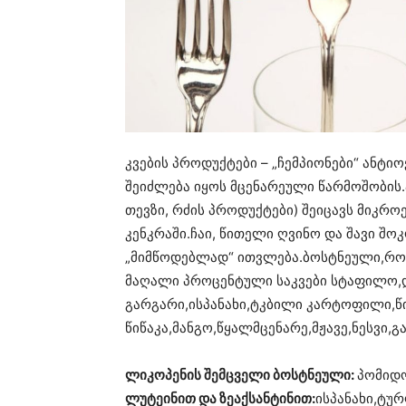
კვების პროდუქტები – „ჩემპიონები“ ანტ
შეიძლება იყოს მცენარეული წარმოშობის.
თევზი, რძის პროდუქტები) შეიცავს მიკრ
კენკრაში.ჩაი, წითელი ღვინო და შავი შო
„მიმწოდებლად“ ითვლება.ბოსტნეული,რომ
მაღალი პროცენტული საკვები სტაფილო,
გარგარი,ისპანახი,ტკბილი კარტოფილი,
წიწაკა,მანგო,წყალმცენარე,მჟავე,ნესვი,
ლიკოპენის შემცველი ბოსტნეული:
პომიდ
ლუტეინით და ზეაქსანტინით:
ისპანახი,ტუ