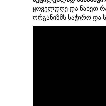
ყოველდღე და ნახეთ რა
ორგანიზმს საჭირო და 