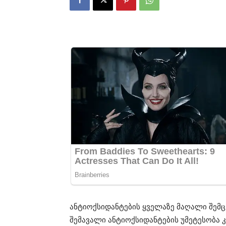
ანტიოქსიდანტების ყველაზე მაღალი შემ
შემავალი ანტიოქსიდანტების უმეტესობა 