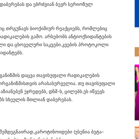
დაბერებას და ებრძვიან ბევრ სერიოზულ
ც თრგუნავს ბიოქიმიურ რეაქციებს, რომლებიც
ადიკალების გამო. არსებობს ანტიოქსიდანტების
ული და ცხოველური საკვები.კვების პროტოკოლი
იდანტებს.
რგანიზმის დაცვა თავისუფალი რადიკალების
 ორგანიზმისთვის არასასურველია. თუ თავისუფალი
ზიანებენ უჯრედებს, დნმ-ს, ცილებს.ეს იწვევს
ბს სხეულის მთლიან დაბერებას.
შემდეგნაირად.კაროტინოიდები (ესენია ბეტა-