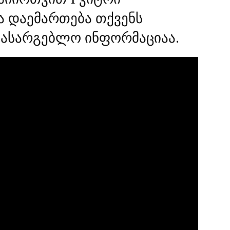
 დაემართება თქვენს
სასარგებლო ინფორმაციაა.