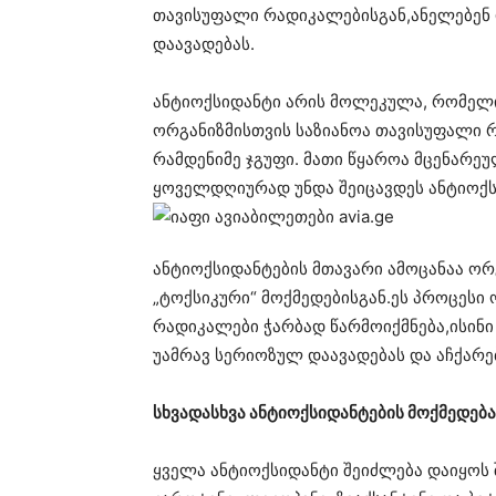
თავისუფალი რადიკალებისგან,ანელებენ 
დაავადებას.
ანტიოქსიდანტი არის მოლეკულა, რომელი
ორგანიზმისთვის საზიანოა თავისუფალი რ
რამდენიმე ჯგუფი. მათი წყაროა მცენარე
ყოველდღიურად უნდა შეიცავდეს ანტიოქს
ანტიოქსიდანტების მთავარი ამოცანაა ო
„ტოქსიკური“ მოქმედებისგან.ეს პროცესი
რადიკალები ჭარბად წარმოიქმნება,ისინი ა
უამრავ სერიოზულ დაავადებას და აჩქარე
სხვადასხვა ანტიოქსიდანტების მოქმედება
ყველა ანტიოქსიდანტი შეიძლება დაიყოს 