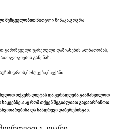
ლი შემცველობით:
წითელი წიწაკა,გოგრა.
ით გამოწვეული უჯრედული დაზიანების ალბათობას,
პათოლოგიების გაჩენას.
აუზის დროს,მოხუცები,მსუქანი
ახედოთ თქვენს დიეტას და ყურადღება გაამახვილოთ
 საკვებზე. ასე რომ თქვენ შეგიძლიათ გადაარჩინოთ
ნვითარებისა და ნაადრევი დაბერებისგან.
მიირთვით 1 კიტრი