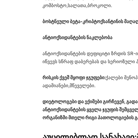
კომბოსტო,სალათა,ბროკოლი.
ბოსტნეული ბეტა-კრიპტოქსანტინის მაღა
ანტიოქსიდანტების ნაკლებობა
ანტიოქსიდანტების დეფიციტი ზრდის SR-
იწვევს სწრაფ დაბერებას და სერიოზული 
რისკის ქვეშ მყოფი ჯგუფები:
ქალები მენოპ
ადამიანები,მწეველები.
დიეტოლოგები და ექიმები გირჩევენ, გად
ანტიოქსიდანტების ყველა ჯგუფის შემცველ
ორგანიზმი მთელი რიგი პათოლოგიების გა
აუცილებლად სანახავი: