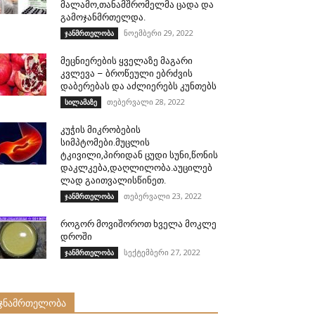
მალამო,თანამშრომელმა ცადა და
გამოჯანმრთელდა.
ნოემბერი 29, 2022
ჯანმრთელობა
მეცნიერების ყველაზე მაგარი
კვლევა – ბროწეული ებრძვის
დაბერებას და აძლიერებს კუნთებს
თებერვალი 28, 2022
სილამაზე
კუჭის მიკრობების
სიმპტომები.მუცლის
ტკივილი,პირიდან ცუდი სუნი,წონის
დაკლკება,დაღლილობა.აუცილებ
ლად გაითვალისწინეთ.
თებერვალი 23, 2022
ჯანმრთელობა
როგორ მოვიშოროთ ხველა მოკლე
დროში
სექტემბერი 27, 2022
ჯანმრთელობა
ჯნამრთელობა