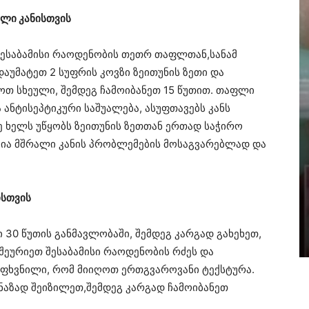
ლი კანისთვის
შესაბამისი რაოდენობის თეთრ თაფლთან,სანამ
აუმატეთ 2 სუფრის კოვზი ზეითუნის ზეთი და
ოთ სხეული, შემდეგ ჩამოიბანეთ 15 წუთით. თაფლი
ანტისეპტიკური საშუალება, ასუფთავებს კანს
ვე ხელს უწყობს ზეითუნის ზეთთან ერთად საჭირო
ვია მშრალი კანის პრობლემების მოსაგვარებლად და
ისთვის
 30 წუთის განმავლობაში, შემდეგ კარგად გახეხეთ,
შეურიეთ შესაბამისი რაოდენობის რძეს და
 ფხვნილი, რომ მიიღოთ ერთგვაროვანი ტექსტურა.
 ნაზად შეიზილეთ,შემდეგ კარგად ჩამოიბანეთ