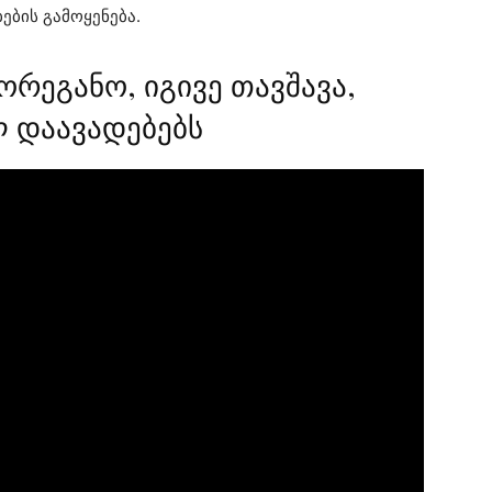
ბების გამოყენება.
ორეგანო, იგივე თავშავა,
 დაავადებებს