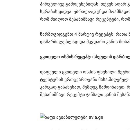
პირველივე გამოყენებიდან. თქვენ აღარ
სკრაბის ყიდვა, უბრალოდ უნდა მოამზადო
რომ მიიღოთ შესანიშნავი რეცეპტები, რო
წარმოგიდგენთ 4 მარტივ რეცეპტს, რათა 
დამარბილებლად და მკვდარი კანის მოს
ყვითელი ოსპის რეცეპტი სხეულის დარბი
დაფქული ყვითელი ოსპის ფხვნილი შეურ
ტექსტურის ერთგვაროვანი მასა.მიღებულ 
კარგად გასახეხად, შემდეგ ჩამოიბანეთ,
შესანიშნავი რეცეპტი ჯანსაღი კანის შეს