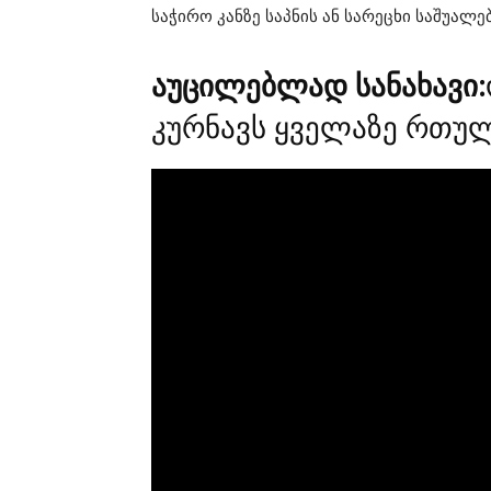
საჭირო კანზე საპნის ან სარეცხი საშუალე
აუცილებლად სანახავი:
კურნავს ყველაზე რთულ