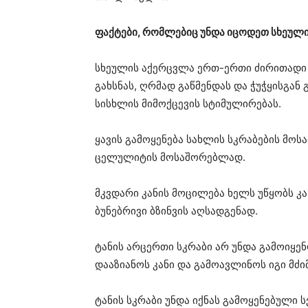
ფაქტები, რომლებიც უნდა იცოდეთ სხეულის
სხეულის აქერცვლა ერთ-ერთი ძირითადი 
გახსნას, ღრმად გაწმენდას და ჭუჭყისგან 
სისხლის მიმოქცევის სტიმულირებას.
ყავის გამოყენება სახლის სკრაბების მო
ცელულიტის მოსაშორებლად.
მკვდარი კანის მოცილება ხელს უწყობს კ
ბუნებრივი ბზინვის აღსადგენად.
ტანის არცერთი სკრაბი არ უნდა გამოიყენ
დააზიანოს კანი და გამოავლინოს იგი მძი
ტანის სკრაბი უნდა იქნას გამოყენებული ს