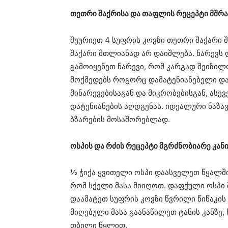
თეთრი შაქრისა და თაფლის რეცეპტი მშრა
შეურიეთ 4 სუფრის კოვზი თეთრი შაქარი 
შაქარი მთლიანად არ დაიშლება. ნარევს დ
გამოიყენეთ ნარევი, რომ კარგად შეიზილ
მოქმედებს როგორც დამატენიანებელი და 
მინარევებისაგან და მიკრობებისგან, ასე
დატენიანების აღდგენას. იდეალური ნაზა
ბზარების მოსაშორებლად.
ოსპის და რძის რეცეპტი მგრძნობიარე კან
½ ჭიქა ყვითელი ოსპი დაასველეთ წყალში
რომ სქელი მასა მიიღოთ. დაფქული ოსპი 
დაამატეთ სუფრის კოვზი წვრილი წიწაკის
მიღებული მასა გაანაწილეთ ტანის კანზე,
თბილი წყლით.