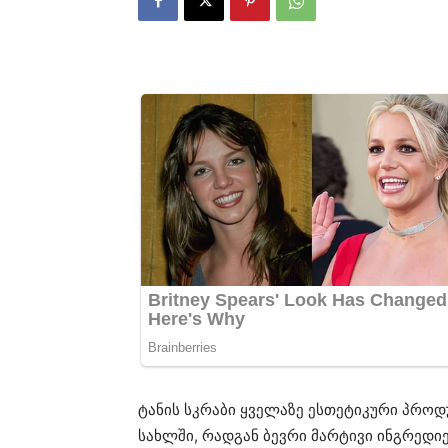
ტანის სკრაბი ყველაზე ესთეტიკური პრო
სახლში, რადგან ბევრი მარტივი ინგრედი