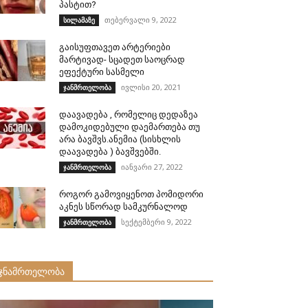
პასტით?
თებერვალი 9, 2022
სილამაზე
გაისუფთავეთ არტერიები
მარტივად- სცადეთ საოცრად
ეფექტური სასმელი
ივლისი 20, 2021
ჯანმრთელობა
დაავადება , რომელიც დედაზეა
დამოკიდებული დაემართება თუ
არა ბავშვს.ანემია (სისხლის
დაავადება ) ბავშვებში.
იანვარი 27, 2022
ჯანმრთელობა
როგორ გამოვიყენოთ პომიდორი
აკნეს სწორად სამკურნალოდ
სექტემბერი 9, 2022
ჯანმრთელობა
ჯნამრთელობა