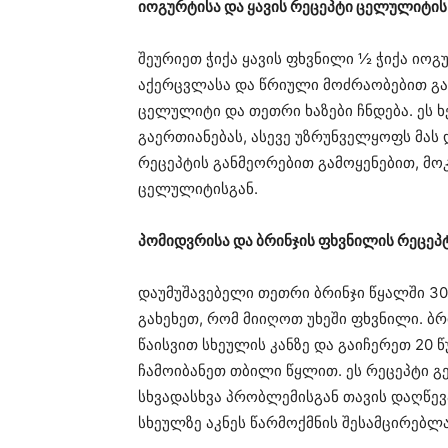
იოგურტისა და ყავის რეცეპტი ცელულიტი
შეურიეთ ჭიქა ყავის ფხვნილი ½ ჭიქა იოგუ
აქერცვლასა და წრიული მოძრაობებით გახ
ცელულიტი და თეთრი ხაზები ჩნდება. ეს ხ
გაერთიანებას, ასევე უზრუნველყოფს მას 
რეცეპტის განმეორებით გამოყენებით, მო
ცელულიტისგან.
პომიდვრისა და ბრინჯის ფხვნილის რეცეპტ
დაუმუშავებელი თეთრი ბრინჯი წყალში 30
გახეხეთ, რომ მიიღოთ უხეში ფხვნილი. ბრ
წაისვით სხეულის კანზე და გაიჩერეთ 20 
ჩამოიბანეთ თბილი წყლით. ეს რეცეპტი გე
სხვადასხვა პრობლემისგან თავის დაღწევ
სხეულზე აკნეს წარმოქმნის შესამცირებლ