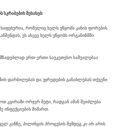
 სკრაბების შესახებ:
საფეხურია, რომელიც ხელს უწყობს კანის ფორების
გაწმენდას, ეს ასევე ხელს უწყობს ორგანიზმში
სამზადებლად ერთ-ერთი საუკეთესო საშუალებაა
ანის დარბილებას და უჯრედების განახლებას თქვენი
ოთ კვირაში ორჯერ მეტი, რადგან ამან შეიძლება
მე ინფექციების მიმართ.
ველ კანზე, პილინგის პროცესის შემდეგ კი არ არის