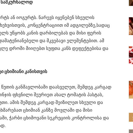
ს სამკურნალოდ
რტს ან იოგურტს. ნარევს იყენებენ სხეულის
ეხვისთვის, კონცენტრაციით იმ ადგილებზე,სადაც
ელს უწყობს კანის დარბილებას და მისი ფერის
დამატენიანებელი და მკვებავი ელემენტებით. ამ
კლე დროში მიიღებთ სუფთა კანს დეფექტებისა და
ი ცხიმიანი კანისთვის
 წუთის განმავლობაში დაასველეთ, შემდეგ კარგად
ინჯის ფხვნილი შეურიეთ ახალ ტომატის პასტას,
წუთი. ამის შემდეგ კარგად შეიზილეთ სხეული და
ხმარებათ ცხიმიან კანზე მოვლაში და მისი
აში, ჭარბი ცხიმოვანი სეკრეციის კონტროლისა და
ად.