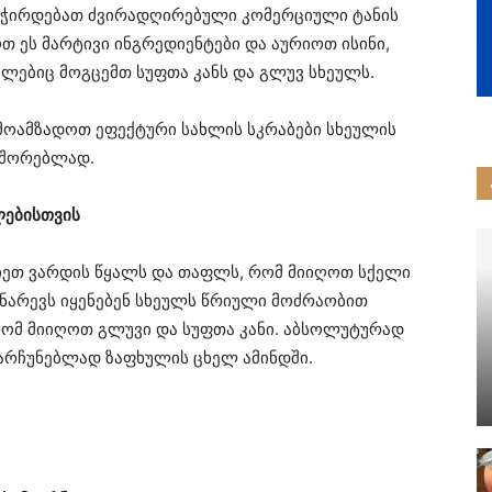
 გჭირდებათ ძვირადღირებული კომერციული ტანის
თ ეს მარტივი ინგრედიენტები და აურიოთ ისინი,
მლებიც მოგცემთ სუფთა კანს და გლუვ სხეულს.
მოამზადოთ ეფექტური სახლის სკრაბები სხეულის
აშორებლად.
ლებისთვის
იეთ ვარდის წყალს და თაფლს, რომ მიიღოთ სქელი
ნარევს იყენებენ სხეულს წრიული მოძრაობით
 რომ მიიღოთ გლუვი და სუფთა კანი. აბსოლუტურად
ანარჩუნებლად ზაფხულის ცხელ ამინდში.