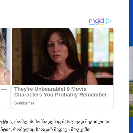
დუქტია, რომლის მომზადებაც მარტივად შეგიძლიათ
ენტია, რომელიც საოცარ შედეგს მოგცემთ