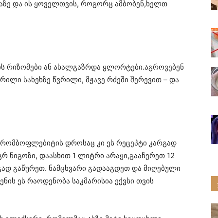
აზე და ის ყოველთვის, როგორც ამბობენ,ხელთ
ის რიზომები ან ახალგაზრდა ყლორტები.აგროვებენ
ვრილი სახეხზე წვრილი, მჟავე რძეში შერევით – და
 თრომბოფლებიტის დროსაც კი ეს რეცეპტი კარგად
 გრ ნიგოზი, დაასხით 1 ლიტრი არაყი,გააჩერეთ 12
გად გაწურეთ. ნამცხვარი გადააგდეთ და მიღებული
ყენის ეს რაოდენობა საკმარისია ექვსი თვის