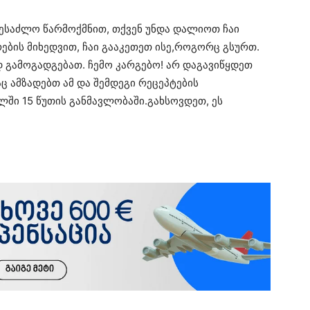
შესაძლო წარმოქმნით, თქვენ უნდა დალიოთ ჩაი
ების მიხედვით, ჩაი გააკეთეთ ისე,როგორც გსურთ.
დ გამოგადგებათ. ჩემო კარგებო! არ დაგავიწყდეთ
 ამზადებთ ამ და შემდეგი რეცეპტების
ში 15 წუთის განმავლობაში.გახსოვდეთ, ეს