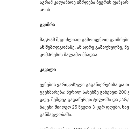
აგრამ კალანხოე იზრდება ბევრის ფანჯარ
არის.
გვიმრა
მაგრამ შეგიძლიათ გამოიყენოთ გვიმრებ
ან შემოდგომაზე, ან ადრე გაზაფხულზე, წ
კომპრესის მალამო მზადაა.
კაკალი
ვენების ვარიკოზული გაგანიერებისა და
გვეხმარება: წვრილ სახეხზე გახეხეთ 200
დღე. შემდეგ გადაწურეთ ტილოში და კარ
ნაყენი მიიღეთ 25 წვეთი 3-ჯერ დღეში. ნა
განმავლობაში.