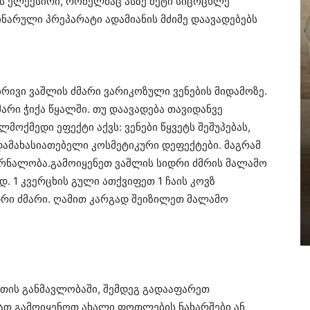
 ელექსირი, რომელმაც ასზე მეტი სიცოცხლე
ნარული პრეპარატი ადამიანის მძიმე დაავადებებს
ივი ვაშლის ძმარი ვარიკოზული ვენების მიდამოზე.
არი ჭიქა წყალში. თუ დაავადება თავიდანვე
ლმოქმედი ეფექტი აქვს: ვენები წყვეტს შეშუპებას,
დამახასიათებელი კოსმეტიკური დეფექტები. მაგრამ
კურნალობა.გამოიყენეთ ვაშლის სიდრი ძმრის მალამო
. 1 კვერცხის გული ათქვიფეთ 1 ჩაის კოვზ
იდრი ძმარი. ღამით კარგად შეიზილეთ მალამო
უთის განმავლობაში, შემდეგ გადააფარეთ
ათ გამოიყენოთ ახალი ფოთლების ნახარშები ან