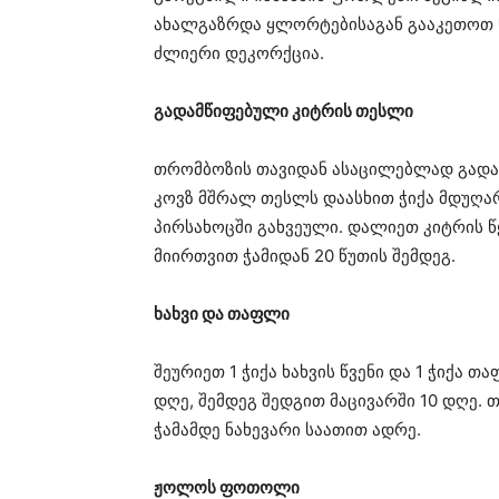
ახალგაზრდა ყლორტებისაგან გააკეთოთ ნა
ძლიერი დეკორქცია.
გადამწიფებული კიტრის თესლი
თრომბოზის თავიდან ასაცილებლად გადამ
კოვზ მშრალ თესლს დაასხით ჭიქა მდუღარ
პირსახოცში გახვეული. დალიეთ კიტრის 
მიირთვით ჭამიდან 20 წუთის შემდეგ.
ხახვი და თაფლი
შეურიეთ 1 ჭიქა ხახვის წვენი და 1 ჭიქა 
დღე, შემდეგ შედგით მაცივარში 10 დღე. 
ჭამამდე ნახევარი საათით ადრე.
ჟოლოს ფოთოლი