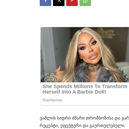
ვაშლის სიდრი ძმარი თრომბოზისა და ვარ
რეცეპტი, ეფექტური და გაურთულებელი.