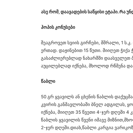
ასე რომ, დაავადების საწყისი ეტაპი. Რა უნ
ჰოპის კონუსები
შეაგროვეთ სვიის გირჩები, მშრალი, 1 ს.
ერთად. დაჟინებით 15 წუთი. მიიღეთ ჭიქა 
გასაძლიერებლად ნახარშში დაასველეთ ბა
აუცილებლად იქნება, მხოლოდ რწმენა და 
წაბლი
50 გრ ყვავილს ან ცხენის წაბლის დაქუცმ
კვირის განმავლობაში ბნელ ადგილას, ყ
იქნება, მიიღეთ 35 წვეთი 4-ჯერ დღეში 4
წაბლის ყვავილის წვენი იმავე მიზნით,
2-ჯერ დღეში.დიახ,წაბლი კარგია ვარიკოზ