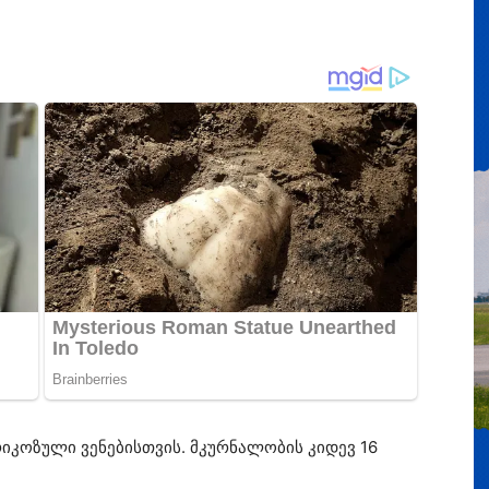
იკოზული ვენებისთვის. მკურნალობის კიდევ 16