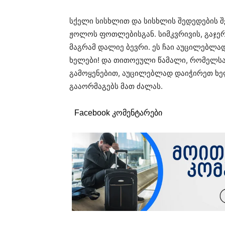
სქელი სისხლით და სისხლის შედედების 
ჟოლოს ფოთლებისგან. სიმკვრივის, გაჯერ
მაგრამ დალიე ბევრი. ეს ჩაი აუცილებლა
ხელები! და თითოეული წამალი, რომელსაც
გამოყენებით, აუცილებლად დაიჭირეთ ხელ
გააორმაგებს მათ ძალას.
Facebook კომენტარები