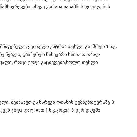
მსხვრევები. ასევე კარგია იასამნის ფოთლების
წიფებული, ყვითელი კიტრის თესლი გააშრეთ 1 ს.კ.
ე წყალი, გააჩერეთ ნახევარი საათით,თბილ
წყალი, როცა ცოტა გაცივდება,ხოლო თესლი
თაფლი. შეინახეთ ეს ნარევი ოთახის ტემპერატურაზე 3
თქვენ უნდა დალიოთ 1 ს.კ.კოვზი 3-ჯერ დღეში