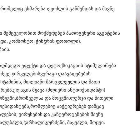
რომელიც ეხმარება ღვიძლის გაწმენდას და მავნე
 შემცველობით მოქმედებენ პათოგენური აგენტების
არდა, კომბოსტო, ჭინჭრის ფოთოლი).
აის.
ააღმდეგო ეფექტი და დეტოქსიკაციის სტიმულირება
რძევე ჯირკვლებისვერაგი დაავადებების
ვიტამინის, მთლიანი მარცვლეულის და მათი
რება.ელაგის მჟავა (ძლიერი ანტიოქსიდანტი)
არწყვში,ბროწეულსა და მოცვში.ლურჯი და წითელი
ოქსიდანტებს,რომლებიც ააქტიურებენ დამცავ
ლების, ვირუსების და კანცეროგენების მავნე
,ალუბალი,ჭარხალი,ყურძენი, მაყვალი, მოცვი.