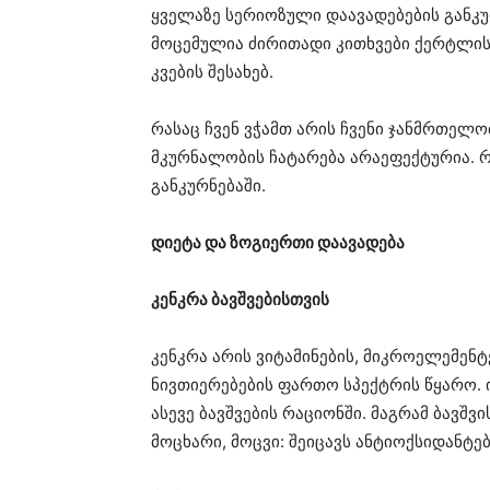
ყველაზე სერიოზული დაავადებების განკურ
მოცემულია ძირითადი კითხვები ქერტლის,
კვების შესახებ.
რასაც ჩვენ ვჭამთ არის ჩვენი ჯანმრთელო
მკურნალობის ჩატარება არაეფექტურია. 
განკურნებაში.
დიეტა და ზოგიერთი დაავადება
კენკრა ბავშვებისთვის
კენკრა არის ვიტამინების, მიკროელემენ
ნივთიერებების ფართო სპექტრის წყარო.
ასევე ბავშვების რაციონში. მაგრამ ბავშ
მოცხარი, მოცვი: შეიცავს ანტიოქსიდანტე