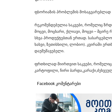
ფსორიაზის პრობლემის მოსაგვარებლად ნ
რეკომენდებულია საკვები, რომელიც ზრდის
მოცვი, მოცხარი, ქლიავი, მოცვი – მცირე 
სხვა პროდუქტებთან ერთად. სასარგებლო 
ხახვი, ზეთისხილი, ლობიო). კვირაში ერ
დაუმუშავებელი.
ფრთხილად მიირთვით საკვები, რომელიც ა
კარტოფილი, ჩირი ბარდა,კარაქი,ძეხვეუ
Facebook კომენტარები