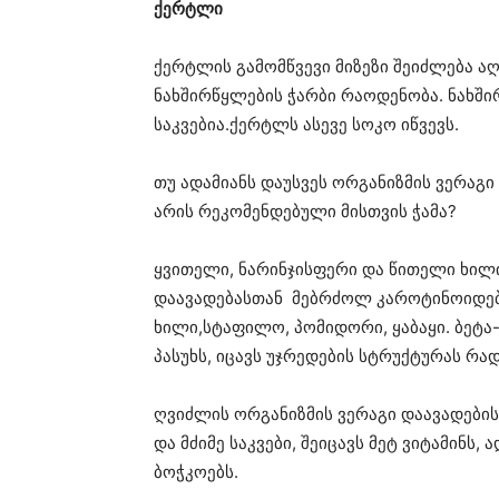
ქერტლი
ქერტლის გამომწვევი მიზეზი შეიძლება ა
ნახშირწყლების ჭარბი რაოდენობა. ნახში
საკვებია.ქერტლს ასევე სოკო იწვევს.
თუ ადამიანს დაუსვეს ორგანიზმის ვერაგი 
არის რეკომენდებული მისთვის ჭამა?
ყვითელი, ნარინჯისფერი და წითელი ხილი
დაავადებასთან მებრძოლ კაროტინოიდებს
ხილი,სტაფილო, პომიდორი, ყაბაყი. ბეტა
პასუხს, იცავს უჯრედების სტრუქტურას რად
ღვიძლის ორგანიზმის ვერაგი დაავადების
და მძიმე საკვები, შეიცავს მეტ ვიტამინ
ბოჭკოებს.