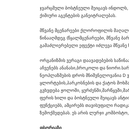
ჯვარცმული ბოსტნეული შეიცავს ინდოლს, 
ქიმიური აგენტების განეიტრალებას.
მწვანე მცენარეები ქლოროფილის მაღალი
წინააღმდეგ (წყალმცენარეები, მწვანე ბ
გამაძლიერებელი ეფექტი იძლევა მწვანე ჩ
ორგანიზმის ვერაგი დაავადებების საწინ
აჩვენებს ანანასი,ბროკოლი და ნიორი.სა
ნეოპლაზმების დროს მნიშვნელოვანია D 
ყლორტების,პარკოსნების და ქატოს მოხმა
გვხვდება ჟოლოში, ყურძენში,მარწყვში,მ
ფერის ხილი და ბოსტნეული შეიცავს ანტი
ფუნქციებს, ამცირებს თავისუფალი რადიკა
ზემოქმედებას. ეს არის ლურჯი კომბოსტო
ფსორიაზი