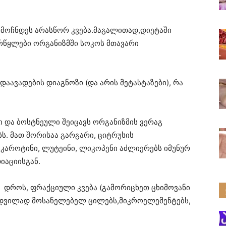
ღმოჩნდეს არასწორ კვება.მაგალითად,დიეტაში
რწყლები ორგანიზმში სოკოს მთავარი
დაავადების დიაგნოზი (და არის მეტასტაზები), რა
 და ბოსტნეული შეიცავს ორგანიზმის ვერაგ
. მათ შორისაა გარგარი, ციტრუსის
-კაროტინი, ლუტეინი, ლიკოპენი აძლიერებს იმუნურ
იაციისგან.
 დროს, ფრაქციული კვება (გამორიცხეთ ცხიმოვანი
ს, ადვილად მოსანელებელ ცილებს,მიკროელემენტებს,