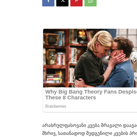
არასრულფასოვანი კვება მრავალი დაავა
მხრივ, სათანადოდ შედგენილი კვების პ