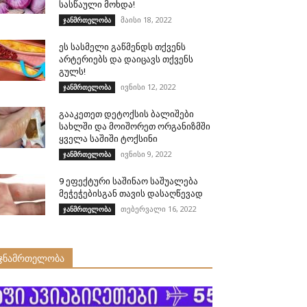
სასწაული მოხდა!
მაისი 18, 2022
ჯანმრთელობა
ეს სასმელი გაწმენდს თქვენს
არტერიებს და დაიცავს თქვენს
გულს!
ივნისი 12, 2022
ჯანმრთელობა
გააკეთეთ დეტოქსის ბალიშები
სახლში და მოიშორეთ ორგანიზმში
ყველა საშიში ტოქსინი
ივნისი 9, 2022
ჯანმრთელობა
9 ეფექტური საშინაო საშუალება
მეჭეჭებისგან თავის დასაღწევად
თებერვალი 16, 2022
ჯანმრთელობა
ჯნამრთელობა