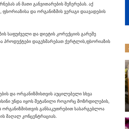
ნებას ან მათი განვითარების შეჩერებას. აქ
 ფსორიაზისა და ორგანიზმის ვერაგი დაავადების
ბის საფუძველი და დიეტის კორექციის გარეშე
რა პროდუქტები დაგეხმარებათ ქერტლის,ფსორიაზის
ტების და ორგანიზმისთვის აუცილებელი სხვა
 ისინი უნდა იყოს შეტანილი როგორც მოზრდილების,
ვის ორგანიზმისთვის განსაკუთრებით სასარგებლოა
ბის მაღალ კონცენტრაციას.