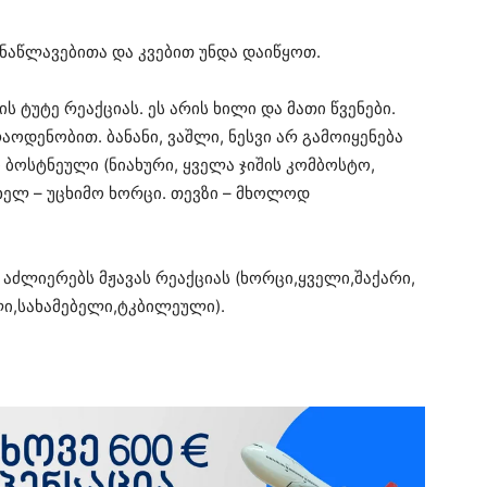
აწლავებითა და კვებით უნდა დაიწყოთ.
 ტუტე რეაქციას. ეს არის ხილი და მათი წვენები.
რაოდენობით. ბანანი, ვაშლი, ნესვი არ გამოიყენება
ბოსტნეული (ნიახური, ყველა ჯიშის კომბოსტო,
თხელ – უცხიმო ხორცი. თევზი – მხოლოდ
ძლიერებს მჟავას რეაქციას (ხორცი,ყველი,შაქარი,
ლი,სახამებელი,ტკბილეული).