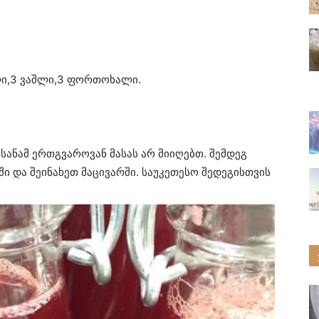
ფლი,3 ვაშლი,3 ფორთოხალი.
სანამ ერთგვაროვან მასას არ მიიღებთ. შემდეგ
ი და შეინახეთ მაცივარში. საუკეთესო შედეგისთვის