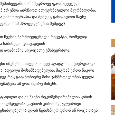
 შემთხვევაში თანამედროვე ფარმაცევტულ
ტომ არ უნდა აირჩიოთ ალტერნატიული მკურნალობა,
ა ქიმიოთერაპია და შემდეგ განიცადოთ მავნე
ვალია ამ პროცედურების შემდეგ?
ოთ წვენის წარმოუდგენელი რეცეპტი, რომელიც
ა საშინელი დაავადების
 ადამიანის სიცოცხლე ემსხვერპლა.
ნი იმუნური სისტემა, ასევე აღადგინოს ენერგია და
ა. ადვილი მოსამზადებელია, მაგრამ ერთი ნაკლი
ემდეგ რაც გააცნობიერე მისი ჯანმრთელობის ყველა
ემატება ამ ერთ მცირე მინუსს.
სტაფილო და ეს წვენი რეკომენდირებულია კიბოს
ინააღმდეგობა გაუწიოს კიბოს ჩვეულებრივი
შესაძლებელია დღის ნებისმიერ დროს ან როცა თავს