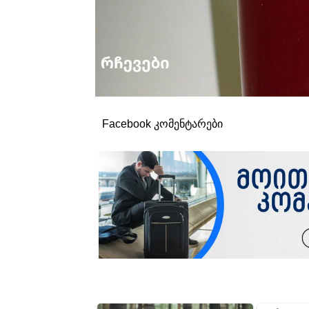
Facebook კომენტარები