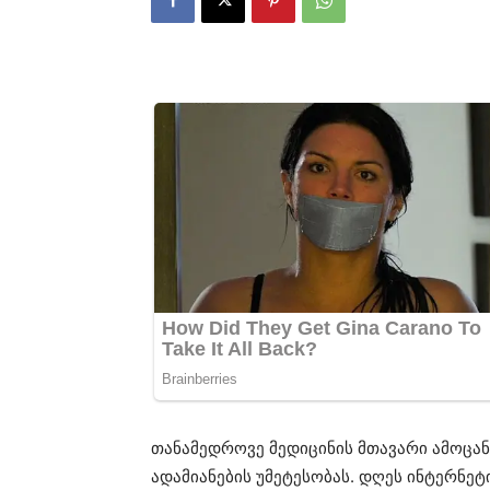
თანამედროვე მედიცინის მთავარი ამოცანა
ადამიანების უმეტესობას. დღეს ინტერნეტ