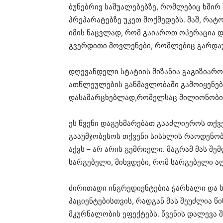
ბუნებრივ საშუალებებზე, რომლებიც ხშირ
პრეპარატებზე უკეთ მოქმედებს. მაშ, რა
იმის ნაცვლად, რომ გაიაროთ ოპერაცია დ
გვერდითი მოვლენები, რომლებიც გარდაუ
დღევანდელი სტატიის მიზანია გაგიზიარ
ათწლეულების განმავლობაში გამოიყენებ
დასამარცხებლად,რომელსაც მილიონობით
ეს წვენი დაგეხმარებათ გააძლიეროს თქვე
გააუმჯობესოს თქვენი სისხლის რაოდენობ
აქვს – არ არის გემრიელი. მაგრამ მას შ
სარგებელი, მიხვდები, რომ სარგებელი აღ
ძირითადი ინგრედიენტებია ჭარხალი და 
პაციენტებისთვის, რადგან მას შეუძლია წ
მკურნალობის ეფექტებს. წვენის დალევა 