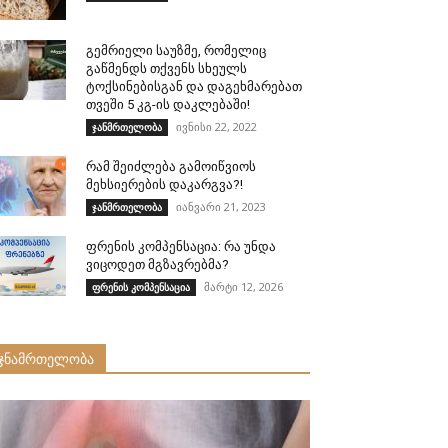
გემრიელი საუზმე, რომელიც
გაწმენდს თქვენს სხეულს
ტოქსინებისგან და დაგეხმარებათ
თვეში 5 კგ-ის დაკლებაში!
ივნისი 22, 2022
ჯანმრთელობა
რამ შეიძლება გამოიწვიოს
მეხსიერების დაკარგვა?!
იანვარი 21, 2023
ჯანმრთელობა
ფრენის კომპენსაცია: რა უნდა
ვიცოდეთ მგზავრებმა?
მარტი 12, 2026
ფრენის კომპენსაცია
ჯნამრთელობა