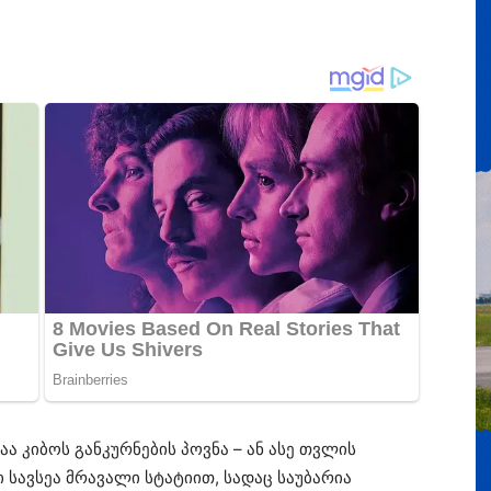
ა კიბოს განკურნების პოვნა – ან ასე თვლის
ი სავსეა მრავალი სტატიით, სადაც საუბარია