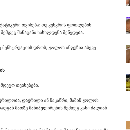
ატიკური თვისება: თუ კენკრის ფოთლების
შემდეგ შინაგანი სისხლდენა შეწყდება.
 მენსტრუაციის დროს, ჟოლოს ინფუზია ასევე
ის
მდეგო თვისებები.
 ჭრილობა, დაჭრილი ან ნაკაწრი, მაშინ ჟოლოს
ადგან მათზე მანიპულირების შემდეგ კანი ძალიან