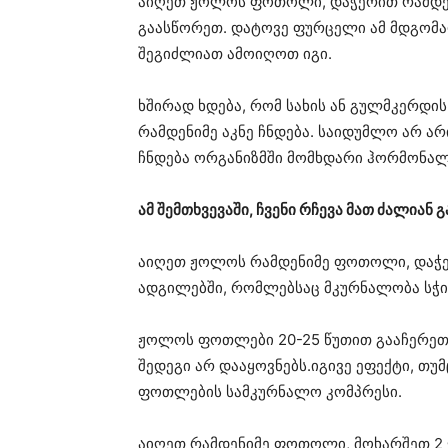
აიღეთ ჟოლოს ფოთოლი, დაჭერით რამდენ
გაასწორეთ. დატოვე ფურცელი ამ მდგომარ
შეგიძლიათ ამოიღოთ იგი.
ხშირად ხდება, რომ სახის ან გულმკერდი
რამდენიმე აკნე ჩნდება. საიდუმლო არ ა
ჩნდება ორგანიზმში მომხდარი ჰორმონალ
ამ შემთხვევაში, ჩვენი რჩევა მათ ძალიან 
აიღეთ ჟოლოს რამდენიმე ფოთოლი, დაჭერ
ადგილებში, რომლებსაც მკურნალობა სჭ
ჟოლოს ფოთლები 20-25 წუთით გააჩერეთ.
შედეგი არ დააყოვნებს.იგივე ეფექტი, თუ
ფოთლების სამკურნალო კომპრესი.
აიღეთ რამდენიმე ფოთოლი, მოხარშეთ 2