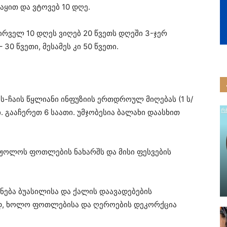
აყით და ვტოვებ 10 დღე.
ირველ 10 დღეს ვიღებ 20 წვეთს დღეში 3-ჯერ
30 წვეთი, მესამეს კი 50 წვეთი.
ის-ჩაის წყლიანი ინფუზიის ერთდროულ მიღებას (1 ს/
 გააჩერეთ 6 საათი. უმჯობესია ბალახი დაასხით
 ჟოლოს ფოთლების ნახარშს და მისი ფესვების
ენება ბუასილისა და ქალის დაავადებების
დ, ხოლო ფოთლებისა და ღეროების დეკორქცია