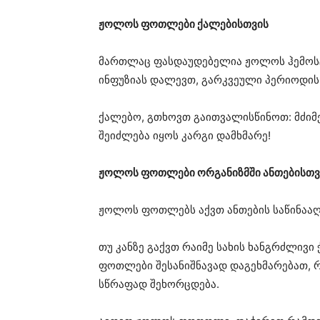
ჟოლოს ფოთლები ქალებისთვის
მართლაც ფასდაუდებელია ჟოლოს ჰემოსტ
ინფუზიას დალევთ, გარკვეული პერიოდის 
ქალებო, გთხოვთ გაითვალისწინოთ: მძიმე
შეიძლება იყოს კარგი დამხმარე!
ჟოლოს ფოთლები ორგანიზმში ანთებისთვ
ჟოლოს ფოთლებს აქვთ ანთების საწინააღ
თუ კანზე გაქვთ რაიმე სახის ხანგრძლივი
ფოთლები შესანიშნავად დაგეხმარებათ, რ
სწრაფად შეხორცდება.