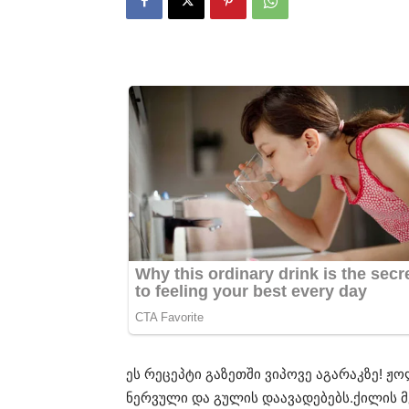
ეს რეცეპტი გაზეთში ვიპოვე აგარაკზე! ჟ
ნერვული და გულის დაავადებებს.ქილის 