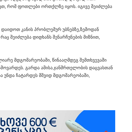
ეთ, რომ ფოთლები ორთქლზე იყოს. იგივე შეიძლება
ა დაიდოთ კანის პრობლემურ უბნებზე,ზემოდან
აც შეიძლება დიდხანს შენარჩუნების მიზნით,
ლიარე მდგომარეობაში, წინააღმდეგ შემთხვევაში
ოვარდეს. გარდა ამისა,ჯანმრთელობის დაცვასთან
ა უნდა ჩატარდეს მშვიდ მდგომარეობაში,