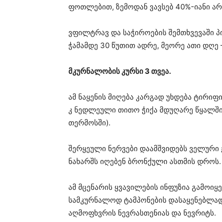
ფოთლებით, ზემოდან ვავსებ 40%-იანი არ
ვფილტრავ და საჭიროების შემთხვევაში პ
ჭამამდე 30 წუთით ადრე, მეორე ათი დღე – 
მკურნალობის კურსი 3 თვეა.
ამ ნაყენის მიღება კარგად უხდება ტირიფ
კ ნედლეული თითო ჭიქა მდუღარე წყალში.
თერმოსში).
შერყეული ნერვები დაამშვიდებს ველური
ნახარშს იღებენ ბრონქული ასთმის დროს.
ამ მცენარის ყვავილების ინფუზია გამოიყ
სამკურნალოდ ტამპონების დასაყენებლა
აღმოფხვრის ნევრასთენიას და ნევრიტს.