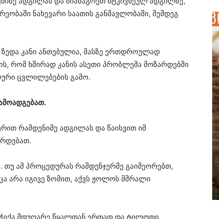
იმე ადგილას და მიამაგრეთ მტკივნეულ ადგილზე,
ეობაში ნახევარი საათის განმავლობაში, შემდეგ
ს ზედა კანი ანთებულია, მასზე ერთდროულად
რის, რომ ხშირად კანის ასეთი პრობლემა მოზარდებში
ური ცვლილებების გამო.
გამოადგებათ.
ით რამდენიმე ადგილას და წაისვით იმ
ირდებათ.
 თუ ამ პროცედურას რამდენჯერმე გაიმეორებთ,
მცა არა იგივე ზომით, აქვს ჟოლოს მშრალი
 ჭიქა მდუღარე წყალთან ერთად და ტილოთი