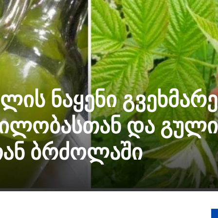
ის ნაყენი გვეხმარე
ილობასთან და გული
თან ბრძოლაში