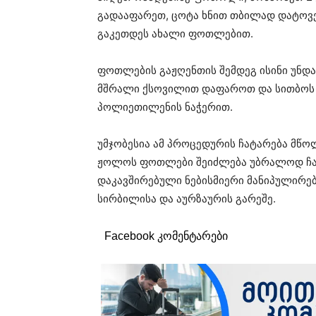
გადააფარეთ, ცოტა ხნით თბილად დატოვ
გაკეთდეს ახალი ფოთლებით.
ფოთლების გაჟღენთის შემდეგ ისინი უნდ
მშრალი ქსოვილით დაფაროთ და სითბოს რ
პოლიეთილენის ნაჭერით.
უმჯობესია ამ პროცედურის ჩატარება მწო
ჟოლოს ფოთლები შეიძლება უბრალოდ ჩამ
დაკავშირებული ნებისმიერი მანიპულირებ
სირბილისა და აურზაურის გარეშე.
Facebook კომენტარები