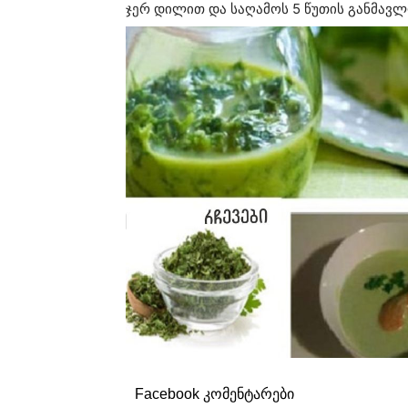
ჯერ დილით და საღამოს 5 წუთის განმავლო
Facebook კომენტარები