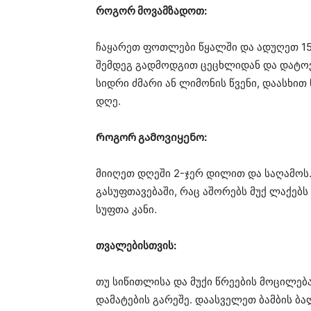
როგორ მოვამზადოთ:
ჩაყარეთ ფოთლები წყალში და ადუღეთ 15
შემდეგ გადმოდგით ცეცხლიდან და დატოვ
სიდრი ძმარი ან ლიმონის წვენი, დაასხით
დღე.
Როგორ გამოვიყენო:
მიიღეთ დღეში 2-ჯერ დილით და საღამოს. 
გასუფთავებაში, რაც აშორებს მუქ ლაქებ
სუფთა კანი.
თვალებისთვის:
თუ სიწითლისა და მუქი წრეების მოცილებ
დამატების გარეშე. დაასველეთ ბამბის ბ