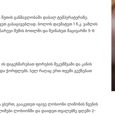
 წუთის განმავლობაში დაბალ ტემპერატურაზე.
ეთ გასაცივებლად. ბოლოს დაუმატეთ 1 ჩ.კ. ვაშლის
 ნარევი შუშის ბოთლში და შეინახეთ მაცივარში 5-6
ის დაგეხმარებათ ფორების შეკუმშვაში და კანის
ს და ჭორფლებს. სულ რაღაც ერთ თვეში გექნებათ
ა გსურთ, გააკეთეთ იგივე ლოსიონი ლიმონის წვენის
ალიშები ლოსიონში და დაიდეთ თვალებზე დღეში 2-