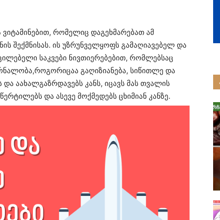
 ვიტამინებით, რომელიც დაგეხმარებათ ამ
ის შექმნისას. ის უზრუნველყოფს გამაღიავებელ და
ცილებელი საკვები ნივთიერებებით, რომლებსაც
ურნალობა,როგორიცაა გაღიზიანება, სიწითლე და
ს და აახალგაზრდავებს კანს, იცავს მას თვალის
 წერტილებს და ასევე მოქმედებს ცხიმიან კანზე.