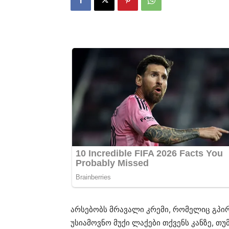
არსებობს მრავალი კრემი, რომელიც გპი
უსიამოვნო მუქი ლაქები თქვენს კანზე, თ