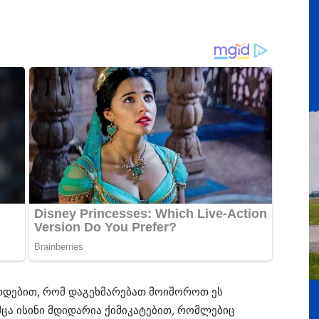
რდებით, რომ დაგეხმარებათ მოიშოროთ ეს
უმცა ისინი მდიდარია ქიმიკატებით, რომლებიც