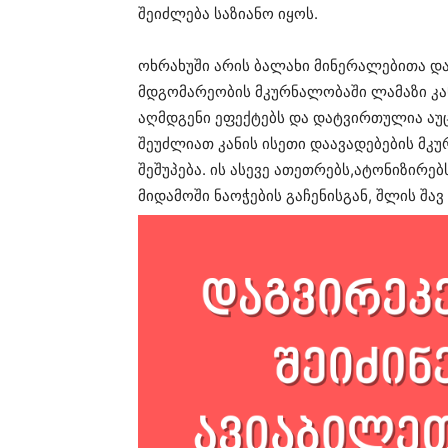
შეიძლება საზიანო იყოს.
ოხრახუში არის ბალახი მინერალებითა და
მდგომარეობის მკურნალობაში ლამაზი კან
აღმდგენი ეფექტებს და დატვირთულია აუ
შეუძლიათ კანის ისეთი დაავადებების მკ
შეშუპება. ის ასევე ათეთრებს,ატონიზირებ
მიდამოში ნაოჭების გაჩენისგან, შლის შავ