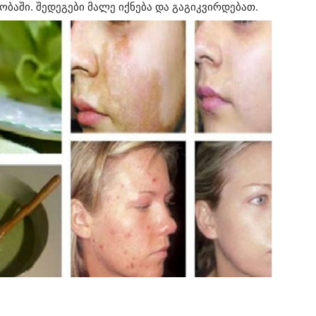
ბაში. შედეგები მალე იქნება და გაგიკვირდებათ.