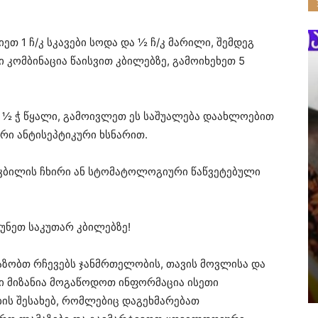
ეთ 1 ჩ/კ სკავები სოდა და ½ ჩ/კ მარილი, შემდეგ
 კომბინაცია წაისვით კბილებზე, გამოიხეხეთ 5
და ½ ჭ წყალი, გამოივლეთ ეს საშუალება დაახლოებით
რი ანტისეპტიკური ხსნარით.
 კბილის ჩხირი ან სტომატოლოგიური წაწვეტებული
უნეთ საკუთარ კბილებზე!
აზობთ რჩევებს ჯანმრთელობის, თავის მოვლისა და
ნი მიზანია მოგაწოდოთ ინფორმაცია ისეთი
ის შესახებ, რომლებიც დაგეხმარებათ