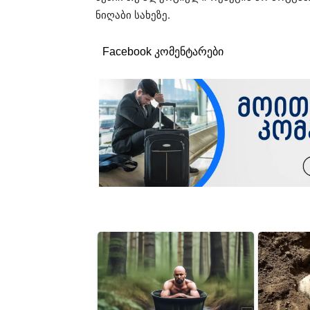
ნიღაბი სახეზე.
Facebook კომენტარები