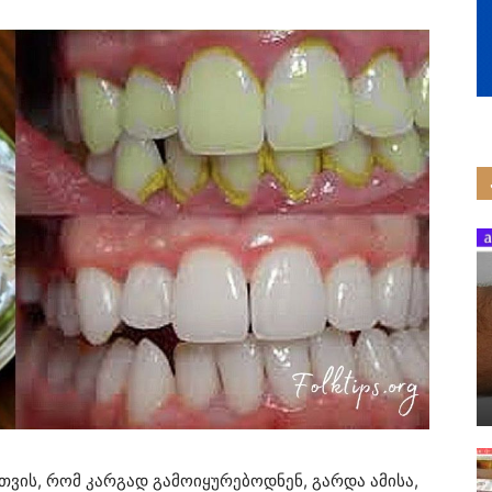
თვის, რომ კარგად გამოიყურებოდნენ, გარდა ამისა,