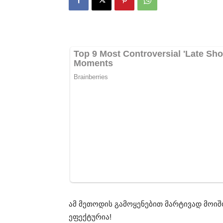
ამ მეთოდის გამოყენებით მარტივად მოიშ
ეფექტურია!