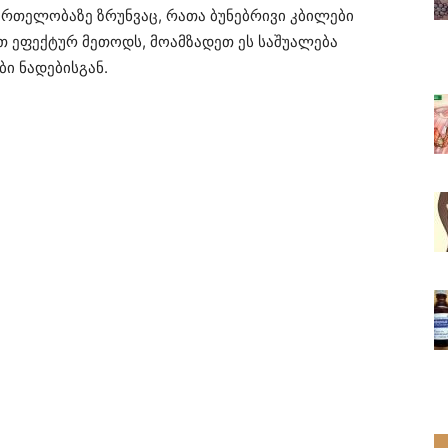
მრთელობაზე ზრუნვაც, რათა ბუნებრივი კბილები
თ ეფექტურ მეთოდს, მოამზადეთ ეს საშუალება
ი ნადებისგან.