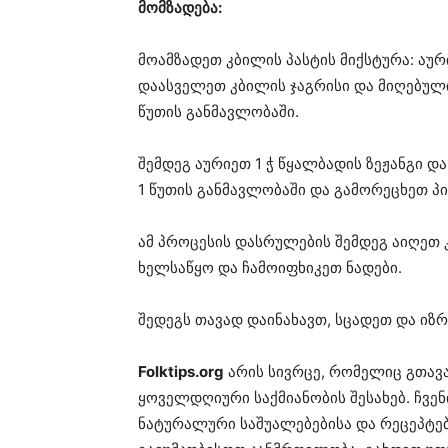
მომზადება:
მოამზადეთ კბილის პასტის მიქსტურა: აური
დაასველეთ კბილის ჯაგრისი და მიღებული
წუთის განმავლობაში.
შემდეგ აურიეთ 1 ჭ წყალბადის ზეჟანგი 
1 წუთის განმავლობაში და გამორეცხეთ პი
ამ პროცესის დასრულების შემდეგ აიღეთ
ხელსაწყო და ჩამოიფხიკეთ ნადები.
შედეგს თავად დაინახავთ, სცადეთ და იზრ
Folktips.org
არის სივრცე, რომელიც გთავ
ყოველდღიური საქმიანობის შესახებ. ჩვე
ნატურალური საშუალებებისა და რეცეპტებ