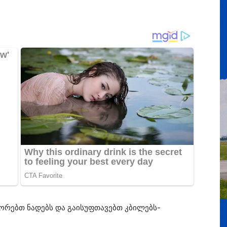
ორებთ ნადებს და გაისუფთავებთ კბილებს-