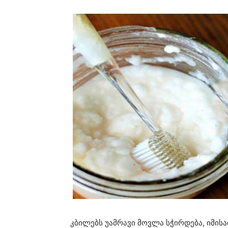
კბილებს უამრავი მოვლა სჭირდება, იმისა