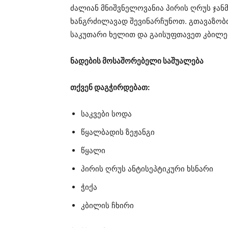
ძალიან მნიშვნელოვანია პირის ღრუს ჯან
ხანგრძილავად შევინარჩუნოთ. გთავაზობ
საკუთარი ხელით და გაისუფთავეთ კბილებ
ნადების მოსაშორებელი საშუალება
თქვენ დაგჭირდებათ:
საკვები სოდა
წყალბადის ზეჟანგი
წყალი
პირის ღრუს ანტისეპტიკური ხსნარი
ჭიქა
კბილის ჩხირი