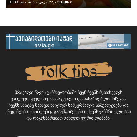
folktips
-
თებერვალი 22, 2023
0
f
მრავალი წლის განმავლობაში ჩვენ ჩვენს მკითხველს
ვაძლევთ ყველაზე სასარგებლო და სასარგებლო რჩევას.
ჩვენს საიტზე ნახავთ ხალხურ სამკურნალო საშუალებებს და
რეცეპტებს, რომლებიც გააუმჯობესებს თქვენს ჯანმრთელობას
და დაგეხმარებათ გახდეთ უფრო ლამაზი.