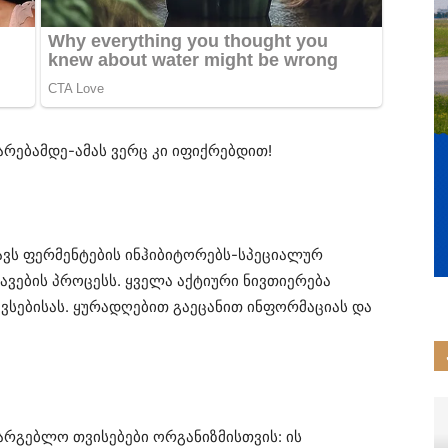
რებამდე-ამას ვერც კი იფიქრებდით!
ავს ფერმენტების ინჰიბიტორებს-სპეციალურ
ავების პროცესს. ყველა აქტიური ნივთიერება
ავსებისას. ყურადღებით გაეცანით ინფორმაციას და
სარგებლო თვისებები ორგანიზმისთვის: ის