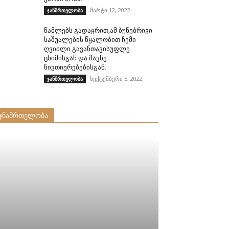
მარტი 12, 2022
ჯანმრთელობა
წამლებს გადაყრით,ამ ბუნებრივი
საშუალების წყალობით ჩემი
ღვიძლი გავანთავისუფლე
ცხიმისგან და მავნე
ნივთიერებებისგან.
სექტემბერი 5, 2022
ჯანმრთელობა
ჯნამრთელობა