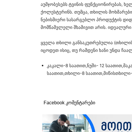
აუმჯობესებს ტვინის ფუნქციონირებას, ხე
ქოლესტერინს. თუმცა, თხილის მოხმარები
ნებისმიერი სასარგებლო პროდუქტის დიდ
მომწამვლელი შხამივით არის. იდეალური
ყველა თხილი განსაკუთრებულია (თხილი
იცოდეთ ისიც, თუ რამდენი ხანი უნდა ჩაა
კაკალი-8 საათით,ნუში- 12 საათით,მა
საათით,თხილი-8 საათით,მიწისთხილი-
Facebook კომენტარები