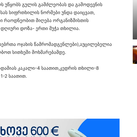
ლს უწყობს გულის გამძლეობას და გამოდევნის
სას სიფრთხილის ნორმები უნდა დაიცვათ,
ი რაოდნეობით მიღება ორგანიზმისთის
 დღიური დოზა- ერთი მუჭა თხილია.
სებრთა ოჯახის წამრომადგენლები),აუცილებელია
ლბოთ სითხეში მოხმარებამდე.
კადამიას კაკალი-4 საათით,კედრის თხილი-8
1-2 საათით.