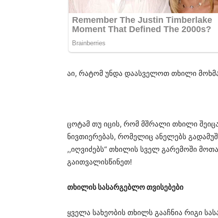
აი, რატომ უნდა დაასველოთ თხილი მოხმა
ცოტამ თუ იცის, რომ მშრალი თხილი შეიც
ნივთიერებას, რომელიც ანელებს გადამუშ
,,იღვიძებს“ თხილის სველ გარემოში მოთ
გაითვალისწინეთ!
თხილის სასარგებლო თვისებები
ყველა სახეობის თხილს გააჩნია რიგი სა