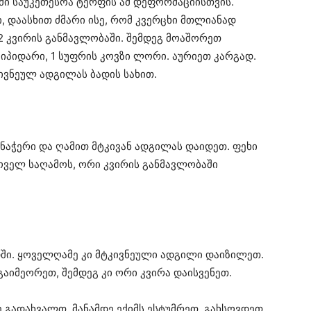
მი საუკეთესოა ტერფის ამ დეფორმაციისთვის.
, დაასხით ძმარი ისე, რომ კვერცხი მთლიანად
2 კვირის განმავლობაში. შემდეგ მოაშორეთ
კიპიდარი, 1 სუფრის კოვზი ლორი. აურიეთ კარგად.
კივნეულ ადგილას ბადის სახით.
აჭერი და ღამით მტკივან ადგილას დაიდეთ. ფეხი
ყოველ საღამოს, ორი კვირის განმავლობაში
ოდში. ყოველღამე კი მტკივნეული ადგილი დაიზილეთ.
აიმეორეთ, შემდეგ კი ორი კვირა დაისვენეთ.
 გადახვალთ, მანამდე ექიმს ესტუმრეთ. გახსოვდეთ,