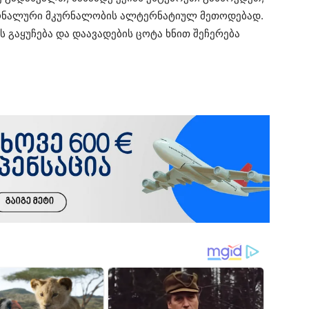
ონალური მკურნალობის ალტერნატიულ მეთოდებად.
გაყუჩება და დაავადების ცოტა ხნით შეჩერება