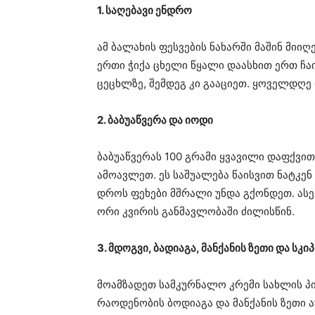
1. საღებავი ენდრო
ამ ბალახის ფესვების ნახარში მაშინ მიი
ერთი ჭიქა ცხელი წყალი დაასხით ერთ ჩა
ცეცხლზე, შემდეგ კი გააციეთ. ყოველდღე 
2. ბაბუაწვერა და იოდი
ბაბუაწვერას 100 გრამი ყვავილი დაფქვით
ამოავლეთ. ეს საშუალება წაისვით ნატკე
დროს ფეხები მშრალი უნდა გქონდეთ. ას
ორი კვირის განმავლობაში ძილისწინ.
3. მდოგვი, ბადიაგა, მანქანის ზეთი და სკ
მოამზადეთ სამკურნალო კრემი სახლის პი
რაოდენობის ბოდიაგა და მანქანის ზეთი ა