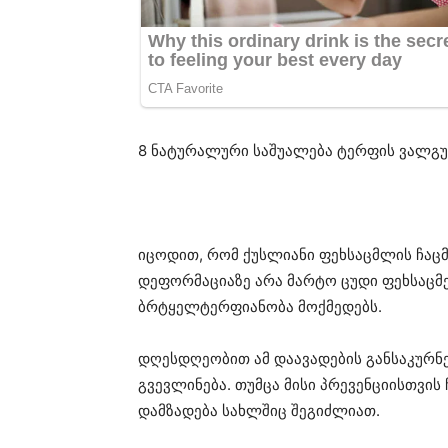
8 ნატურალური საშუალება ტერფის ვალგუ
იცოდით, რომ ქუსლიანი ფეხსაცმლის ჩაცმ
დეფორმაციაზე არა მარტო ცუდი ფეხსაცმე
ბრტყელტერფიანობა მოქმედებს.
დღესდღეობით ამ დაავადების განსაკურნ
გვევლინება. თუმცა მისი პრევენციისთვის
დამზადება სახლშიც შეგიძლიათ.