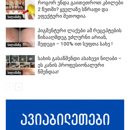
როგორ უნდა გაითეთროთ კბილები
2 წუთში? ყველაზე სწრაფი და
ეფექტური მეთოდია
სილამაზე
პიგმენტური ლაქები ამ რეცეპტების
წინააღმდეგ უძლურნი არიან,
შედეგი – 100%-ით სუფთა სახე !
სილამაზე
სახის გასაწმენდი ასახევი ნიღაბი –
ეს კანის პროფესიონალური
წმენდაა!
სილამაზე