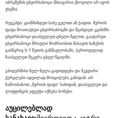
აბრეშუმის ცხვირსახოცი (მთავარია ქსოვილი არ იყოს
უხეში).
რეცეპტი: გაიწმინდეთ სახე გელით ან ქაფით. შვრიის
ფაფა მოათავსეთ ცხვირსახოცში და შეახვიეთ კვანძში.
ცხვირსახოცი დაასველეთ ცხელი წყლით. გაატარეთ
ცხვირსახოცი წრიული მოძრაობით მასაჟის ხაზების
გასწვრივ 5-7 წუთის განმავლობაში, პერიოდულად
ჩაასველეთ შეკვრა ცხელ წყალში.
ეპიდერმისი ნელ-ნელა გადიდდება და მკვდარი
ქერცლები ადვილად მოიცილება კანიდან. არ
ჩამოიბანოთ „შვრიის ფაფა“ სახიდან, დაასველეთ და
ლიფტინგის ეფექტი იქნება ბონუსი.
აუცილებლად
სანახავი:
მიირთვით 1 კიტრი