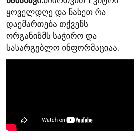
ყოველდღე და ნახეთ რა
დაემართება თქვენს
ორგანიზმს საჭირო და
სასარგებლო ინფორმაციაა.