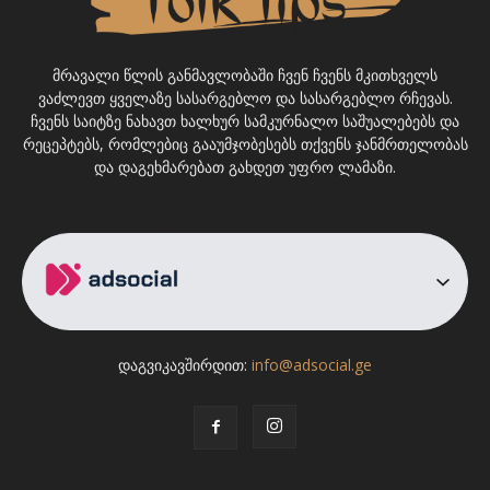
მრავალი წლის განმავლობაში ჩვენ ჩვენს მკითხველს
ვაძლევთ ყველაზე სასარგებლო და სასარგებლო რჩევას.
ჩვენს საიტზე ნახავთ ხალხურ სამკურნალო საშუალებებს და
რეცეპტებს, რომლებიც გააუმჯობესებს თქვენს ჯანმრთელობას
და დაგეხმარებათ გახდეთ უფრო ლამაზი.
დაგვიკავშირდით:
info@adsocial.ge