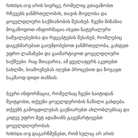
folktips.org არის სივრცე, რომელიც გთავაზობთ
რჩევებს ჯანმრთელობის, თავის მოვლისა და
ყოველდღიური საქმიანობის შესახებ. ჩვენი მიზანია
მოგაწოდოთ ინფორმაცია ისეთი ნატურალური
საშუალებებისა და რეცეპტების შესახებ, რომლებიც
დაგეხმარებათ გაიუმჯობესოთ ჯანმრთელობა, გახდეთ
უფრო ლამაზები და გაიმარტივოთ ყოველდღიური
საქმეები. რაც მთავარია, ამ ყველაფერს აკეთებთ
სახლში, სიამოვნებას იღებთ პროცესით და ზოგავთ
საკმაოდ დიდი თანხას.
ბევრი ინფორმაცია, რომელსაც ჩვენი საიტიდან
შეიტყობთ, თქვენი ყოველდურობის ნაწილი გახდება.
თქვენს გამოცდილებას გაუზიარებთ ახლობლებსაც და
კიდევ უფრო მეტ ადამიანს გავუმარტივებთ
ყოველდღიურობას.
folktips.org დაგარწმუნებთ, რომ სულაც არ არის