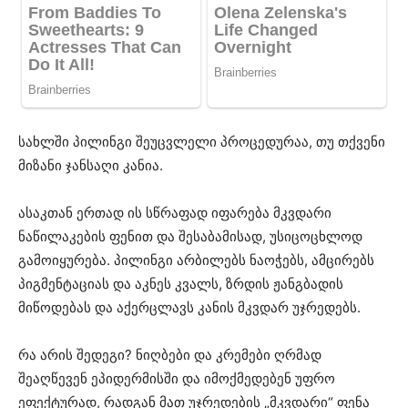
სახლში პილინგი შეუცვლელი პროცედურაა, თუ თქვენი
მიზანი ჯანსაღი კანია.
ასაკთან ერთად ის სწრაფად იფარება მკვდარი
ნაწილაკების ფენით და შესაბამისად, უსიცოცხლოდ
გამოიყურება. პილინგი არბილებს ნაოჭებს, ამცირებს
პიგმენტაციას და აკნეს კვალს, ზრდის ჟანგბადის
მიწოდებას და აქერცლავს კანის მკვდარ უჯრედებს.
რა არის შედეგი? ნიღბები და კრემები ღრმად
შეაღწევენ ეპიდერმისში და იმოქმედებენ უფრო
ეფექტურად, რადგან მათ უჯრედების „მკვდარი“ ფენა