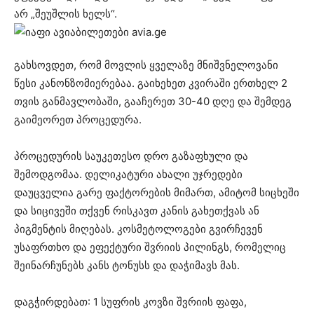
არ „შეუშლის ხელს“.
გახსოვდეთ, რომ მოვლის ყველაზე მნიშვნელოვანი
წესი კანონზომიერებაა. გაიხეხეთ კვირაში ერთხელ 2
თვის განმავლობაში, გააჩერეთ 30-40 დღე და შემდეგ
გაიმეორეთ პროცედურა.
პროცედურის საუკეთესო დრო გაზაფხული და
შემოდგომაა. დელიკატური ახალი უჯრედები
დაუცველია გარე ფაქტორების მიმართ, ამიტომ სიცხეში
და სიცივეში თქვენ რისკავთ კანის გახეთქვას ან
პიგმენტის მიღებას. კოსმეტოლოგები გვირჩევენ
უსაფრთხო და ეფექტური შვრიის პილინგს, რომელიც
შეინარჩუნებს კანს ტონუსს და დაჭიმავს მას.
დაგჭირდებათ: 1 სუფრის კოვზი შვრიის ფაფა,