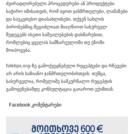
ძვირადღირებული პროცედურები ან პროდუქტები
საჭირო იმისათვის, რომ იყოთ ჯანმრთელები, ლამაზები
და საუკეთესო დიასახლისები. თქვენ სახლის
პირობებშიც შეგიძლიათ მიაღწიოთ სასურველ
შედეგებს ისეთი საშუალებების დახმარებით,
რომლებიც ყველას სამზარეულოში თუ ეზოში
მოიპოვება.
folktips.org-ზე გამოქვეყნებული რეცეპტები და რჩევები
არ არის საზიანო ჯანმრთელობისთვის. თუმცა,
სასურველია, რომელიმე სამკურნალო რეცეპტის
გამოყენებამდე კონსულტაცია გაიაროთ ექიმთან.
Facebook კომენტარები