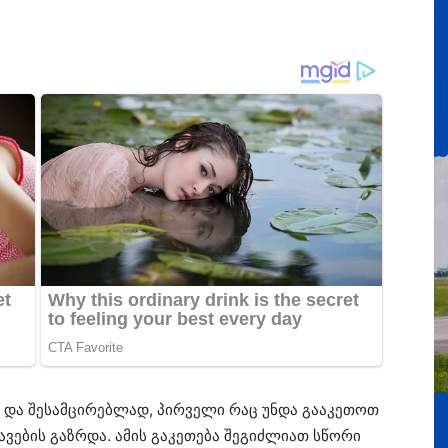
დ და შესამცირებლად, პირველი რაც უნდა გააკეთოთ
ავების გაზრდა. ამის გაკეთება შეგიძლიათ სწორი