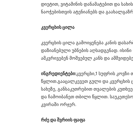
დიეტით, ვიტამინის დანამატებით და სახის
ნაოჭებისთვის ატენიანებს და გაახალგაზრ
კვერცხის ცილა
კვერცხის ცილა გამოიყენება კანის დასა
დაზიანებული უბნების აღსადგენად. ისინ
ამკვრივებენ მოშვებულ კანს და ამშვიდებ
ინგრედიენტები:
კვერცხი,1 სუფრის კოვზი 
წყლით.გააცალკევეთ გული და კვერცხის 
სახეზე, განსაკუთრებით თვალების კუთხეე
და ჩამოიბანეთ თბილი წყლით. საუკეთესო
კვირაში ორჯერ.
რძე და შვრიის ფაფა