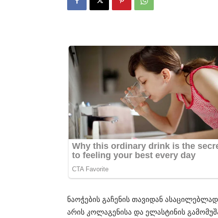
ნაოჭების გაჩენის თავიდან ასაცილებლა
არის კოლაგენისა და ელასტინის გამომუშ