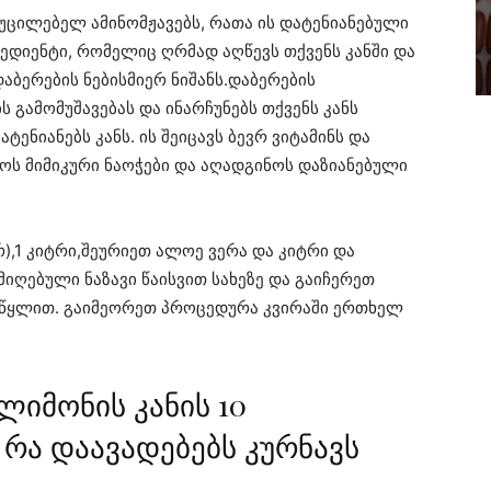
უცილებელ ამინომჟავებს, რათა ის დატენიანებული
გრედიენტი, რომელიც ღრმად აღწევს თქვენს კანში და
აბერების ნებისმიერ ნიშანს.დაბერების
 გამომუშავებას და ინარჩუნებს თქვენს კანს
ატენიანებს კანს. ის შეიცავს ბევრ ვიტამინს და
ს მიმიკური ნაოჭები და აღადგინოს დაზიანებული
რ),1 კიტრი,შეურიეთ ალოე ვერა და კიტრი და
იღებული ნაზავი წაისვით სახეზე და გაიჩერეთ
 წყლით. გაიმეორეთ პროცედურა კვირაში ერთხელ
ლიმონის კანის 10
 რა დაავადებებს კურნავს