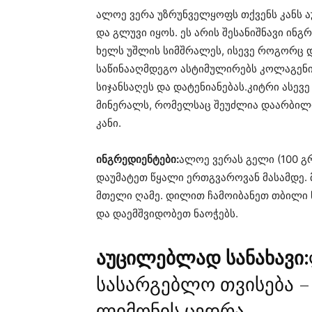
ალოე ვერა უზრუნველყოფს თქვენს კანს ა
და გლუვი იყოს. ეს არის შესანიშნავი ინ
ხელს უშლის სიმშრალეს, ისევე როგორც დ
საწინააღმდეგო ასტიმულირებს კოლაგენის
სიჯანსაღეს და დატენიანებას.კიტრი ასევე 
მინერალს, რომელსაც შეუძლია დაარბილო
კანი.
ინგრედიენტები:
ალოე ვერას გელი (100 გ
დაუმატეთ წყალი ერთგვაროვან მასამდე. მ
მთელი ღამე. დილით ჩამოიბანეთ თბილი
და დაემშვიდობეთ ნაოჭებს.
აუცილებლად სანახავი:
სასარგებლო თვისება –
ლიმონის ცედრა