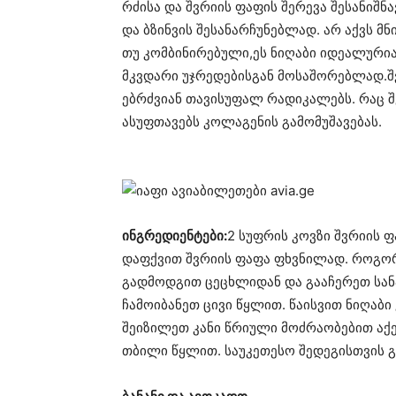
რძისა და შვრიის ფაფის შერევა შესანიშნა
და ბზინვის შესანარჩუნებლად. არ აქვს მნ
თუ კომბინირებული,ეს ნიღაბი იდეალურია
მკვდარი უჯრედებისგან მოსაშორებლად.შვ
ებრძვიან თავისუფალ რადიკალებს. რაც შე
ასუფთავებს კოლაგენის გამომუშავებას.
ინგრედიენტები:
2 სუფრის კოვზი შვრიის ფ
დაფქვით შვრიის ფაფა ფხვნილად. როგორ
გადმოდგით ცეცხლიდან და გააჩერეთ სანა
ჩამოიბანეთ ცივი წყლით. წაისვით ნიღაბი 
შეიზილეთ კანი წრიული მოძრაობებით აქე
თბილი წყლით. საუკეთესო შედეგისთვის გა