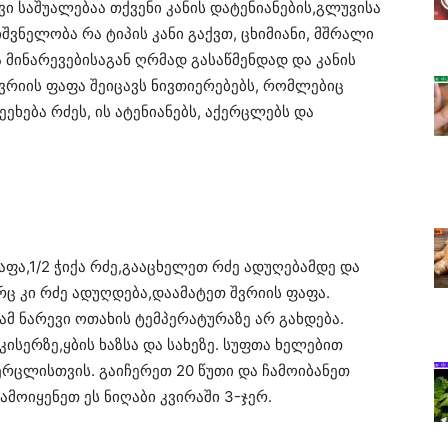
ვი საშუალებაა თქვენი კანის დატენიანების,გლუვისა
იშვნელობა რა ტიპის კანი გაქვთ, ცხიმიანი, მშრალი
 მინარევებისაგან ღრმად გასაწმენდად და კანის
რიის ფაფა შეიცავს ნივთიერებებს, რომლებიც
ეხება რძეს, ის ატენიანებს, აქერცლებს და
აფა,1/2 ჭიქა რძე,გააცხელეთ რძე ადუღებამდე და
ც კი რძე ადუღდება,დაამატეთ შვრიის ფაფა.
მ ნარევი ოთახის ტემპერატურაზე არ გახდება.
კისერზე,ყბის ხაზსა და სახეზე. სუფთა ხელებით
რცლისთვის. გაიჩერეთ 20 წუთი და ჩამოიბანეთ
მოიყენეთ ეს ნიღაბი კვირაში 3-ჯერ.