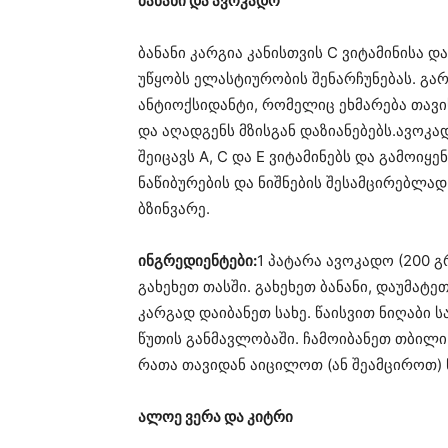
ბანანი და ავოკადო
ბანანი კარგია კანისთვის C ვიტამინისა დ
უწყობს ელასტიურობის შენარჩუნებას. გარ
ანტიოქსიდანტი, რომელიც ეხმარება თავი
და აღადგენს მზისგან დაზიანებებს.ავოკა
შეიცავს A, C და E ვიტამინებს და გამოიყ
ნაწიბურების და ნიშნების შესამცირებლად,
ბზინვარე.
ინგრედიენტები:
1 პატარა ავოკადო (200 გ
გახეხეთ თასში. გახეხეთ ბანანი, დაუმატ
კარგად დაიბანეთ სახე. წაისვით ნიღაბი ს
წუთის განმავლობაში. ჩამოიბანეთ თბილი
რათა თავიდან აიცილოთ (ან შეამციროთ) 
ალოე ვერა და კიტრი