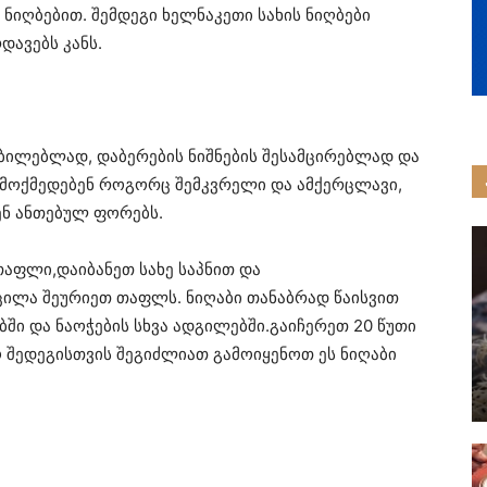
 ნიღბებით. შემდეგი ხელნაკეთი სახის ნიღბები
დავებს კანს.
რბილებლად, დაბერების ნიშნების შესამცირებლად და
ი მოქმედებენ როგორც შემკვრელი და ამქერცლავი,
ენ ანთებულ ფორებს.
თაფლი,დაიბანეთ სახე საპნით და
ცილა შეურიეთ თაფლს. ნიღაბი თანაბრად წაისვით
ბში და ნაოჭების სხვა ადგილებში.გაიჩერეთ 20 წუთი
 შედეგისთვის შეგიძლიათ გამოიყენოთ ეს ნიღაბი