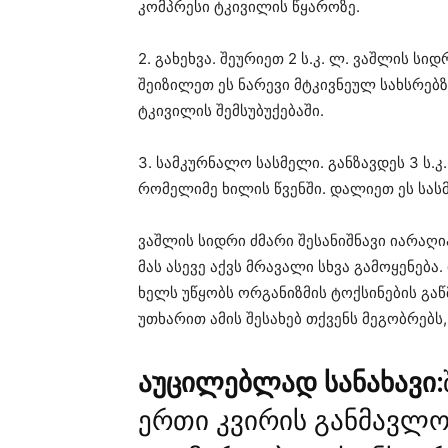
კომპრესი ტკივილის წყაროზე.
2. გახეხვა. შეურიეთ 2 ს.კ. ლ. ვაშლის სიდ
შეიზილეთ ეს ნარევი მტკივნეულ სახსრებ
ტკივილის შემსუბუქებაში.
3. სამკურნალო სასმელი. განზავდეს 3 ს.კ
რომელიმე ხილის წვენში. დალიეთ ეს სასმ
ვაშლის სიდრი ძმარი შესანიშნავი იარაღ
მას ასევე აქვს მრავალი სხვა გამოყენებ
ხელს უწყობს ორგანიზმის ტოქსინების გაწ
უთხარით ამის შესახებ თქვენს მეგობრებს
აუცილებლად სანახავი:
ერთი კვირის განმავლო