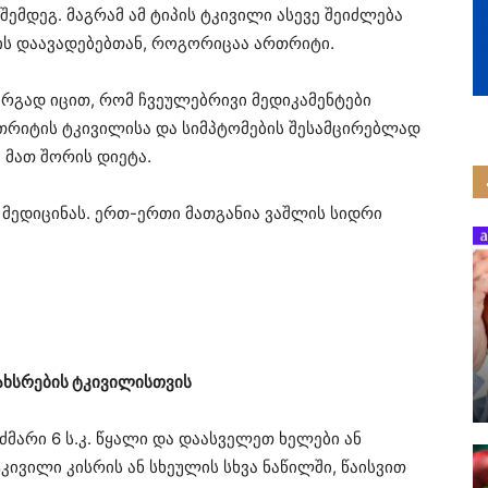
შემდეგ. მაგრამ ამ ტიპის ტკივილი ასევე შეიძლება
ის დაავადებებთან, როგორიცაა ართრიტი.
კარგად იცით, რომ ჩვეულებრივი მედიკამენტები
თრიტის ტკივილისა და სიმპტომების შესამცირებლად
, მათ შორის დიეტა.
მედიცინას. ერთ-ერთი მათგანია ვაშლის სიდრი
სახსრების ტკივილისთვის
ი ძმარი 6 ს.კ. წყალი და დაასველეთ ხელები ან
ტკივილი კისრის ან სხეულის სხვა ნაწილში, წაისვით