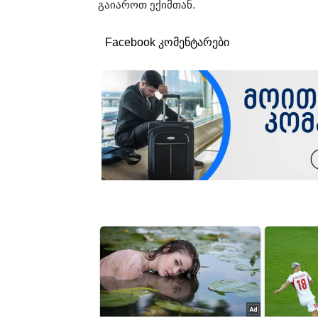
გაიაროთ ექიმთან.
Facebook კომენტარები