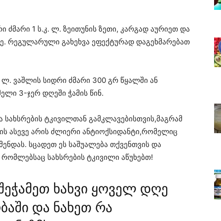
რი ძმარი 1 ს.კ. ლ. ზეითუნის ზეთი, კარგად აურიეთ და
ზე. რეგულარული გახეხვა ეფექტურად დაგეხმარებათ
. ლ. ვაშლის სიდრი ძმარი 300 გრ წყალში ან
ელი 3-ჯერ დღეში ჭამის წინ.
ია სახსრების ტკივილთან გამკლავებისთვის,მაგრამ
ა. ის ასევე არის ძლიერი ანტიოქსიდანტი,რომელიც
მენდას. სცადეთ ეს საშუალება თქვენთვის და
, რომლებსაც სახსრების ტკივილი აწუხებთ!
შეჭამეთ ხახვი ყოველ დღე
ბაში და ნახეთ რა