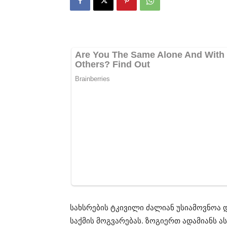
სახსრების ტკივილი ძალიან უსიამოვნოა 
საქმის მოგვარებას. ზოგიერთ ადამიანს ა