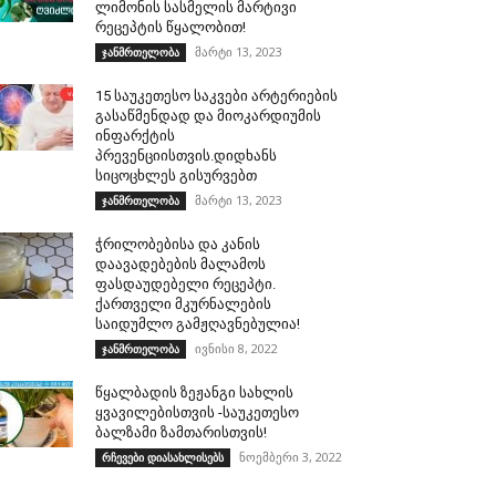
ლიმონის სასმელის მარტივი
რეცეპტის წყალობით!
მარტი 13, 2023
ჯანმრთელობა
15 საუკეთესო საკვები არტერიების
გასაწმენდად და მიოკარდიუმის
ინფარქტის
პრევენციისთვის.დიდხანს
სიცოცხლეს გისურვებთ
მარტი 13, 2023
ჯანმრთელობა
ჭრილობებისა და კანის
დაავადებების მალამოს
ფასდაუდებელი რეცეპტი.
ქართველი მკურნალების
საიდუმლო გამჟღავნებულია!
ივნისი 8, 2022
ჯანმრთელობა
წყალბადის ზეჟანგი სახლის
ყვავილებისთვის -საუკეთესო
ბალზამი ზამთარისთვის!
ნოემბერი 3, 2022
რჩევები დიასახლისებს