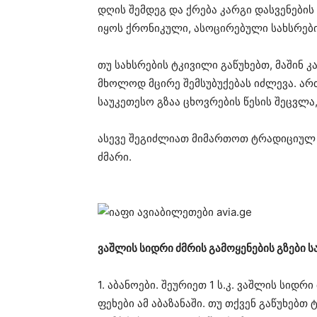
დღის შემდეგ და ქრება კარგი დასვენების 
იყოს ქრონიკული, ასოცირებული სახსრებ
თუ სახსრების ტკივილი გაწუხებთ, მაშინ 
მხოლოდ მცირე შემსუბუქებას იძლევა. არ
საუკეთესო გზაა ცხოვრების წესის შეცვლა
ასევე შეგიძლიათ მიმართოთ ტრადიციულ 
ძმარი.
ვაშლის სიდრი ძმრის გამოყენების გზები 
1. აბანოები. შეურიეთ 1 ს.კ. ვაშლის სიდრ
ფეხები ამ აბაზანაში. თუ თქვენ გაწუხებთ 