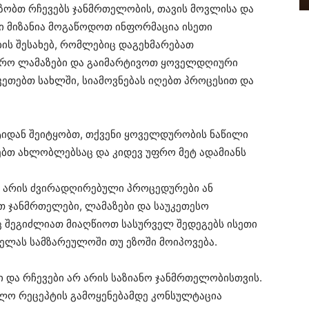
ვაზობთ რჩევებს ჯანმრთელობის, თავის მოვლისა და
ნი მიზანია მოგაწოდოთ ინფორმაცია ისეთი
ის შესახებ, რომლებიც დაგეხმარებათ
ფრო ლამაზები და გაიმარტივოთ ყოველდღიური
აკეთებთ სახლში, სიამოვნებას იღებთ პროცესით და
ტიდან შეიტყობთ, თქვენი ყოველდურობის ნაწილი
ებთ ახლობლებსაც და კიდევ უფრო მეტ ადამიანს
არ არის ძვირადღირებული პროცედურები ან
თ ჯანმრთელები, ლამაზები და საუკეთესო
ც შეგიძლიათ მიაღწიოთ სასურველ შედეგებს ისეთი
ელას სამზარეულოში თუ ეზოში მოიპოვება.
ბი და რჩევები არ არის საზიანო ჯანმრთელობისთვის.
ალო რეცეპტის გამოყენებამდე კონსულტაცია