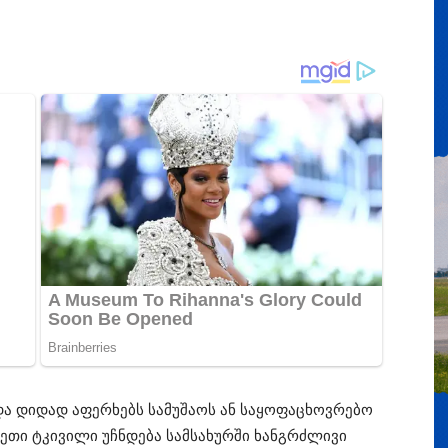
და დიდად აფერხებს სამუშაოს ან საყოფაცხოვრებო
სეთი ტკივილი უჩნდება სამსახურში ხანგრძლივი