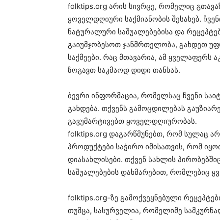
folktips.org არის სივრცე, რომელიც გთა
ყოველდღიური საქმიანობის შესახებ. ჩვე
ნატურალური საშუალებებისა და რეცეპტებ
გაიუმჯობესოთ ჯანმრთელობა, გახდეთ უ
საქმეები. რაც მთავარია, ამ ყველაფერს 
ზოგავთ საკმაოდ დიდი თანხას.
ბევრი ინფორმაცია, რომელსაც ჩვენი საი
გახდება. თქვენს გამოცდილებას გაუზიარ
გავუმარტივებთ ყოველდღიურობას.
folktips.org დაგარწმუნებთ, რომ სულაც 
პროდუქტები საჭირო იმისათვის, რომ იყო
დიასახლისები. თქვენ სახლის პირობებში
საშუალებების დახმარებით, რომლებიც ყვ
folktips.org-ზე გამოქვეყნებული რეცეპტე
თუმცა, სასურველია, რომელიმე სამკურნ