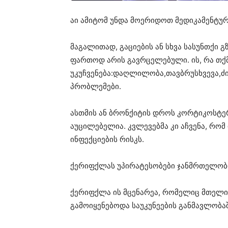
აი ამიტომ უნდა მოერიდოთ მედიკამენტურ
მაგალითად, გაციების ან სხვა სასუნთქი 
ფართოდ არის გავრცელებული. ის, რა თქმა
უკუჩვენება:დაღლილობა,თავბრუსხვევა,ძი
პრობლემები.
ასთმის ან ბრონქიტის დროს კორტიკოსტ
აუცილებელია. კვლევებმა კი აჩვენა, რომ 
ინფექციების რისკს.
ქერიფქლას უპირატესობები ჯანმრთელობი
ქერიფქლა ის მცენარეა, რომელიც მთელი
გამოიყენებოდა საუკუნეების განმავლობა