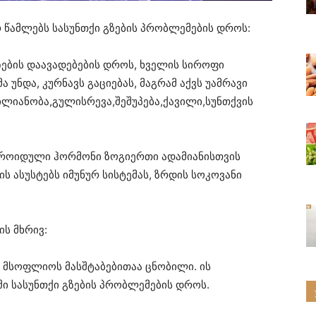
 წამლებს სასუნთქი გზების პრობლემების დროს:
გზების დაავადებების დროს, ხველის სიროფი
 უნდა, კურნავს გაციებას, მაგრამ აქვს უამრავი
ლიანობა,გულისრევა,შეშუპება,ქავილი,სუნთქვის
ეროიდული ჰორმონი ზოგიერთი ადამიანისთვის
ის ასუსტებს იმუნურ სისტემას, ზრდის სოკოვანი
ს მხრივ:
 მსოფლიოს მასშტაბებითაა ცნობილი. ის
ში სასუნთქი გზების პრობლემების დროს.