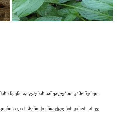
ისი წვენი ფილტრის საშუალებით გამოწურეთ.
იებისა და სასუნთქი ინფექციების დროს. ასევე