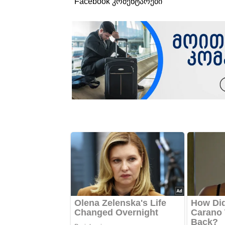
Facebook კომენტარები