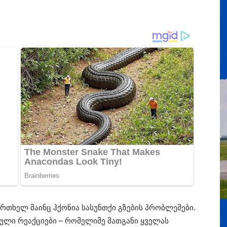
ერთხელ მაინც ჰქონია სასუნთქი გზების პრობლემები.
ული რეაქციები – რომელიმე მათგანი ყველას