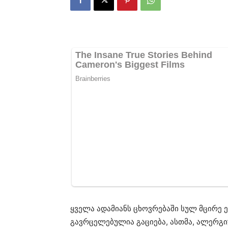
ყველა ადამიანს ცხოვრებაში სულ მცირე 
გავრცელებულია გაციება, ასთმა, ალერგი