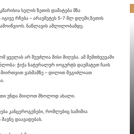
მარისია სელის ზეთის დამატება მზა
ა იგივე რჩება – არაუმეტეს 5-7 მლ დღეში,ზეთის
გამოიწვიოს. ნაწლავის აშლილობამდე.
ომ ყველას არ შეუძლია მისი მიღება. ამ შემთხვევაში
ნლობა: ჭიქა ნატურალურ იოგურტს დაუმატეთ ჩაის
 მიირთვით ვახშამზე – დილით შეგიძლიათ
ა.
ეთი უნდა მიიღოთ მხოლოდ ახალი.
ება კანცეროგენები, რომლებიც საშიშია
მავნე დაავადებას.