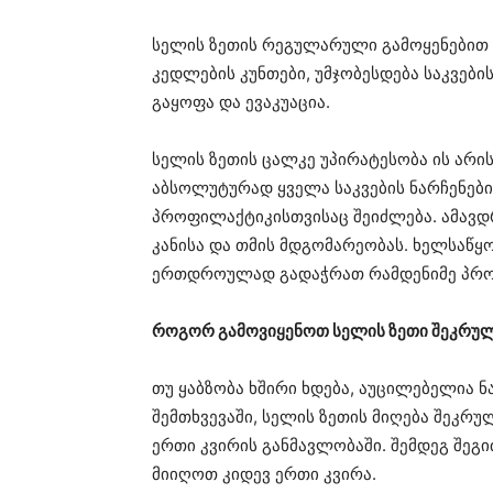
სელის ზეთის რეგულარული გამოყენებით
კედლების კუნთები, უმჯობესდება საკვები
გაყოფა და ევაკუაცია.
სელის ზეთის ცალკე უპირატესობა ის არის
აბსოლუტურად ყველა საკვების ნარჩენების
პროფილაქტიკისთვისაც შეიძლება. ამავდ
კანისა და თმის მდგომარეობას. ხელსაწყ
ერთდროულად გადაჭრათ რამდენიმე პრო
როგორ გამოვიყენოთ სელის ზეთი შეკრუ
თუ ყაბზობა ხშირი ხდება, აუცილებელია ნ
შემთხვევაში, სელის ზეთის მიღება შეკრუ
ერთი კვირის განმავლობაში. შემდეგ შე
მიიღოთ კიდევ ერთი კვირა.