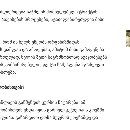
 ძლიერდება საჭმლის მომნელებელი ტრაქტის
ს ათვისების პროცესები, სტაბილიზირებულია მისი
, რომ ის ხელს უწყობს ორგანიზმიდან
 დაშლას და ამოღებას, ამიტომ მისი გამოყენება
როულად, სელის ზეთი საგრძნობლად აუმჯობესებს
ოს კომბინირებული ეფექტი საშუალებას გაძლევთ
ბლემა.
ლობისთვის?
აწლავის გაწმენდის კურსის ჩატარება. ამ
ლობისთვის უნდა იყოს ცარიელ კუჭზე ჩაის კოვზში
გიძლიათ გაზარდოთ დოზა სუფრის კოვზამდე და