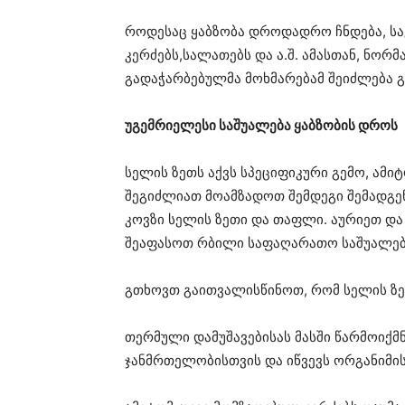
როდესაც ყაბზობა დროდადრო ჩნდება, საკ
კერძებს,სალათებს და ა.შ. ამასთან, ნორმ
გადაჭარბებულმა მოხმარებამ შეიძლება 
უგემრიელესი საშუალება ყაბზობის დროს
სელის ზეთს აქვს სპეციფიკური გემო, ამიტ
შეგიძლიათ მოამზადოთ შემდეგი შემადგე
კოვზი სელის ზეთი და თაფლი. აურიეთ და
შეაფასოთ რბილი საფაღარათო საშუალებ
გთხოვთ გაითვალისწინოთ, რომ სელის ზ
თერმული დამუშავებისას მასში წარმოიქმნ
ჯანმრთელობისთვის და იწვევს ორგანიმის 