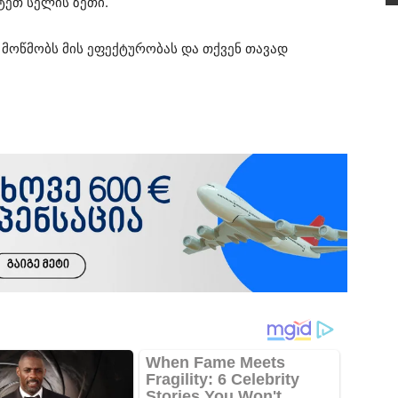
ტეთ სელის ზეთი.
 მოწმობს მის ეფექტურობას და თქვენ თავად