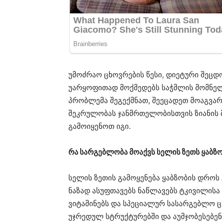
უმოძრაო ცხოვრების წესი, დიეტური შეც
უარყოფითად მოქმედებს საჭმლის მომნელ
პრობლემა შეგექმნათ, შეეცადეთ მოაგვარ
შეკრულობას ჯანმრთელობისთვის ზიანის მ
გამოიყენოთ იგი.
რა სარგებლობა მოაქვს სელის ზეთს ყაბზ
სელის ზეთის გამოყენება ყაბზობის დროს
ნაზად ასუფთავებს ნაწლავებს ტკივილისა 
ვიტამინებს და სპეციალურ სასარგებლო ც
უჯრედულ სტრუქტურებში და აუმჯობესებენ