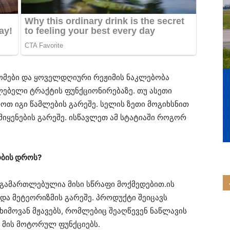
დომები და ყოველდღიური რეჟიმის ნაკლებობა
ებელი ტრაქტის ფუნქციონირებაზე. თუ ასეთი
ოთ იგი წამლების გარეშე. სელის ზეთი მოგიხსნით
იყენების გარეშე. ისწავლეთ ამ სტატიაში როგორ
ობის დროს?
 გამართლებულია მისი სწრაფი მოქმედებით.ის
და მეტეორიზმის გარეშე. პროდუქტი შეიცავს
ხიმოვან მჟავებს, რომლებიც შეაღწევენ ნაწლავის
 მის მოტორულ ფუნქციებს.