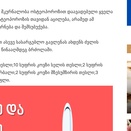
რი მკურნალობა ოსტეოპოროზით დაავადებული ყველა
სტეოპოროზის თავიდან აცილება, არამედ ამ
ნება და შემსუბუქება.
ბი ასევე სასარგებლო გავლენას ახდენს ძვლის
ს წინააღმდეგ ბრძოლაში.
 თესლი;10 სუფრის კოვზი სელის თესლი;2 სუფრის
რბალი;2 სუფრის კოვზი მზესუმზირის თესლი;3
აფლი.