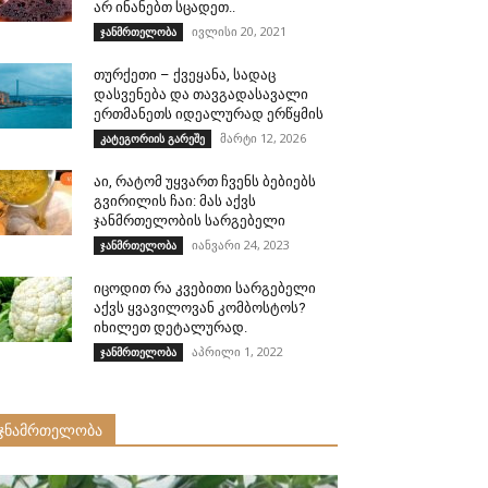
არ ინანებთ სცადეთ..
ივლისი 20, 2021
ჯანმრთელობა
თურქეთი – ქვეყანა, სადაც
დასვენება და თავგადასავალი
ერთმანეთს იდეალურად ერწყმის
მარტი 12, 2026
კატეგორიის გარეშე
აი, რატომ უყვართ ჩვენს ბებიებს
გვირილის ჩაი: მას აქვს
ჯანმრთელობის სარგებელი
იანვარი 24, 2023
ჯანმრთელობა
იცოდით რა კვებითი სარგებელი
აქვს ყვავილოვან კომბოსტოს?
იხილეთ დეტალურად.
აპრილი 1, 2022
ჯანმრთელობა
ჯნამრთელობა