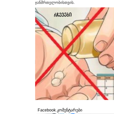
ჯანმრთელობისთვის.
Facebook კომენტარები