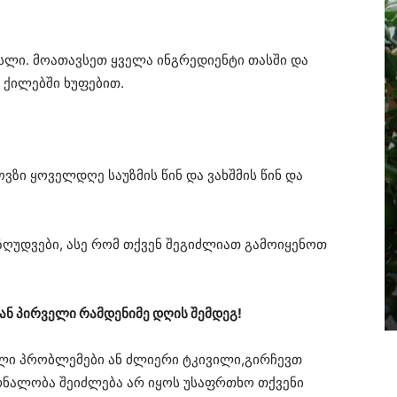
სლი. მოათავსეთ ყველა ინგრედიენტი თასში და
ს ქილებში ხუფებით.
ვზი ყოველდღე საუზმის წინ და ვახშმის წინ და
ზღუდვები, ასე რომ თქვენ შეგიძლიათ გამოიყენოთ
დან პირველი რამდენიმე დღის შემდეგ!
ლი პრობლემები ან ძლიერი ტკივილი,გირჩევთ
რნალობა შეიძლება არ იყოს უსაფრთხო თქვენი