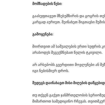
მომზადების წესი:
გაასუფთავეთ მზესუმზირის და გოგრის თე
კარგად აურიეთ. შეინახეთ შიგთავსი შუში
გამოყენება:
მიირთვით ამ საშუალების ერთი სუფრის კო
არასოდეს შეგექმნებათ წელის ტკივილი.
არ არსებობს გვერდითი მოვლენები ან შე
იგი ნებისმიერ დროს.
შედეგს დაინახავთ მისი მიღების დაწყები
თუ თქვენ გაქვთ ჯანმრთელობის სერიოზუ
მიმართოთ სამედიცინო რჩევას. თვითმკუ