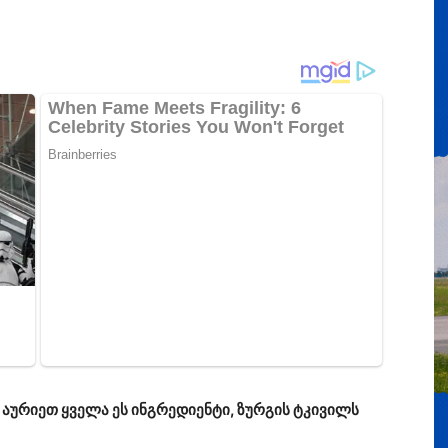
ურიეთ ყველა ეს ინგრედიენტი, ზურგის ტკივილს