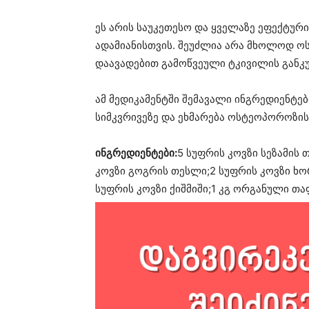
ეს არის საუკეთესო და ყველაზე ეფექტუ
ადამიანისთვის. შეუძლია არა მხოლოდ ო
დაავადებით გამოწვეული ტკივილის განკურ
ამ მედიკამენტში შემავალი ინგრედიენტე
სიმკვრივეზე და ეხმარება ოსტეოპოროზი
ინგრედიენტები:
5 სუფრის კოვზი სეზამის
კოვზი გოგრის თესლი;2 სუფრის კოვზი ხო
სუფრის კოვზი ქიშმიში;1 კგ ორგანული თ