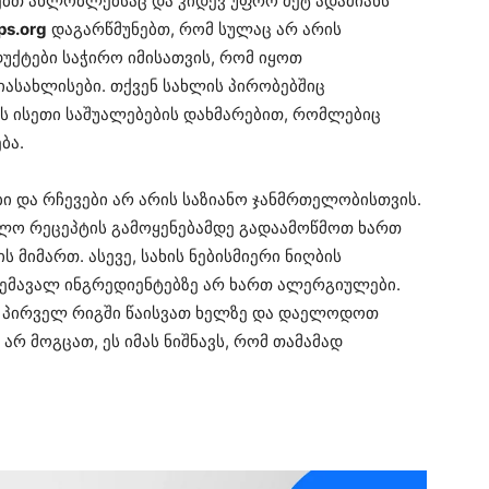
ებთ ახლობლებსაც და კიდევ უფრო მეტ ადამიანს
ps.org
დაგარწმუნებთ, რომ სულაც არ არის
ქტები საჭირო იმისათვის, რომ იყოთ
იასახლისები. თქვენ სახლის პირობებშიც
ს ისეთი საშუალებების დახმარებით, რომლებიც
ბა.
ბი და რჩევები არ არის საზიანო ჯანმრთელობისთვის.
ალო რეცეპტის გამოყენებამდე გადაამოწმოთ ხართ
მიმართ. ასევე, სახის ნებისმიერი ნიღბის
შემავალ ინგრედიენტებზე არ ხართ ალერგიულები.
ი პირველ რიგში წაისვათ ხელზე და დაელოდოთ
არ მოგცათ, ეს იმას ნიშნავს, რომ თამამად