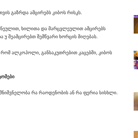
ვის გაზრდა ამცირებს კიბოს რისკს.
ტნეულით, ხილითა და მარცვლეულით ამცირებს
ა უ შეამცირებთ შემწვარი ხორცის მიღებას.
 რომ ალკოჰოლი, განსაკუთრებით კაცებში, კიბოს
ტომები
 მნიშვნელობა რა რაოდენობის ან რა ფერია სისხლი.