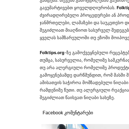
გახდება. თქვენს გამოცდილებას გაუზიარ
გავუმარტივებთ ყოველდღიურობას.
Folkti
ძვირადღირებული პროცედურები ან პროდუ
ჯანმრთელები, ლამაზები და საუკეთესო დ
შეგიძლიათ მიაღწიოთ სასურველ შედეგებ
ყველას სამზარეულოში თუ ეზოში მოიპოვე
Folktips.org
-ზე გამოქვეყნებული რეცეპტე
თუმცა, სასურველია, რომელიმე სამკურნ
თუ არა ალერგიული რომელიმე პროდუქტის 
გამოყენებამდე დარწმუნდით, რომ მასში 
ამისათვის საჭიროა მომზადებული ნიღაბ
რამდენიმე წუთი. თუ ალერგიული რეაქცია 
შეგიძლიათ წაისვათ ნიღაბი სახეზე.
Facebook კომენტარები