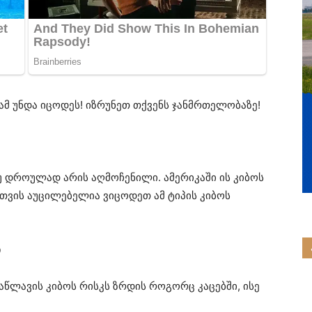
ამ უნდა იცოდეს! იზრუნეთ თქვენს ჯანმრთელობაზე!
უ დროულად არის აღმოჩენილი. ამერიკაში ის კიბოს
სთვის აუცილებელია ვიცოდეთ ამ ტიპის კიბოს
ი
ნაწლავის კიბოს რისკს ზრდის როგორც კაცებში, ისე