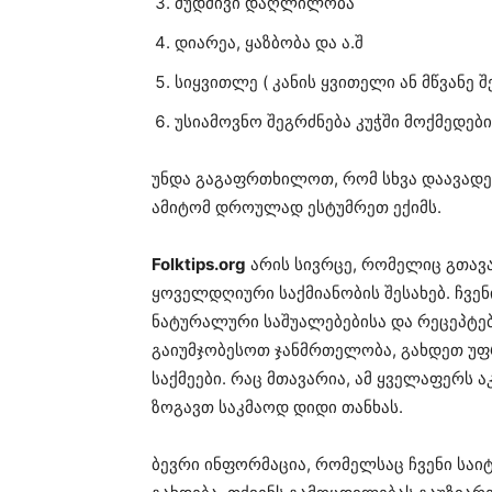
მუდმივი დაღლილობა
დიარეა, ყაზბობა და ა.შ
სიყვითლე ( კანის ყვითელი ან მწვანე
უსიამოვნო შეგრძნება კუჭში მოქმედები
უნდა გაგაფრთხილოთ, რომ სხვა დაავადებ
ამიტომ დროულად ესტუმრეთ ექიმს.
Folktips.org
არის სივრცე, რომელიც გთავ
ყოველდღიური საქმიანობის შესახებ. ჩვე
ნატურალური საშუალებებისა და რეცეპტებ
გაიუმჯობესოთ ჯანმრთელობა, გახდეთ უ
საქმეები. რაც მთავარია, ამ ყველაფერს 
ზოგავთ საკმაოდ დიდი თანხას.
ბევრი ინფორმაცია, რომელსაც ჩვენი საი