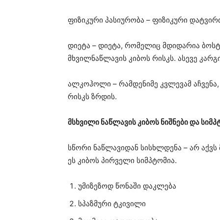
ფიზიკური პასიურობა – ფიზიკური დატვირთ
დიეტა – დიეტა, რომელიც მდიდარია ბოს
მხვილნაწლავის კიბოს რისკს. ასევე კარგი
ალკოჰოლი – რამდენიმე კვლევამ აჩვენა,
რისკს ზრდის.
მსხვილი ნაწლავის კიბოს ნიშნები და სიმპ
სწორი ნაწლავიდან სისხლდენა – არ აქვს
ეს კიბოს პირველი სიმპტომია.
უმიზეზოდ წონაში დაკლება
სპაზმური ტკივილი