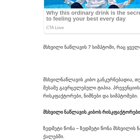
მსხვილი ნაწლავის 7 სიმპტომი, რაც ყველ
მსხვილნაწლავის კიბო განკურნებადია, თ
მესამე გავრცელებული ტიპია. პრევენციი
რისკფაქტორები, ნიშნები და სიმპტომები.
მსხვილი ნაწლავის კიბოს რისკფაქტორებ
ზედმეტი წონა – ზედმეტი წონა მსხვილის 
ქალებში.