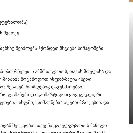
 შეფერილობა)
ს შემდეგ.
ებსაც შეიძლება ჰქონდეთ მსგავსი სიმპტომები,
აზობთ რჩევებს ჯანმრთელობის, თავის მოვლისა და
ნი მიზანია მოგაწოდოთ ინფორმაცია ისეთი
ის შესახებ, რომლებიც დაგეხმარებათ
ფრო ლამაზები და გაიმარტივოთ ყოველდღიური
აკეთებთ სახლში, სიამოვნებას იღებთ პროცესით და
ტიდან შეიტყობთ, თქვენი ყოველდურობის ნაწილი