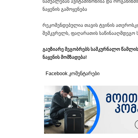
საშუალებას ავიტამინოზისა და ორგანიზმ
ნაყენის გამოყენება
რეკომენდებულია თავის ტვინის ათეროსკ
შემკვრელს, ფაღარათის საწინააღმდეგო 
გაუზიარე მეგობრებს სამკურნალო წამლის
ნაყენის მომზადება!
Facebook კომენტარები