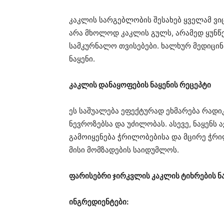
კაკლის სარგებლობის შესახებ ყველამ ვიც
არა მხოლოდ კაკლის გულს, არამედ ყუნწებს
სამკურნალო თვისებები. ხალხურ მედიცინ
ნაყენი.
კაკლის დანაყოფების ნაყენის რეცეპტი
ეს საშუალება ეფექტურად ეხმარება რადიკ
ნევროზებსა და უძილობას. ასევე, ნაყენს 
გამოიყენება ჭრილობებისა და მცირე ჭრ
მისი მომზადების საიდუმლოს.
ფარისებრი ჯირკვლის კაკლის ტიხრების ნ
ინგრედიენტები: