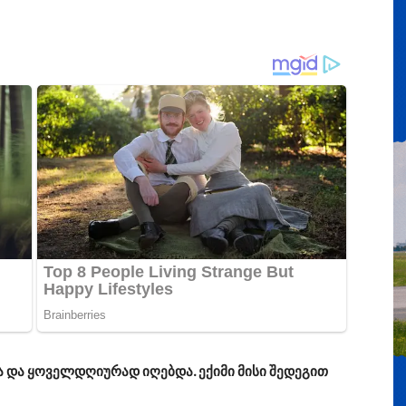
ა და ყოველდღიურად იღებდა. ექიმი მისი შედეგით