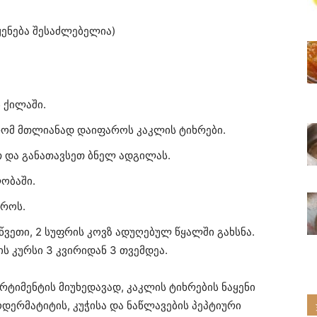
ენება შესაძლებელია)
 ქილაში.
რომ მთლიანად დაიფაროს კაკლის ტიხრები.
 და განათავსეთ ბნელ ადგილას.
ობაში.
ტროს.
წვეთი, 2 სუფრის კოვზ ადუღებულ წყალში გახსნა.
ს კურსი 3 კვირიდან 3 თვემდეა.
რტიმენტის მიუხედავად, კაკლის ტიხრების ნაყენი
ოდერმატიტის, კუჭისა და ნაწლავების პეპტიური