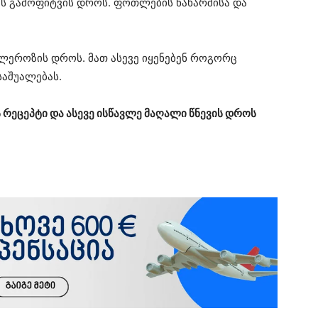
ის გამოფიტვის დროს. ფოთლების ნახარშისა და
ლეროზის დროს. მათ ასევე იყენებენ როგორც
საშუალებას.
 რეცეპტი და ასევე ისწავლე მაღალი წნევის დროს