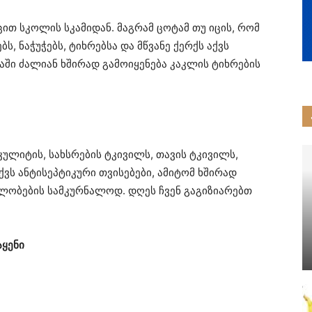
ით სკოლის სკამიდან. მაგრამ ცოტამ თუ იცის, რომ
, ნაჭუჭებს, ტიხრებსა და მწვანე ქერქს აქვს
აში ძალიან ხშირად გამოიყენება კაკლის ტიხრების
ულიტის, სახსრების ტკივილს, თავის ტკივილს,
აქვს ანტისეპტიკური თვისებები, ამიტომ ხშირად
ილობების სამკურნალოდ. დღეს ჩვენ გაგიზიარებთ
აყენი