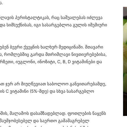
ს.
წლავის პერისტალტიკას, რაც საშუალებას იძლევა
და სიმსუქნისას, იგი სასარგებლოა გულის იშემიური
ბენ ბევრი ქვეყნის ხალხურ მედიცინაში. მთავარი
, რომლებშიც გარდა მთრიმლავი ნივთიერებებისა,
ეთი, იუგლონი, ინოზიტი, C, B, D ვიტამინები და
ათ ჯერ არ მიუღწევიათ საბოლოო განვითარებამდე,
ს C ვიტამინი (5%-მდე) და სხვა სასარგებლო
რშის, მალამოს დასამზადებლად. ფოთლების ნაყენს
ამაუმჯობესებელ და საერთო გამამაგრებელ