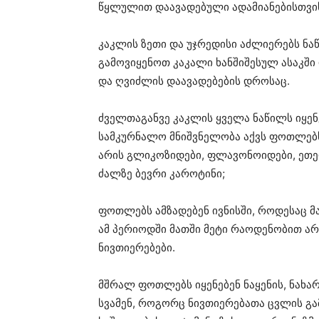
წყლულით დაავადებული ადამიანებისთვი
კაკლის ზეთი და უჯრედისი აძლიერებს ნა
გამოვიყენოთ კაკალი ხანშიშესულ ასაკში 
და ღვიძლის დაავადებების დროსაც.
ძველთაგანვე კაკლის ყველა ნაწილს იყენე
სამკურნალო მნიშვნელობა აქვს ფოთლებს
არის გლიკოზიდები, ფლავონოიდები, ეთერზ
ძალზე ბევრი კაროტინი;
ფოთლებს ამზადებენ ივნისში, როდესაც მ
ამ პერიოდში მათში მეტი რაოდენობით არი
ნივთიერებები.
მშრალ ფოთლებს იყენებენ ნაყენის, ნახა
სვამენ, როგორც ნივთიერებათა ცვლის გ