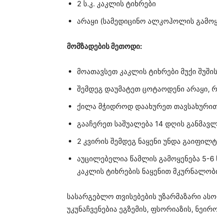
2 ს.კ. კაკლის ტიხრები
არაყი (სამედიცინო ალკოჰოლის გამოყ
მომზადების მეთოდი:
მოათავსეთ კაკლის ტიხრები მუქი შუშის
შემდეგ დაუმატეთ ცოტაოდენი არაყი, 
ქილა მჭიდროდ დაახურეთ თავსახურით
გააჩერეთ საშუალება 14 დღის განმავლ
2 კვირის შემდეგ ნაყენი უნდა გაიფილ
აუცილებელია წამლის გამოყენება 5-6 
კაკლის ტიხრების ნაყენით მკურნალობი
სასარგებლო თვისებების უზარმაზარი ასო
უკუნაჩვენებია ეგზემის, ფსორიაზის, ნეირ