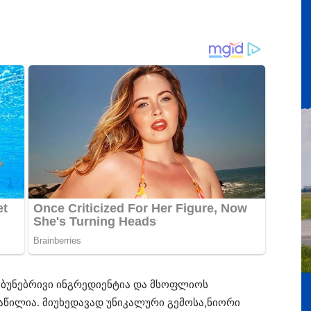
ბუნებრივი ინგრედიენტია და მსოფლიოს
აწილია. მიუხედავად უნიკალური გემოსა,ნიორი