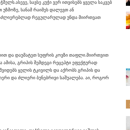
ჭმელს.ასევე, სავსე კუჭი ვერ ითვისებს ყველა საკვებ
თ უზმოზე, სანამ რაიმეს დალევთ ან
ასაძლიერებლად რეგულარულად უნდა მიირთვათ
რით და დაუმატეთ სუფრის კოვზი თაფლი.მიირთვით
 ამისა, გრიპის შემდეგი რეცეპტი ეფექტურად
მშვიდებს ყელის ტკივილს და აქრობს გრიპის და
ლიერი და ძლიერი ბუნებრივი საშუალება. აი, როგორ