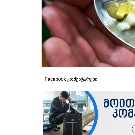
Facebook კომენტარები