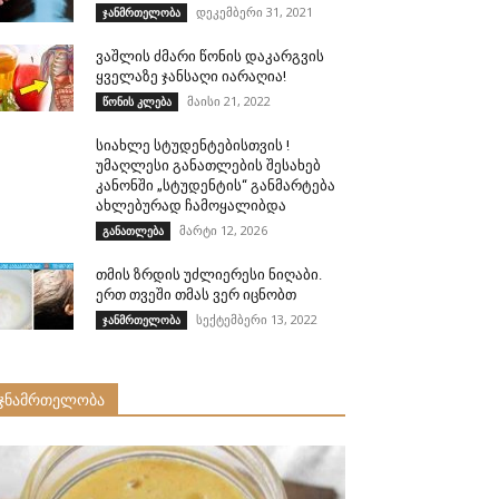
დეკემბერი 31, 2021
ჯანმრთელობა
ვაშლის ძმარი წონის დაკარგვის
ყველაზე ჯანსაღი იარაღია!
მაისი 21, 2022
წონის კლება
სიახლე სტუდენტებისთვის !
უმაღლესი განათლების შესახებ
კანონში „სტუდენტის“ განმარტება
ახლებურად ჩამოყალიბდა
მარტი 12, 2026
განათლება
თმის ზრდის უძლიერესი ნიღაბი.
ერთ თვეში თმას ვერ იცნობთ
სექტემბერი 13, 2022
ჯანმრთელობა
ჯნამრთელობა