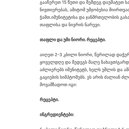
გააჩერეთ 15 წუთი და შემდეგ დაუმატეთ სა
ნივთიერებას, ამიტომ უმჯობესია მიირთვა
ჭამთ.იმუნიტეტისა და ჯანმრთელობის გ
თაფლისა და ნივრის ნარევი.
თაფლი და უმი ნიორი. რეცეპტი.
აიღეთ 2-3 კბილი ნიორი, წვრილად დაჭე
ყოველდღე და შედეგს მალე ნახავთ!გარდა
აძლიერებს იმუნიტეტს, ხელს უშლის და ა
გაციების სიმპტომებს. ეს არის ძალიან ძ
მოვამზადოთ იგი:
რეცეპტი.
ინგრედიენტები: