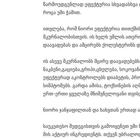
წარმოუდგენლად ეფექტურია სხვადასხვა 
როცა უმი ჭამით.
ითვლება, რომ ნიორი ეფექტურია თითქმი
მკურნალობისთვის. ის ხელს უშლის ათერ
დაავადებას და ამცირებს ქოლესტერინს დ
ის ასევე მკურნალობს მცირე დაავადებებ
ნაკბენი,გაციება,გრიპი,ცხელება, სოკოვა
ეფექტურად აკონტროლებს დიაბეტის, პრ
სიმპტომებს. გარდა ამისა, ტოქსინების ა
ერთ-ერთი ყველაზე მნიშვნელოვანი თვისე
ნიორი ჯანჯაფილთან და ხახვთან ერთად ა
საუკეთესო შედეგისთვის გამოიყენეთ უმი
მის აქტიურ ინგრედიენტს. თქვენ უბრალო