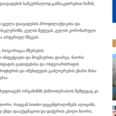
დაავადების სამკურნალოდ,განსაკუთრებით მაშინ,
ს ყველა დაავადების პროფილაქტიკისა და
ოსკლეროზს, გულის შეტევას, გულის კორონარული
ა არტერიულ წნევას.
ს, როგორიცაა მწერების
ნი ინფექციები და მოგზაურთა დიარეა. ნიორი
ოსტატის გადიდებისა და ოსტეოართრიტის
ღმოფხვრის და იმუნიტეტის გაძლიერების უნარი მისი
ბაა.
სუფთავებს ორგანიზმს ქიმიოთერაპიის შემდეგაც კი.
 ნიორი, რადგან სითბო დეცენტრალიზებს ალიცინს,
დ უნდა დააქუცმაცოთ და დაჭერით კბილი ნიორი,