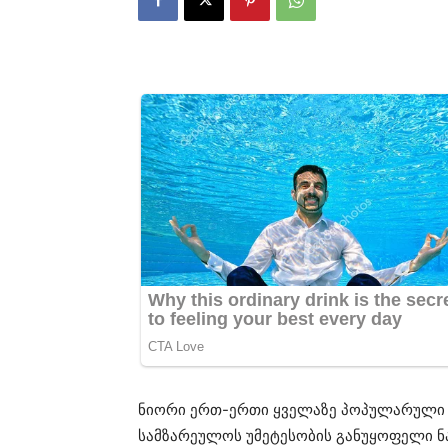
ნიორი ერთ-ერთი ყველაზე პოპულარული 
სამზარეულოს უმეტესობის განუყოფელი ნ