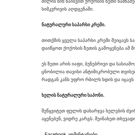
ძილის წინ წაისვით ქოქოსის ზეთი წამწამე
სიმკვრივის აღდგენაში.
ნატურალური საპარსი კრემი.
თითქმის ყველა საპარსი კრემი შეიცავს ს
დაიწყოთ ქოქოსის ზეთის გამოყენება ამ მ
ეს ზეთი არის იაფი, ბუნებრივი და სასიამ
ცნობილია თავისი ანტიმიკრობული თვისე
რადგან კანს უფრო რბილს ხდის და იცავს 
ხელის ნატურალური საპონი.
შეწყვიტეთ ფულის დახარჯვა ხელების ძვი
აყენებენ, ვიდრე კარგს. შეინახეთ თხევად
Facebook კომენტარები