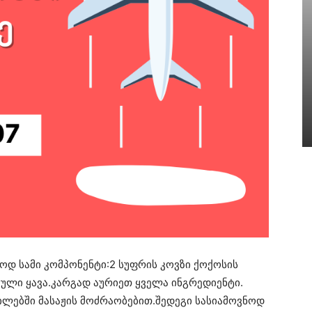
დ სამი კომპონენტი:2 სუფრის კოვზი ქოქოსის
ქული ყავა.კარგად აურიეთ ყველა ინგრედიენტი.
ილებში მასაჟის მოძრაობებით.შედეგი სასიამოვნოდ