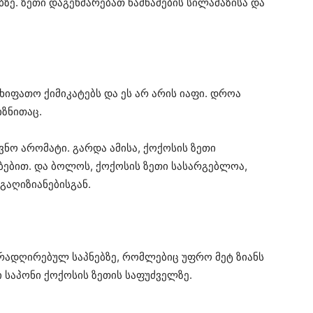
ბზე. ზეთი დაგეხმარებათ წამწამების სილამაზისა და
ახიფათო ქიმიკატებს და ეს არ არის იაფი. დროა
იზნითაც.
ოვნო არომატი. გარდა ამისა, ქოქოსის ზეთი
ბებით. და ბოლოს, ქოქოსის ზეთი სასარგებლოა,
გაღიზიანებისგან.
რადღირებულ საპნებზე, რომლებიც უფრო მეტ ზიანს
ი საპონი ქოქოსის ზეთის საფუძველზე.