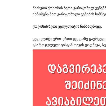
წაისვით ქოქოსის ზეთი ვარიკოზულ ვენებზ
ეხმარება მათ ვარიკოზული ვენების სიმპტო
ქოქოსის ზეთი ცელულიტის წინააღმდეგ.
ცელულიტი ერთ-ერთი ყველაზე გავრცელე
გსურთ ცელულიტისგან თავის დაღწევა, სც