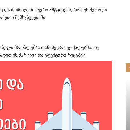
ე და შეიზილეთ. ბევრი ამტკიცებს, რომ ეს მეთოდი
მების შემსუბუქებაში.
ბული პრობლემაა თანამედროვე ქალებში. თუ
ადეთ ეს მარტივი და ეფექტური რეცეპტი.