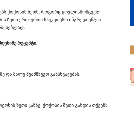
ენებს ქოქოსის ზეთს, როგორც ყოვლისმომცველ
ოსის ზეთი ერთ-ერთი საუკეთესო ინგრედიენტია
ობესებლად.
მდენიმე რეცეპტი.
ე და მალე შეამჩნევთ განსხვავებას.
ქოსის ზეთი კანზე. ქოქოსის ზეთი გახდის თქვენს
.