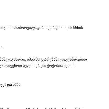
იაჟის მოსაშორებლად. როგორც ჩანს, ის ხსნის
ი.
ნაშე დგახართ, ამის მოგვარებაში დაგეხმარებათ
ა გამოიყენოთ ხელის კრემი ქოქოსის ზეთის
უვს და ნაზს.