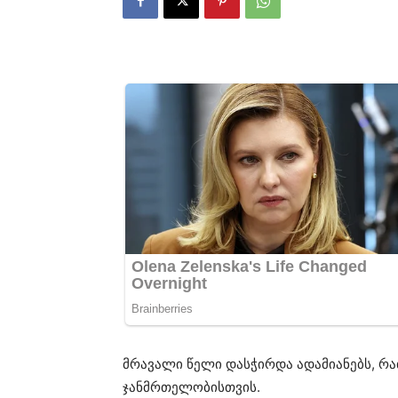
მრავალი წელი დასჭირდა ადამიანებს, რ
ჯანმრთელობისთვის.