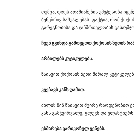
თუმცა, დღეს ადამიანების უმეტესობა იყ
ბუნებრივ საშუალებას. ფაქტია, რომ ქოქ
გარეგნობისა და ჯანმრთელობის გასაუმჯ
ჩვენ გვინდა გამოვყოთ ქოქოსის ზეთის რა
არბილებს კუტიკულებს.
წაისვით ქოქოსის ზეთი მშრალ კუტიკულებზ
კვებავს კანს ღამით.
ძილის წინ წაისვით მცირე რაოდენობით ქო
კანს გამჭვირვალე, გლუვს და ელასტიურს
ეხმარება ვარიკოზულ ვენებს.