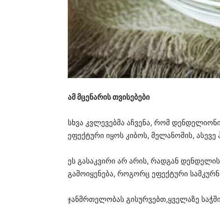
ამ მცენარის თვისებები
სხვა კვლევებმა აჩვენა, რომ დენდელიონ
ეფექტური იყოს კიბოს, მელანომის, ასევე 
ეს გასაკვირი არ არის, რადგან დენდელის
გამოიყენება, როგორც ეფექტური სამკურ
ჯანმრთელობას გისურვებთ,ყველაზე საჭშ