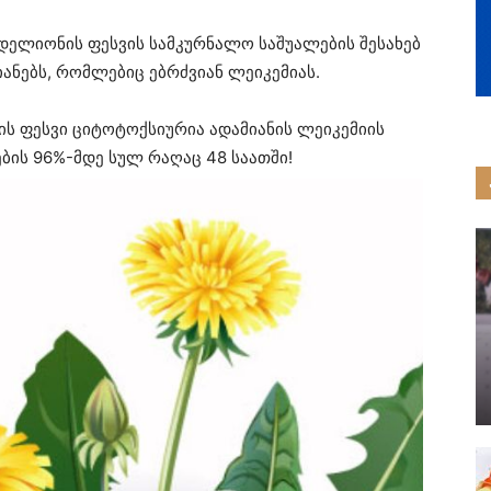
ნდელიონის ფესვის სამკურნალო საშუალების შესახებ
ანებს, რომლებიც ებრძვიან ლეიკემიას.
ს ფესვი ციტოტოქსიურია ადამიანის ლეიკემიის
ების 96%-მდე სულ რაღაც 48 საათში!