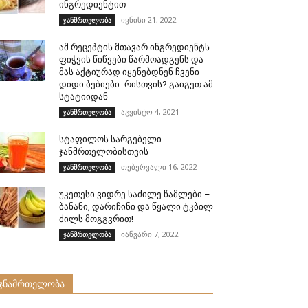
ინგრედიენტით
ივნისი 21, 2022
ჯანმრთელობა
ამ რეცეპტის მთავარ ინგრედიენტს
ფიჭვის წიწვები წარმოადგენს და
მას აქტიურად იყენებდნენ ჩვენი
დიდი ბებიები- რისთვის? გაიგეთ ამ
სტატიიდან
აგვისტო 4, 2021
ჯანმრთელობა
სტაფილოს სარგებელი
ჯანმრთელობისთვის
თებერვალი 16, 2022
ჯანმრთელობა
უკეთესი ვიდრე საძილე წამლები –
ბანანი, დარიჩინი და წყალი ტკბილ
ძილს მოგგვრით!
იანვარი 7, 2022
ჯანმრთელობა
ჯნამრთელობა