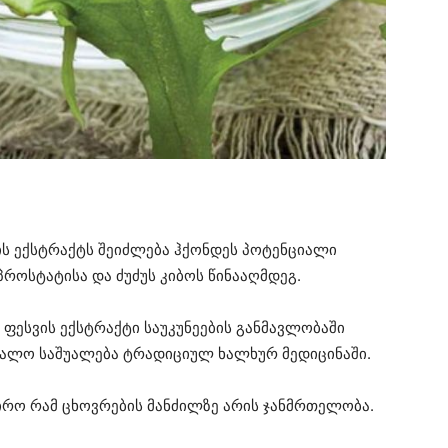
ის ექსტრაქტს შეიძლება ჰქონდეს პოტენციალი
პროსტატისა და ძუძუს კიბოს წინააღმდეგ.
 ფესვის ექსტრაქტი საუკუნეების განმავლობაში
ნალო საშუალება ტრადიციულ ხალხურ მედიცინაში.
ირო რამ ცხოვრების მანძილზე არის ჯანმრთელობა.