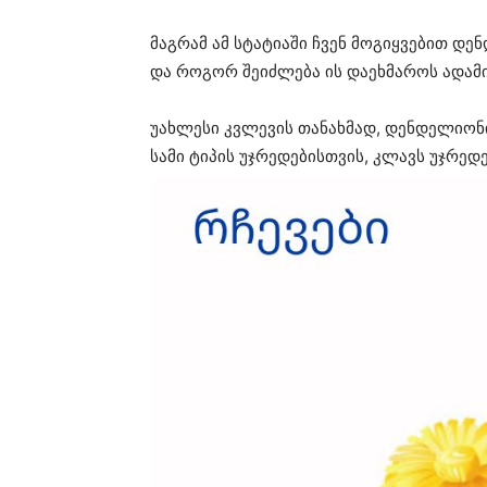
მაგრამ ამ სტატიაში ჩვენ მოგიყვებით დე
და როგორ შეიძლება ის დაეხმაროს ადამი
უახლესი კვლევის თანახმად, დენდელიონი
სამი ტიპის უჯრედებისთვის, კლავს უჯრედ