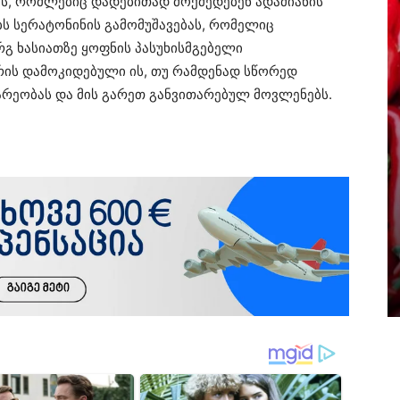
ბს, რომლებიც დადებითად მოქმედებენ ადამიანის
ბს სერატონინის გამომუშავებას, რომელიც
არგ ხასიათზე ყოფნის პასუხისმგებელი
არის დამოკიდებული ის, თუ რამდენად სწორედ
მარეობას და მის გარეთ განვითარებულ მოვლენებს.