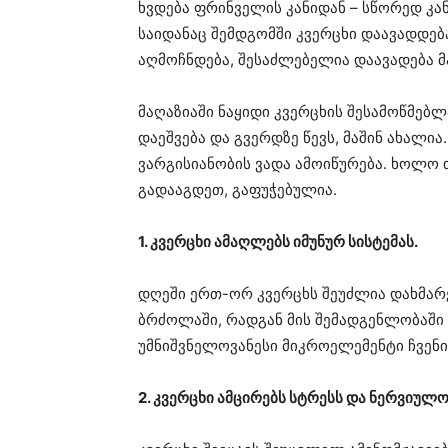
ხვდება ფრინველის კანიდან – სწორედ კა
საიდანაც შემდგომში კვერცხი დაავადდებ
აღმოჩნდება, შესაძლებელია დაავადება მ
მაღაზიაში ნაყიდი კვერცხის შესამოწმებ
დაეშვება და გვერდზე წევს, მაშინ ახალია. 
ვარგისიანობის ვადა ამოიწურება. ხოლო თ
გადააგდეთ, გაფუჭებულია.
1. კვერცხი ამაღლებს იმუნურ სისტემას.
დღეში ერთ-ორ კვერცხს შეუძლია დახმარე
ბრძოლაში, რადგან მის შემადგენლობაში
უმნიშვნელოვანესი მიკროელემენტი ჩვენი 
2. კვერცხი ამცირებს სტრესს და ნერვიულო