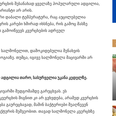
კვერცხის შესანახად ყველაზე პოპულარული ადგილია,
არიანტი არ არის.
ური დაბალი ტემპერატურა, რაც აუცილებელია
ვრის კარები ხშირად იხსნება, რის გამოც მასზე
 გამოიწვევს კვერცხების ადრეულ
, სალმონელით, დამოკიდებულია შენახვის
ოგიაზე. თუმცა, იგივე სალმონელა მაცივარში არ
ი ადგილია თარო, სასურველია უკანა კედელზე.
ცივარში შედგომამდე გარეცხვას. ეს
ვერცხის შიგნით კი არ გვხვდება, არამედ კვერცხის
ება გაურეცხავად, მაშინ ბაქტერიები შეაღწევენ
უქტურის მეშვეობით. თავად სალმონელა კვერცხზე