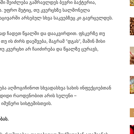
ნში შეიძლება გამრავლდეს ბევრი ბაქტერია,
ა. უფრო მეტიც, თუ კვერცხზე სალმონელა
აცივარში არსებულ სხვა საკვებზეც კი გავრცელდეს.
ლად ჩადეთ წყალში და დააკვირდით. ფსკერზე თუ
თუ ის ძირს დაეშვება, მაგრამ “დგას”, მაშინ მისი
უ კვერცხი არ ჩაიძირება და წყალზე ცურავს,
ბა აღმოგიჩინოთ სხვადასხვა სახის ინფექციებთან
 დიდი რაოდენობით არის სელენი –
იმუნური სისტემისთვის.
ბას.