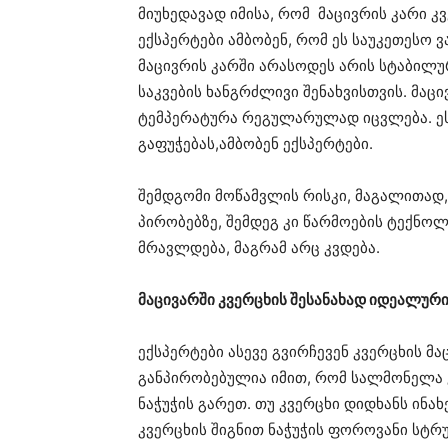
მიუხედავად იმისა, რომ მაცივრის კარი 
ექსპერტები ამბობენ, რომ ეს საუკეთესო ვ
მაცივრის კარში არასოდეს არის სტაბილ
საკვების ხანგრძლივი შენახვისთვის. მაცი
ტემპერატურა რეგულარულად იცვლება. ეს
გაფუჭებას,ამბობენ ექსპერტები.
შემდგომი მოწამვლის რისკი, მაგალითად
პირობებზე, შემდეგ კი წარმოების ტექნოლ
მრავლდება, მაგრამ არც კვდება.
მაცივარში კვერცხის შესანახად იდეალურ
ექსპერტები ასევე გვირჩევენ კვერცხის მა
განპირობებულია იმით, რომ სალმონელა კ
ნაჭუჭის გარეთ. თუ კვერცხი დიდხანს ინახ
კვერცხის შიგნით ნაჭუჭის ფოროვანი სტრ