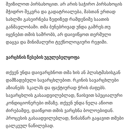
შეიზილოთ პირსახოცით. არ არის საჭირო პირსახოცის
მჭიდრო შეკვრა და გადატრიალება, მასთან ერთად
სახლში გასეირნება ზედიზედ რამდენიმე საათის
განმავლობაში. თმა ბუნებრივად უნდა გაშრეს.თუ
იყენებთ თმის საშრობს, არ დაივიწყოთ თერმული
დაცვა და მინიმალური ტექნოლოგიური რეჟიმი.
ვარცხნის წესების უგულებელყოფა
თქვენ უნდა დაივარცხნოთ თმა ხის ან პლასტმასისგან
დამზადებული სავარცხლებით. რკინის სავარცხლები
აზიანებს სკალპს და ფაქტიურად ჭრის ძაფებს.
სავარცხლის გასაადვილებლად, წაისვით სპეციალური
კონდიციონერები თმაზე. თქვენ უნდა ნელა აწიოთ
ძირებამდე, დაიწყოთ თმის ვარცხნა ბოლოებიდან.
პროცესის გასაადვილებლად, წინასწარ გაყავით თმები
ცალკეულ ნაწილებად.