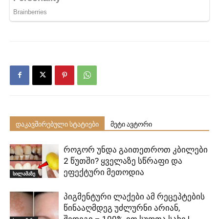
დაკავშირებული სტატიები
მეტი ავტორი
როგორ უნდა გაითეთროთ კბილები
2 წუთში? ყველაზე სწრაფი და
ეფექტური მეთოდია
სილამაზე
პიგმენტური ლაქები ამ რეცეპტების
წინააღმდეგ უძლურნი არიან,
შედეგი – 100%-ით სუფთა სახე !