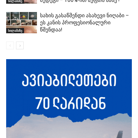
სილამაზე
სახის გასაწმენდი ასახევი ნიღაბი –
ეს კანის პროფესიონალური
წმენდაა!
სილამაზე