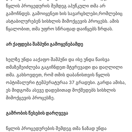
წყლის პროცედურის შემდეგ აპუწკული თმა არ
გამოჩნდეს. გამოიყენეთ ხის სავარცხლები,რომლებიც
ასტაბილურებენ სისხლის მიმოქცევის პროცესს. ამის
წყალობით, თმა უფრო სწრაფად დაიწყებს ზრდას.
არ ქაფდება შამპუნი გამოყენებამდე
ხელზე უნდა ააქაფო შამპუნი და ისე უნდა წაისვა
თმაზეშეიძლება გაგიჩნდეთ მტვრევადი და დაღლილი
თმა. გახსოვდეთ, რომ თმის დაბანისთვის წყლის
ოპტიმალური ტემპერატურაა 37 გრადუსი. გარდა ამისა,
ეს მიდგომა ასევე დადებითად მოქმედებს სისხლის
მიმოქცევის პროცესზე.
გაშრობის წესების დარღვევა
წყლის პროცედურების შემდეგ თმა ნაზად უნდა