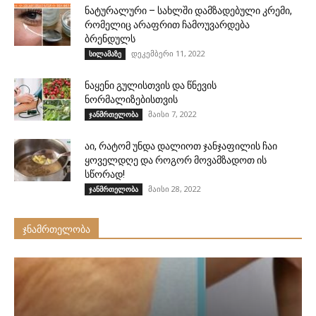
ნატურალური – სახლში დამზადებული კრემი,
რომელიც არაფრით ჩამოუვარდება
ბრენდულს
დეკემბერი 11, 2022
სილამაზე
ნაყენი გულისთვის და წნევის
ნორმალიზებისთვის
მაისი 7, 2022
ჯანმრთელობა
აი, რატომ უნდა დალიოთ ჯანჯაფილის ჩაი
ყოველდღე და როგორ მოვამზადოთ ის
სწორად!
მაისი 28, 2022
ჯანმრთელობა
ჯნამრთელობა