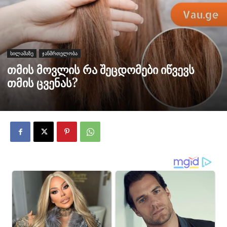
სილამაზე
ჯანმრთელობა
თმის მოვლის რა შეცდომები იწვევს
თმის ცვენას?