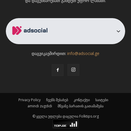
და დაგეხმარებათ გახდეთ უფრო ლამაზი.
დაგვიკავშირდით:
info@adsocial.ge
Privacy Policy
ჩვენს შესახებ
კონტაქტი
საიტები
amindi zugdidi
მწვანე ბარათის გათამაშება
© ყველა უფლება დაცულია Folktips.org