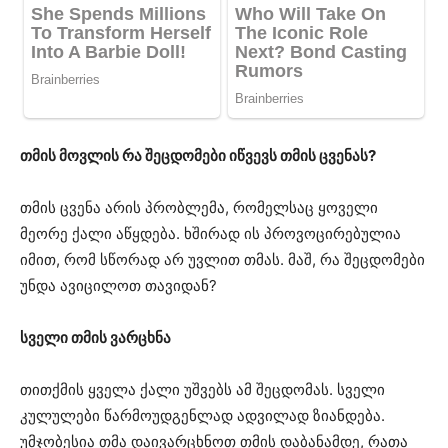
თმის მოვლის რა შეცდომები იწვევს თმის ცვენას?
თმის ცვენა არის პრობლემა, რომელსაც ყოველი
მეორე ქალი აწყდება. ხშირად ის პროვოცირებულია
იმით, რომ სწორად არ უვლით თმას. მაშ, რა შეცდომები
უნდა ავიცილოთ თავიდან?
სველი თმის ვარცხნა
თითქმის ყველა ქალი უშვებს ამ შეცდომას. სველი
კულულები წარმოუდგენლად ადვილად ზიანდება.
უმჯობესია თმა დაივარცხნოთ თმის დაბანამდე, რათა