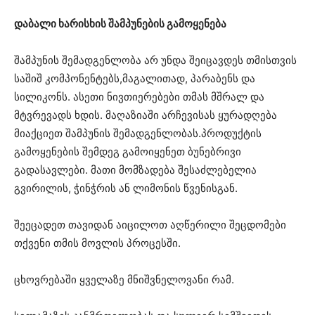
დაბალი ხარისხის შამპუნების გამოყენება
შამპუნის შემადგენლობა არ უნდა შეიცავდეს თმისთვის
საშიშ კომპონენტებს,მაგალითად, პარაბენს და
სილიკონს. ასეთი ნივთიერებები თმას მშრალ და
მტვრევადს ხდის. მაღაზიაში არჩევისას ყურადღება
მიაქციეთ შამპუნის შემადგენლობას.პროდუქტის
გამოყენების შემდეგ გამოიყენეთ ბუნებრივი
გადასავლები. მათი მომზადება შესაძლებელია
გვირილის, ჭინჭრის ან ლიმონის წვენისგან.
შეეცადეთ თავიდან აიცილოთ აღწერილი შეცდომები
თქვენი თმის მოვლის პროცესში.
ცხოვრებაში ყველაზე მნიშვნელოვანი რამ.