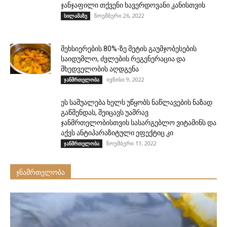
ჯანჯაფილი თქვენი ხავერდოვანი კანისთვის
ნოემბერი 26, 2022
სილამაზე
მეხსიერების 80%-ზე მეტის გაუმჯობესების
საიდუმლო, ძვლების რეგენერაცია და
მხედველობის აღდგენა
ივნისი 9, 2022
ჯანმრთელობა
ეს საშუალება ხელს უწყობს ნაწლავების ნაზად
გაწმენდას, შეიცავს უამრავ
ჯანმრთელობისთვის სასარგებლო ვიტამინს და
აქვს ანტიპარაზიტული ეფექტიც კი
ნოემბერი 11, 2022
ჯანმრთელობა
ჯნამრთელობა