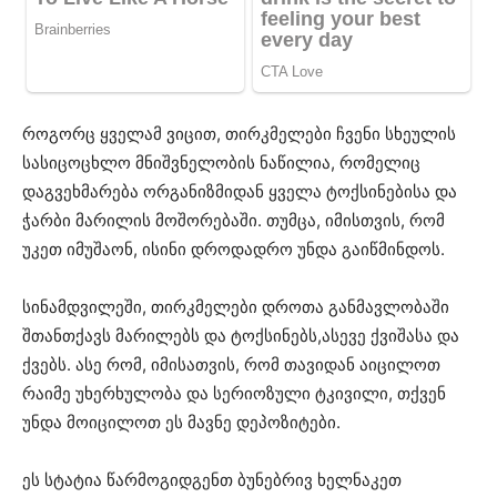
როგორც ყველამ ვიცით, თირკმელები ჩვენი სხეულის
სასიცოცხლო მნიშვნელობის ნაწილია, რომელიც
დაგვეხმარება ორგანიზმიდან ყველა ტოქსინებისა და
ჭარბი მარილის მოშორებაში. თუმცა, იმისთვის, რომ
უკეთ იმუშაონ, ისინი დროდადრო უნდა გაიწმინდოს.
სინამდვილეში, თირკმელები დროთა განმავლობაში
შთანთქავს მარილებს და ტოქსინებს,ასევე ქვიშასა და
ქვებს. ასე რომ, იმისათვის, რომ თავიდან აიცილოთ
რაიმე უხერხულობა და სერიოზული ტკივილი, თქვენ
უნდა მოიცილოთ ეს მავნე დეპოზიტები.
ეს სტატია წარმოგიდგენთ ბუნებრივ ხელნაკეთ