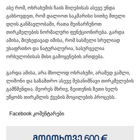
ასე რომ, ოხრახუშის ჩაის მიღებისას ასევე უნდა
გახსოვდეთ, რომ დალიოთ საკმარისი სითხე მთელი
დღის განმავლობაში, რათა შეინარჩუნოთ
თირკმელების ნორმალური ფუნქციონირება. გარდა
ამისა, მიუხედავად იმისა, რომ სასმელი სრულიად
უსაფრთხო და ნატურალურია, სასურველია
ორსულობისას მისი გამოყენების არიდება.
გარდა ამისა, არა მხოლოდ ოხრახუში, არამედ ვაშლი,
ლიმონი და საზამთრო ასევე შესანიშნავი თირკმელების
გამწმენდია. მეორეს მხრივ, ზეითუნის ზეთი ხელს
უწყობს თირკმლის ქვების მოცილების პროცესს.
Facebook კომენტარები