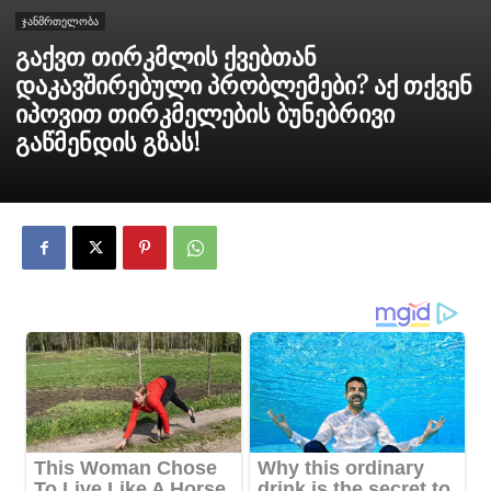
ჯანმრთელობა
გაქვთ თირკმლის ქვებთან
დაკავშირებული პრობლემები? აქ თქვენ
იპოვით თირკმელების ბუნებრივი
გაწმენდის გზას!