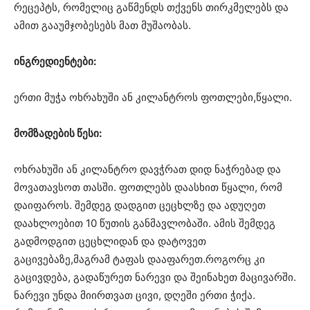
რეცეპტს, რომელიც გაწმენდს თქვენს თირკმელებს და
ამით გააუმჯობესებს მათ მუშაობას.
ინგრედიენტები:
ერთი მუჭა ოხრახუში ან კილანტროს ფოთლები,წყალი.
მომზადების წესი:
ოხრახუში ან კილანტრო დავჭრათ დიდ ნაჭრებად და
მოვათავსოთ თასში. ფოთლებს დაასხით წყალი, რომ
დაიფაროს. შემდეგ დადგით ცეცხლზე და ადუღეთ
დაახლოებით 10 წუთის განმავლობაში. ამის შემდეგ
გადმოდგით ცეცხლიდან და დატოვეთ
გაცივებაზე,მაგრამ ტაფას დააფარეთ.როგორც კი
გაცივდება, გადაწურეთ ნარევი და შეინახეთ მაცივარში.
ნარევი უნდა მიირთვათ ცივი, დღეში ერთი ჭიქა.