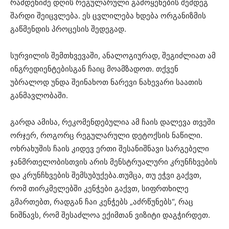
რამდენიმე დღის რეგულარული გამოყენების შემდეგ
შარდი შეიცვლება. ეს ცვლილება ხდება ორგანიზმის
გაწმენდის პროცესის შედეგად.
სურვილის შემთხვევაში, ანალოგიურად, შეგიძლიათ ამ
ინგრედიენტებისგან ჩაიც მოამზადოთ. თქვენ
უბრალოდ უნდა შეინახოთ ნარევი ნახევარი საათის
განმავლობაში.
გარდა ამისა, რეკომენდებულია ამ ჩაის დალევა თვეში
ორჯერ, როგორც რეგულარული დეტოქსის ნაწილი.
ოხრახუშის ჩაის კიდევ ერთი შესანიშნავი სარგებელი
ჯანმრთელობისთვის არის მენსტრუალური კრუნჩხვების
და კრუნჩხვების შემსუბუქება.თუმცა, თუ ეჭვი გაქვთ,
რომ თირკმელებში კენჭები გაქვთ, სიფრთხილე
გმართებთ, რადგან ჩაი კენჭებს „აძრწუნებს“, რაც
ნიშნავს, რომ შესაძლოა ექიმთან ვიზიტი დაგჭირდეთ.