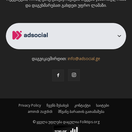
და დაგეხმარებათ გახდეთ უფრო ლამაზი.
დაგვიკავშირდით:
info@adsocial.ge
Privacy Policy
ჩვენს შესახებ
კონტაქტი
საიტები
amindi zugdidi
მწვანე ბარათის გათამაშება
© ყველა უფლება დაცულია Folktips.org