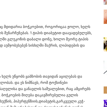
ლიც მდიდარია ბოჭკოებით, როგორიცაა ჟოლო, ხელს
 შენარჩუნებას. 1 ტიპის დიაბეტით დაავადებულებს,
ლში გლუკოზის დაბალი დონე, ხოლო მეორე ტიპის
 აუმჯობესებენ სისხლში შაქრის, ლიპიდების და
ხელს უწყობს ყაბზობის თავიდან აცილებას და
ობას. და ეს ნიშნავს, რომ ტოქსინები
აღვლისა და განავლის საშუალებით, რაც ამცირებს
 ბოჭკოების მიღება დაკავშირებულია გულის
უქნის, ჰიპერტენზიის,დიაბეტის,გარკვეული კუჭ-