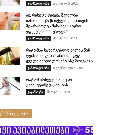
აგვისტო 6, 2022
ჯანმრთელობა
აი, რისი გაკეთება შეუძლია
ბანანის ქერქს თქვენი კანისთვის:
მე არასოდეს მინახავს უფრო
ეფექტური საშუალება!
მარტი 14, 2023
ჯანმრთელობა
რატომაა სასარგებლო ძილის წინ
ღვინის მიღება? ამის შემდეგ
ყველა მანდილოსანი ასე მოიქცევა
თებერვალი 4, 2022
ჯანმრთელობა
რატომ ირჩევენ ნახევარ
განაკვეთზე ვაკანსიას
მარტი 12, 2026
ვაკანსიები
ჯნამრთელობა