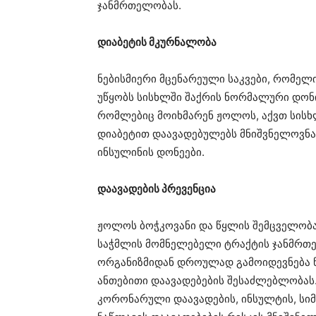
ჯანმრთელობას.
დიაბეტის მკურნალობა
ნებისმიერი მცენარეული საკვები, რომე
უწყობს სისხლში შაქრის ნორმალური დონის
რომლებიც მოიხმარენ ჟოლოს, აქვთ სისხ
დიაბეტით დაავადებულებს მნიშვნელოვნად
ინსულინის დონეები.
დაავადების პრევენცია
ჟოლოს ბოჭკოვანი და წყლის შემცველობა 
საჭმლის მომნელებელი ტრაქტის ჯანმრთელ
ორგანიზმიდან დროულად გამოიდევნება ნ
ანთებითი დაავადებების შესაძლებლობას.
კორონარული დაავადების, ინსულტის, სიმს