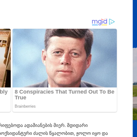
იფებოდა ადამიანების მიერ. მდიდარი
ტიოქსიდანტური ძალის წყალობით, ჟოლო იყო და