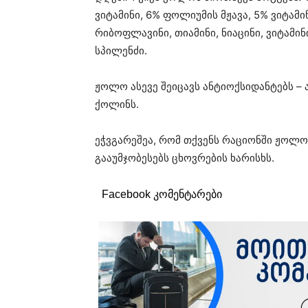
ვიტამინი, 6% ფოლიუმის მჟავა, 5% ვიტამი
რიბოფლავინი, თიამინი, ნიაცინი, ვიტამინ
სპილენძი.
ჟოლო ასევე შეიცავს ანტიოქსიდანტებს – 
ქოლინს.
ეჭვგარეშეა, რომ თქვენს რაციონში ჟოლოს
გააუმჯობესებს ცხოვრების ხარისხს.
Facebook კომენტარები