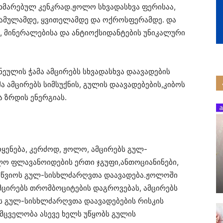
მარებულ კენკრად.ჟოლო სხვადასხვა ფერისაა,
ამულამდე, ყვითელამდე და ოქროსფერამდე. და
ს, მინერალებისა და ანტიოქსიდანტების უნიკალური
ნეულის ჭამა ამცირებს სხვადასხვა დაავადების
ა ამცირებს სიმსუქნის, გულის დაავადებების,კიბოს
ა ზრდის ენერგიას.
ყენება, კერძოდ, ჟოლო, ამცირებს გულ-
ლო ფლავანოიდების ერთი ჯგუფი,ანთოციანინები,
მოიწვიოს გულ-სისხლძარღვთა დაავადება.ჟოლოში
ცირებს თრომბოციტების დაგროვებას, ამცირებს
ბს გულ-სისხლძარღვთა დაავადებების რისკის
მცველობა ასევე ხელს უწყობს გულის