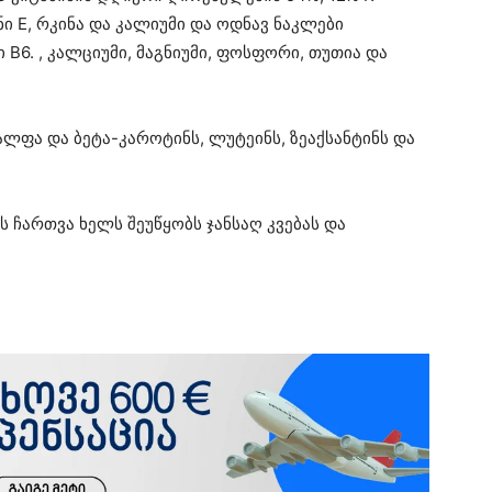
ნი E, რკინა და კალიუმი და ოდნავ ნაკლები
ი B6. , კალციუმი, მაგნიუმი, ფოსფორი, თუთია და
ალფა და ბეტა-კაროტინს, ლუტეინს, ზეაქსანტინს და
 ჩართვა ხელს შეუწყობს ჯანსაღ კვებას და