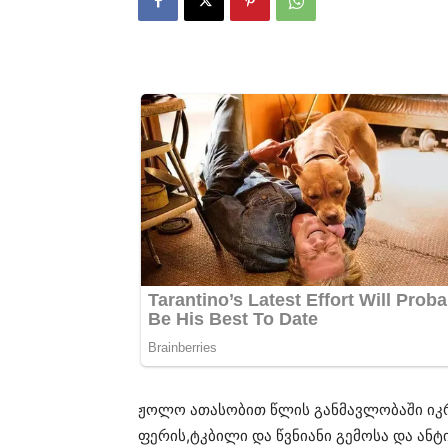
ჟოლო ათასობით წლის განმავლობაში იკრ
ფერის,ტკბილი და წვნიანი გემოსა და ან