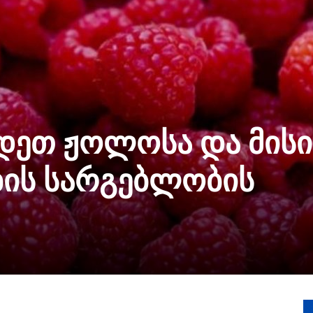
დეთ ჟოლოსა და მისი
ის სარგებლობის