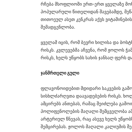
რჩება მსოფლიოში ერთ-ერთ ყველაზე მოხ
პოპულარული წითელიდან შავებამდე, მეწ
თითოეულ ასეთ კენკრას აქვს ვიტამინები
შემადგენლობა.
ყველამ იცის, რომ ბევრი ხილისა და ბოსტ
რისკს. კვლევებმა აჩვენა, რომ ჟოლოს ჭამ
რისკს, ხელს უწყობს სახის ჯანსაღ ფერს დ
ჯანმრთელი გული
ფლავონოიდებით მდიდარი საკვების გამო
სისხლძარღვთა დაავადებების რისკს. ხო
ამცირებს ანთებას, რამაც შეიძლება გა
პოლიფენოლების მაღალი შემცველობა ამ
არტერიულ წნევას, რაც ასევე ხელს უწყო
შემცირებას. ჟოლოს მაღალი კალიუმის შე