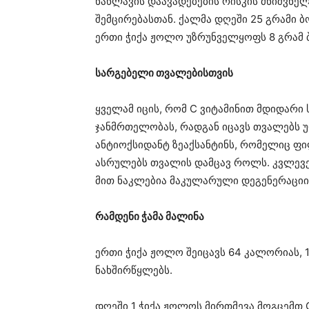
ნაწლავის დაავადებების რისკის მნიშვნე
შემცირებასთან. ქალმა დღეში 25 გრამი ბო
ერთი ჭიქა ჟოლო უზრუნველყოფს 8 გრამ 
სარგებელი თვალებისთვის
ყველამ იცის, რომ C ვიტამინით მდიდარი
ჯანმრთელობას, რადგან იცავს თვალებს 
ანტიოქსიდანტ ზეაქსანტინს, რომელიც ფი
ასრულებს თვალის დამცავ როლს. კვლევე
მით ნაკლებია მაკულარული დეგენერაციის
რამდენი ჭამა მალინა
ერთი ჭიქა ჟოლო შეიცავს 64 კალორიას, 1
ნახშირწყლებს.
დღეში 1 ჭიქა ჟოლოს მირთმევა მოგცემთ 