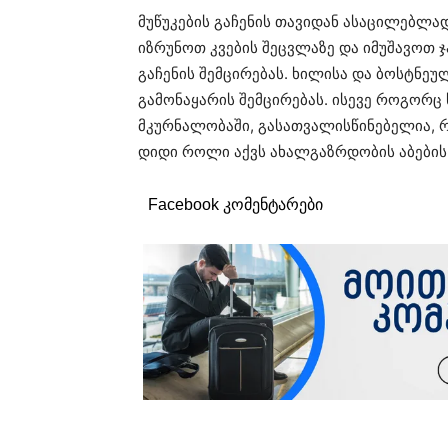
მუწუკების გაჩენის თავიდან ასაცილებლა
იზრუნოთ კვების შეცვლაზე და იმუშავოთ ჯ
გაჩენის შემცირებას. ხილისა და ბოსტნე
გამონაყარის შემცირებას. ისევე როგორც
მკურნალობაში, გასათვალისწინებელია, რ
დიდი როლი აქვს ახალგაზრდობის აბების
Facebook კომენტარები