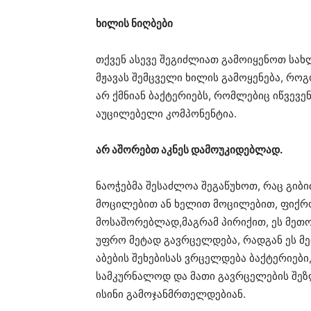
ხილის ნიღბები
თქვენ ასევე შეგიძლიათ გამოიყენოთ სა
მჟავას შემცველი ხილის გამოყენება, როგ
არ ქმნიან ბაქტერიებს, რომლებიც იწვევენ
აუცილებელი კომპონენტია.
არ აშორებთ აკნეს დამოუკიდებლად.
ნაოჭებმა შესაძლოა შეგაწუხოთ, რაც გიბ
მოცილებით ან ხელით მოცილებით, ფიქრო
მოსაშორებლად,მაგრამ პირიქით, ეს მეთოდ
უფრო მეტად გავრცელდება, რადგან ეს მე
აბების შეხებისას ვრცელდება ბაქტერიები
სამკურნალოდ და მათი გავრცელების შეზ
ისინი გამოჯანმრთელდებიან.