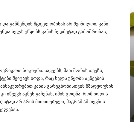
თ და გაწმენდის მცდელობისას არ შეიზილოთ კანი
ენდა ხელს უწყობს კანის ზედმეტად გამოშრობას,
მოერიდოთ ზოგიერთ საკვებს, მათ შორის თევზს,
ები შეიცავს იოდს, რაც ხელს უწყობს აკნეების
 განსაკუთრებით კანის გარეგნობისთვის მზადყოფნის
კი იწვევს აკნეს გაჩენას, იმის ცოდნა, რომ იოდის
 ზუსტად არ არის მითითებული, მაგრამ ამ თევზის
ცელებას.