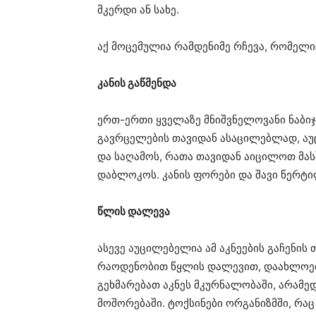
მკერდი ან სახე.
აქ მოცემულია რამდენიმე რჩევა, რომელი
კანის გაწმენდა
ერთ-ერთი ყველაზე მნიშვნელოვანი ნაბიჯ
გავრცელების თავიდან ასაცილებლად, აუ
და საღამოს, რათა თავიდან აიცილოთ მასშ
დაბლოკოს. კანის ფორები და შავი წერტ
წლის დალევა
ასევე აუცილებელია ამ აკნეების გაჩენი
რაოდენობით წყლის დალევით, დაახლოებ
გეხმარებათ აკნეს მკურნალობაში, არამედ
მოშორებაში. ტოქსინები ორგანიზმში, რაც 