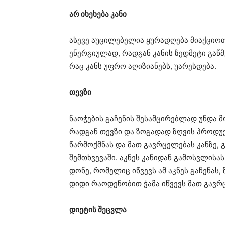
არ იხეხება კანი
ასევე აუცილებელია ყურადღება მიაქციო
ენერგიულად, რადგან კანის ზედმეტი გაწმ
რაც კანს უფრო აღიზიანებს, უარესდება.
თევზი
ნაოჭების გაჩენის შესამცირებლად უნდა 
რადგან თევზი და ზოგადად ზღვის პროდუქტ
წარმოქმნას და მათ გავრცელებას კანზე,
შემთხვევაში. აკნეს კანიდან გამოსვლისას 
დონე, რომელიც იწვევს ამ აკნეს გაჩენას,
დიდი რაოდენობით ჭამა იწვევს მათ გავრ
დიეტის შეცვლა