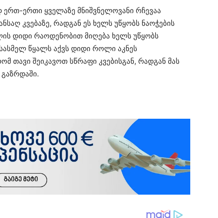
დ ერთ-ერთი ყველაზე მნიშვნელოვანი რჩევაა
ანსაღ კვებაზე, რადგან ეს ხელს უწყობს ნაოჭების
ულის დიდი რაოდენობით მიღება ხელს უწყობს
 სასმელ წყალს აქვს დიდი როლი აკნეს
ომ თავი შეიკავოთ სწრაფი კვებისგან, რადგან მას
 გაზრდაში.