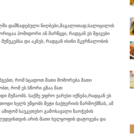
ხლში დამზადებული ნიღბები,მაგალითად,სალიცილის
ორიცაა პომიდორი ან მარწყვი, რადგან ეს მჟავები
 მუწუკებსა და აკნეს, რადგან ისინი მკურნალობის
იძგებთ, რომ სცადოთ მათი მოშორება მათი
ბთ, რომ ეს სწორი გზაა მათ
ი მუშაობს. საქმე უფრო უარესი იქნება,რადგან ეს
თოდი ხელს უწყობს მეტი ბაქტერიის წარმოქმნას, ამ
, ამიტომ საუკეთესო გამოსავალი ნაოჭების
ღუდვისთვის არის მათი ხელყოფის დატოვება და