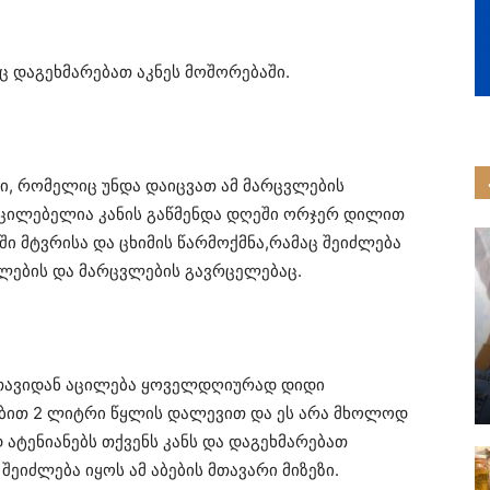
ც დაგეხმარებათ აკნეს მოშორებაში.
ი, რომელიც უნდა დაიცვათ ამ მარცვლების
ცილებელია კანის გაწმენდა დღეში ორჯერ დილით
ი მტვრისა და ცხიმის წარმოქმნა,რამაც შეიძლება
ილების და მარცვლების გავრცელებაც.
ს თავიდან აცილება ყოველდღიურად დიდი
ით 2 ლიტრი წყლის დალევით და ეს არა მხოლოდ
 ატენიანებს თქვენს კანს და დაგეხმარებათ
შეიძლება იყოს ამ აბების მთავარი მიზეზი.