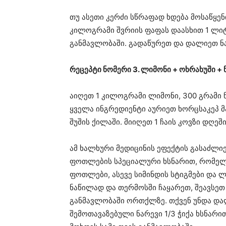
თუ ასეთი კერძი სწრაფად ხდება მოსაწყენ
კილოგრამი შვრიის ფაფას დაასხით 1 ლი
განმავლობაში. გადაწურეთ და დალიეთ ნა
რეცეპტი ნომერი 3. ლიმონი + ოხრახუში +
აიღეთ 1 კილოგრამი ლიმონი, 300 გრამი 
ყველა ინგრედიენტი აურიეთ ხორცსაკეპ მა
შუშის ქილაში. მიიღეთ 1 ჩაის კოვზი დღეშ
ამ ხალხური მედიცინის ეფექტის გასაძლი
ფოთლების სპეციალური ხსნარით, რომელი
ფოთლები, ასევე სიმინდის სტიგმები და 
ნაწილად და თერმოსში ჩაყარეთ, შეავსეთ
განმავლობაში ორთქლზე. თქვენ უნდა დალ
შემოთავაზებული ნარევი 1/3 ჭიქა ხსნარ