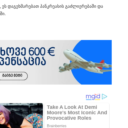
, ეს დაგეხმარებათ პანკრეასის გაძლიერებაში და
ში.