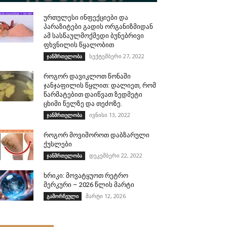
ურთულესი ინფექციები და
პარაზიტები გადის ორგანიზმიდან
ამ სასწაულმოქმედი ბუნებრივი
ფხვნილის წყალობით
სექტემბერი 27, 2022
ჯანმრთელობა
როგორ დავიკლოთ წონაში
ჯანჯაფილის წყლით: დალიეთ, რომ
წარმატებით დაიწვათ ზედმეტი
ცხიმი წელზე და თეძოზე.
ივნისი 13, 2022
ჯანმრთელობა
როგორ მოვიშოროთ დაბზარული
ქუსლები
დეკემბერი 22, 2022
ჯანმრთელობა
ხრიკი: მოვატყუოთ რეტრო
მერკური – 2026 წლის მარტი
მარტი 12, 2026
გამორჩეული