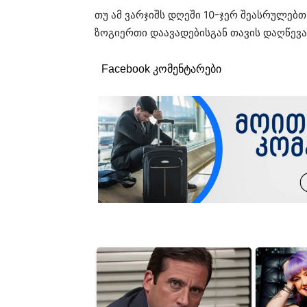
თუ ამ ვარჯიშს დღეში 10-ჯერ შეასრულებთ
ზოგიერთი დაავადებისგან თავის დაღწევა
Facebook კომენტარები