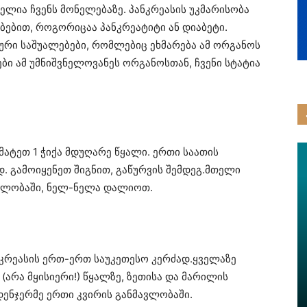
ელია ჩვენს მონელებაზე. პანკრეასის უკმარისობა
ბებით, როგორიცაა პანკრეატიტი ან დიაბეტი.
ური საშუალებები, რომლებიც ეხმარება ამ ორგანოს
ბი ამ უმნიშვნელოვანეს ორგანოსთან, ჩვენი სტატია
ამატეთ 1 ჭიქა მდუღარე წყალი. ერთი საათის
. გამოიყენეთ შიგნით, გაწურვის შემდეგ.მთელი
ვლობაში, ნელ-ნელა დალიოთ.
ნკრეასის ერთ-ერთ საუკეთესო კერძად.ყველაზე
არა მყისიერი!) წყალზე, ზეთისა და მარილის
დენჯერმე ერთი კვირის განმავლობაში.