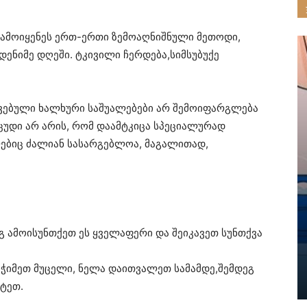
გამოიყენეს ერთ-ერთი ზემოაღნიშნული მეთოდი,
მდენიმე დღეში. ტკივილი ჩერდება,სიმსუბუქე
შავებული ხალხური საშუალებები არ შემოიფარგლება
ცუდი არ არის, რომ დაამტკიცა სპეციალურად
ლებიც ძალიან სასარგებლოა, მაგალითად,
ეგ ამოისუნთქეთ ეს ყველაფერი და შეიკავეთ სუნთქვა
მოჭიმეთ მუცელი, ნელა დაითვალეთ სამამდე,შემდეგ
ხტეთ.