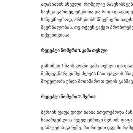
ადამიანის სხეული, რომელიც პასუხისმგებ
სავსეა გართულებებითა და რიგი დაავადე
საბედნიეროდ, არსებობს მშვენიერი ხალხ
მკურნალობას. თუ თქვენ გაქვთ პრობლემე
თქვენთვისაა!
რეცეპტი ნომერი 1. კამა თესლი
გაზომეთ 1 ჩაის კოვზი კამა თესლი და და
შემდეგ,ნარევი შეიძლება ჩაითვალოს მზად
მოცულობა უნდა მოიხმაროთ დღის განმა
რეცეპტი ნომერი 2. შვრია
შვრიის ფაფა დიდი ხანია ითვლებოდა პა
სასარგებლოა ჩვეულებრივი შვრიის ფაფა (
დამატების გარეშე. მიირთვით დღეში რამ