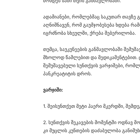
მოხდეს სამი თვის განმავლობაში.
ადამიანები, რომლებმაც საკუთარ თავზე 
აღნიშნავენ, რომ გაუმჯობესება ხდება რა
იგრძნობა სხეულში, ქრება შებერილობა.
თუმცა, საუკუნეების განმავლობაში შემუ
მხოლოდ წამლებით და მედიკამენტებით. 
შემუშავებული სუნთქვის ვარჯიშები, რომ
პანკრეატიტის დროს.
ვარჯიში:
1. შეისუნთქეთ მეტი ჰაერი მკერდში, შემდ
2. სუნთქვის შეკავების მომენტში ოდნავ 
კი მუცლის კუნთების დაძაბულობა განიმუ