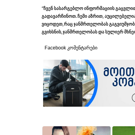
“ჩვენ სასარგებლო ინფორმაციის გაცვლით
გადავარჩინოთ. ჩემი აზრით, აუცილებელი
ვიცოდეთ,რაც ჯანმრთელობას გაგვიუმჯობ
გვიხსნის,ჯანმრთელობას და სულიერ მხნეო
Facebook კომენტარები