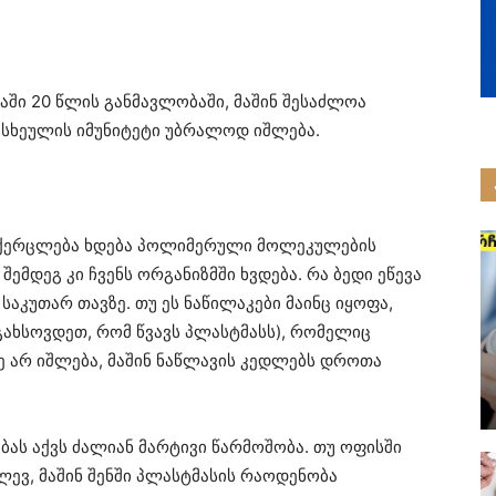
ში 20 წლის განმავლობაში, მაშინ შესაძლოა
 სხეულის იმუნიტეტი უბრალოდ იშლება.
აქერცლება ხდება პოლიმერული მოლეკულების
ემდეგ კი ჩვენს ორგანიზმში ხვდება. რა ბედი ეწევა
აკუთარ თავზე. თუ ეს ნაწილაკები მაინც იყოფა,
(გახსოვდეთ, რომ წვავს პლასტმასს), რომელიც
ვე არ იშლება, მაშინ ნაწლავის კედლებს დროთა
ბას აქვს ძალიან მარტივი წარმოშობა. თუ ოფისში
ლევ, მაშინ შენში პლასტმასის რაოდენობა