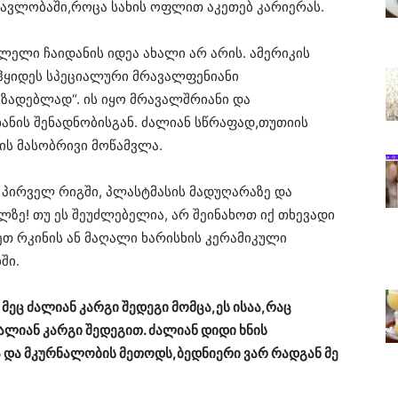
მავლობაში,როცა სახის ოფლით აკეთებ კარიერას.
ლელი ჩაიდანის იდეა ახალი არ არის. ამერიკის
ჰყიდეს სპეციალური მრავალფენიანი
ზადებლად“. ის იყო მრავალშრიანი და
ანის შენადნობისგან. ძალიან სწრაფად,თუთიის
ის მასობრივი მოწამვლა.
 პირველ რიგში, პლასტმასის მადუღარაზე და
ზე! თუ ეს შეუძლებელია, არ შეინახოთ იქ თხევადი
ნეთ რკინის ან მაღალი ხარისხის კერამიკული
ში.
მეც ძალიან კარგი შედეგი მომცა,ეს ისაა,რაც
ლიან კარგი შედეგით. ძალიან დიდი ხნის
ა და მკურნალობის მეთოდს,ბედნიერი ვარ რადგან მე