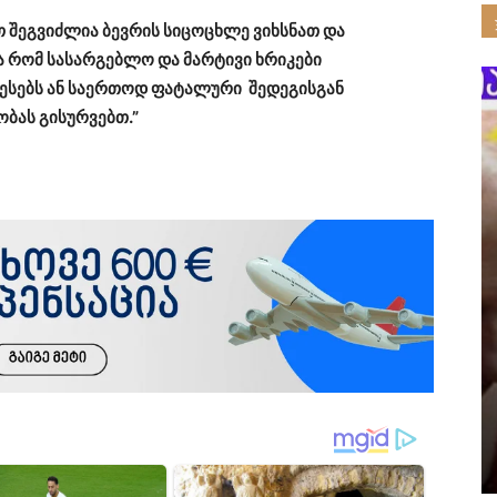
 შეგვიძლია ბევრის სიცოცხლე ვიხსნათ და
ა რომ სასარგებლო და მარტივი ხრიკები
ესებს ან საერთოდ ფატალური შედეგისგან
ბას გისურვებთ.”