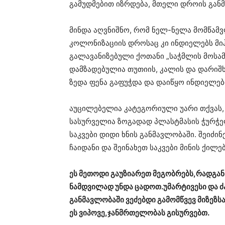
გამუდმებით იზრდება, მთელი დროის გან
მინდა აღვნიშნო, რომ ნელ-ნელა მომწამვ
კოლონიზაციის დროსაც კი ინდიელებს მი
გალავანიზებული ქოთანი „საჭმლის მოსამ
დამზადებულია თუთიის, კალის და დარიშხ
ზედა ფენა გაფუჭდა და დაიწყო ინდიელებ
აუცილებელია კატეგორიული უარი თქვას,
სასურველია ზოგადად პლასტმასის ჭურჭელ
საკვები დიდი ხნის განმავლობაში. შეიძი
ჩაიდანი და შეინახეთ საკვები მინის ქილებ
ეს მეთოდი გაუზიარეთ მეგობრებს,რადგან 
ნამდვილად უნდა ცადოთ.უმარტივესი და ძა
განმავლობაში ვეძებდი გამომწვევ მიზეზს
ეს ვიპოვე,ჯანმრთელობას გისურვებთ.